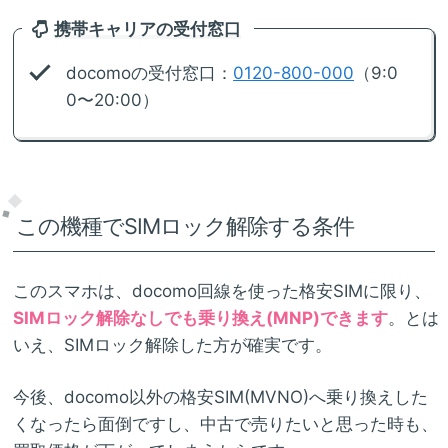
携帯キャリアの受付窓口
docomoの受付窓口：
0120-800-000
（9:0
0〜20:00）
この機種でSIMロック解除する条件
このスマホは、docomo回線を使った格安SIMに限り、
SIMロック解除なしでも乗り換え(MNP)できます
。とは
いえ、SIMロック解除した方が確実です。
今後、docomo以外の格安SIM(MVNO)へ乗り換えした
くなったら面倒ですし、中古で売りたいと思った時も、