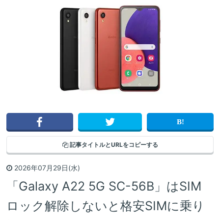
記事タイトルと
URLをコピーする
2026年07月29日(水)
「Galaxy A22 5G SC-56B」はSIM
ロック解除しないと格安SIMに乗り