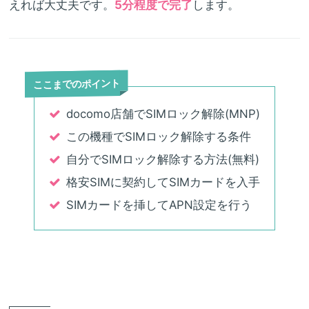
えれば大丈夫です。
5分程度で完了
します。
ここまでのポイント
docomo店舗でSIMロック解除(MNP)
この機種でSIMロック解除する条件
自分でSIMロック解除する方法(無料)
格安SIMに契約してSIMカードを入手
SIMカードを挿してAPN設定を行う