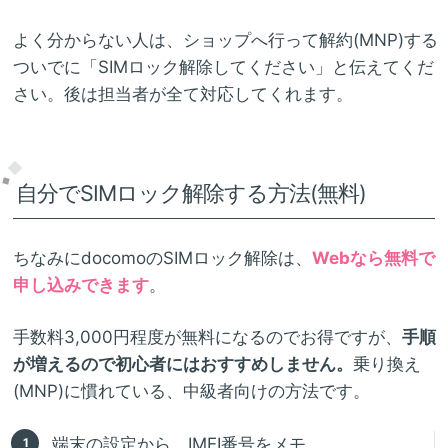
よく分からない人は、ショップへ行って解約(MNP)する
ついでに「SIMロック解除してください」と伝えてくだ
さい。後は担当者が全て対応してくれます。
自分でSIMロック解除する方法(無料)
ちなみにdocomoのSIMロック解除は、
Webなら無料で
申し込みできます
。
手数料3,000円程度が無料になるのでお得ですが、
手順
が増えるので初心者にはおすすめしません。
乗り換え
(MNP)に慣れている、中級者向けの方法です。
端末の設定から、IMEI番号をメモ