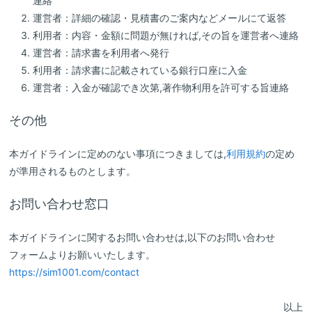
連絡
運営者：詳細の確認・見積書のご案内などメールにて返答
利用者：内容・金額に問題が無ければ,その旨を運営者へ連絡
運営者：請求書を利用者へ発行
利用者：請求書に記載されている銀行口座に入金
運営者：入金が確認でき次第,著作物利用を許可する旨連絡
その他
本ガイドラインに定めのない事項につきましては,
利用規約
の定め
が準用されるものとします。
お問い合わせ窓口
本ガイドラインに関するお問い合わせは,以下のお問い合わせ
フォームよりお願いいたします。
https://sim1001.com/contact
以上