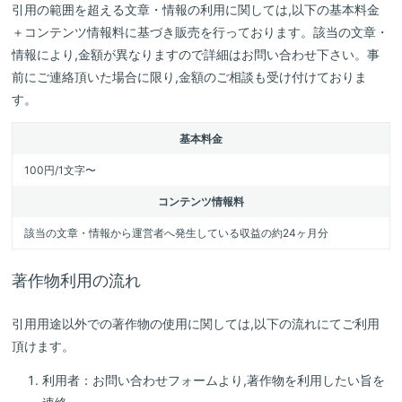
引用の範囲を超える文章・情報の利用に関しては,以下の基本料金
＋コンテンツ情報料に基づき販売を行っております。該当の文章・
情報により,金額が異なりますので詳細はお問い合わせ下さい。事
前にご連絡頂いた場合に限り,金額のご相談も受け付けておりま
す。
基本料金
100円/1文字〜
コンテンツ情報料
該当の文章・情報から運営者へ発生している収益の約24ヶ月分
著作物利用の流れ
引用用途以外での著作物の使用に関しては,以下の流れにてご利用
頂けます。
利用者：お問い合わせフォームより,著作物を利用したい旨を