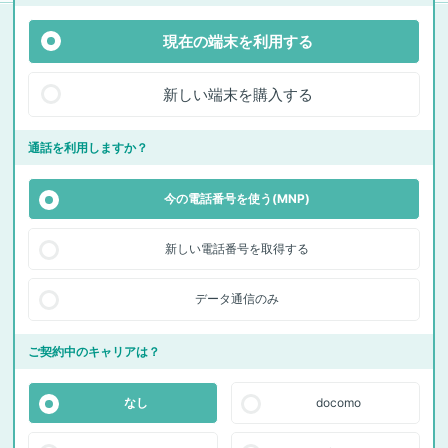
現在の端末を利用する
新しい端末を購入する
通話を利用しますか？
今の電話番号を使う(MNP)
新しい電話番号を取得する
データ通信のみ
ご契約中のキャリアは？
なし
docomo