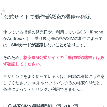
公式サイトで動作確認済の機種か確認
使っている機種の発売日や、利用しているOS（iPhone
かAndroidか）、乗り換え先の格安SIMの相性によって
は、
SIMカードが認識しないことがあります。
そのため、
格安SIM公式サイトの「動作確認端末」は必
ず確認してください。
テザリングをよく使っている人は、回線の種類にも注意
してください。au系やソフトバンク系の格安SIMだと、
条件によってテザリングが利用できません。
格安SIMの回線種別(Dプラン/Aプラ