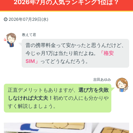
2026年7月の人気ランキング1位は？
2026年07月29日(水)
教えて君
昔の携帯料金って安かったと思うんだけど、
今じゃ月1万は当たり前だよね。
「格安
SIM」
ってどうなんだろう。
吉田あゆみ
正直デメリットもありますが、
選び方を失敗
しなければ大丈夫！
初めての人にも分かりや
すく解説しましょう。