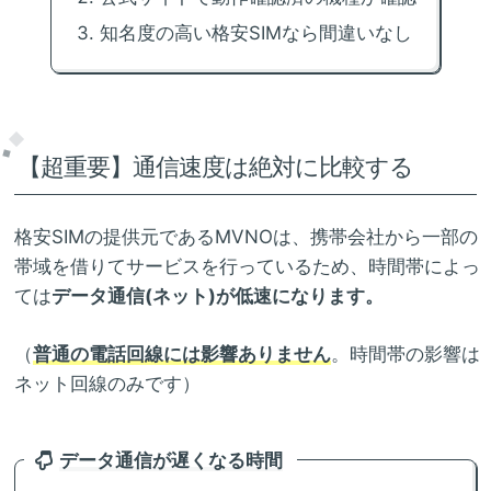
知名度の高い格安SIMなら間違いなし
【超重要】通信速度は絶対に比較する
格安SIMの提供元であるMVNOは、携帯会社から一部の
帯域を借りてサービスを行っているため、時間帯によっ
ては
データ通信(ネット)が低速になります。
（
普通の電話回線には影響ありません
。時間帯の影響は
ネット回線のみです）
データ通信が遅くなる時間