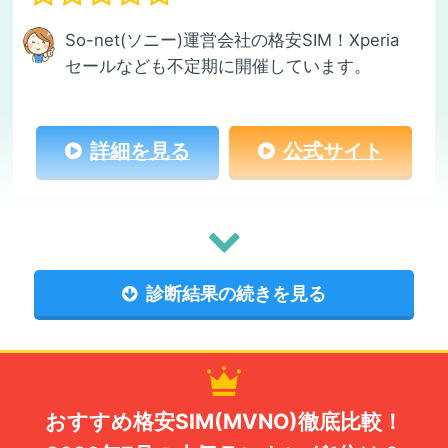
So-net(ソニー)運営会社の格安SIM！Xperia
セールなども不定期に開催しています。
詳細を見る
公式サイト
診断結果の続きを見る
おすすめ格安SIM(MVNO)徹底比較！