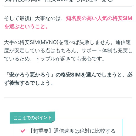
そして最後に大事なのは、
知名度の高い人気の格安SIM
を選ぶということ。
大手の格安SIM(MVNO)を選べば失敗しません。通信速
度が安定している点はもちろん、サポート体制も充実し
ているため、トラブルが起きても安心です。
「安かろう悪かろう」の格安SIMを選んでしまうと、必
ず後悔するでしょう。
ここまでのポイント
【超重要】通信速度は絶対に比較する