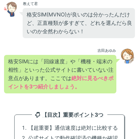
教えて君
格安SIM(MVNO)が良いのは分かったんだけ
ど、正直種類が多すぎて、どれを選んだら良
いのか全然わからない！
吉田あゆみ
格安SIMには「回線速度」や「機種・端末の
相性」といった公式サイトに書いていない注
意点があります。ここでは
絶対に見るべきポ
イントを3つ紹介しましょう。
【目次】重要ポイント3つ
【超重要】通信速度は絶対に比較する
公式サイトで動作確認済の機種か確認