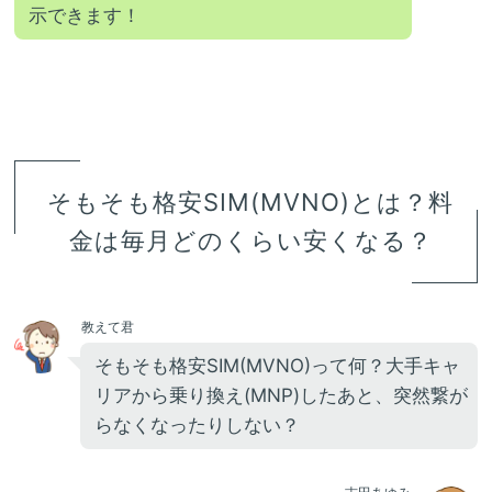
示できます！
そもそも格安SIM(MVNO)とは？料
金は毎月どのくらい安くなる？
教えて君
そもそも格安SIM(MVNO)って何？大手キャ
リアから乗り換え(MNP)したあと、突然繋が
らなくなったりしない？