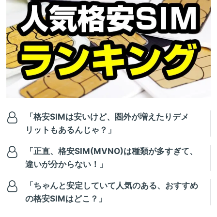
「格安SIMは安いけど、圏外が増えたりデメ
リットもあるんじゃ？」
「正直、格安SIM(MVNO)は種類が多すぎて、
違いが分からない！」
「ちゃんと安定していて人気のある、おすすめ
の格安SIMはどこ？」