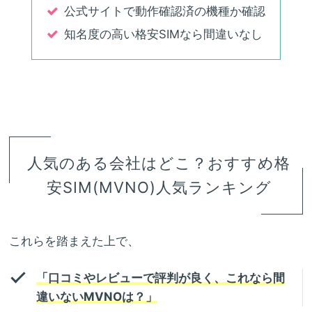
公式サイトで動作確認済の機種か確認
知名度の高い格安SIMなら間違いなし
人気のある会社はどこ？おすすめ格
安SIM(MVNO)人気ランキング
これらを踏まえた上で、
「口コミやレビューで評判が良く、これなら間
違いないMVNOは？」