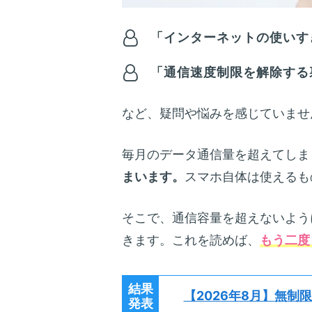
「インターネットの使いす
「通信速度制限を解除する
など、疑問や悩みを感じていませ
毎月のデータ通信量を超えてしま
まいます。
スマホ自体は使えるも
そこで、通信容量を超えないよう
きます。これを読めば、
もう二度
結果
【2026年8月】
無制限
発表