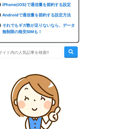
iPhone(iOS)で通信量を節約する設定
Androidで通信量を節約する設定方法
それでもギガ数が足りないなら、データ
無制限の格安SIMも！