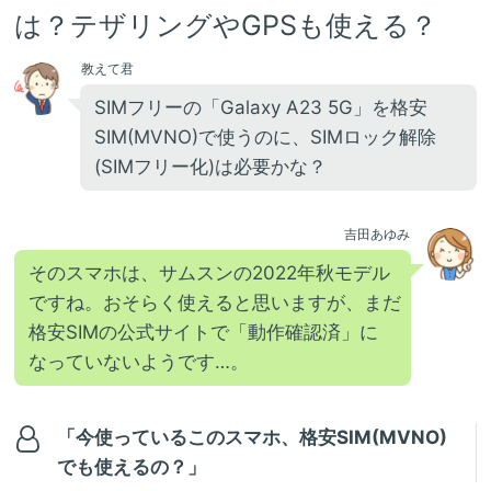
は？テザリングやGPSも使える？
教えて君
SIMフリーの「Galaxy A23 5G」を格安
SIM(MVNO)で使うのに、SIMロック解除
(SIMフリー化)は必要かな？
吉田あゆみ
そのスマホは、サムスンの2022年秋モデル
ですね。おそらく使えると思いますが、まだ
格安SIMの公式サイトで「動作確認済」に
なっていないようです…。
「今使っているこのスマホ、格安SIM(MVNO)
でも使えるの？」