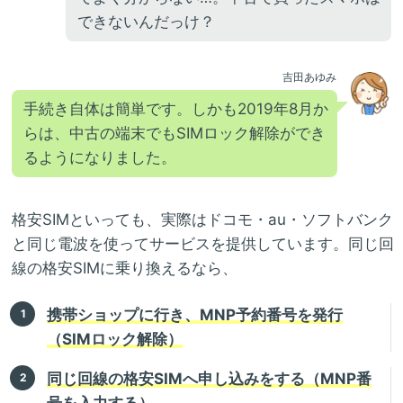
できないんだっけ？
吉田あゆみ
手続き自体は簡単です。しかも2019年8月か
らは、中古の端末でもSIMロック解除ができ
るようになりました。
格安SIMといっても、実際はドコモ・au・ソフトバンク
と同じ電波を使ってサービスを提供しています。同じ回
線の格安SIMに乗り換えるなら、
携帯ショップに行き、MNP予約番号を発行
（SIMロック解除）
同じ回線の格安SIMへ申し込みをする（MNP番