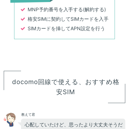
MNP予約番号を入手する(解約する)
格安SIMに契約してSIMカードを入手
SIMカードを挿してAPN設定を行う
docomo回線で使える、おすすめ格
安SIM
教えて君
心配していたけど、思ったより大丈夫そうだ