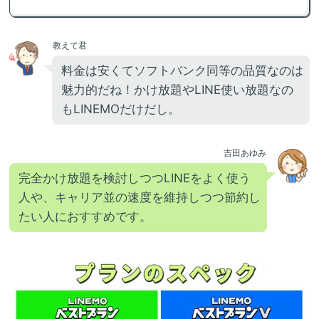
教えて君
料金は安くてソフトバンク同等の品質なのは
魅力的だね！かけ放題やLINE使い放題なの
もLINEMOだけだし。
吉田あゆみ
完全かけ放題を検討しつつLINEをよく使う
人や、キャリア並の速度を維持しつつ節約し
たい人におすすめです。