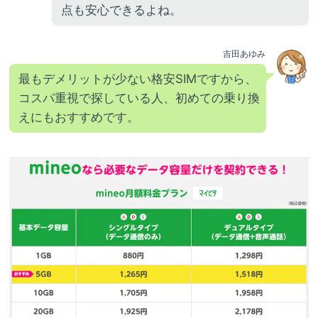
点も安心できるよね。
吉田あゆみ
最もデメリットが少ない格安SIMですから、
コスパ重視で探している人、初めての乗り換
えにもおすすめです。