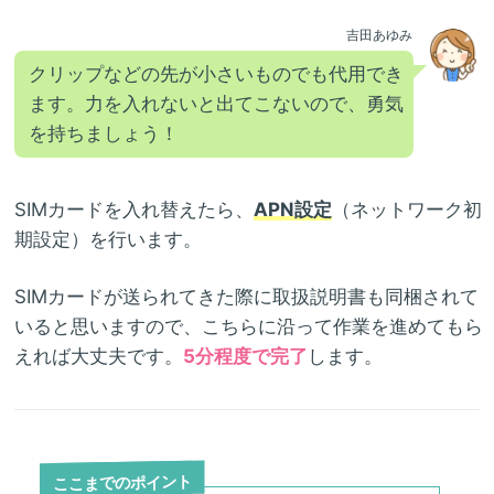
吉田あゆみ
クリップなどの先が小さいものでも代用でき
ます。力を入れないと出てこないので、勇気
を持ちましょう！
SIMカードを入れ替えたら、
APN設定
（ネットワーク初
期設定）を行います。
SIMカードが送られてきた際に取扱説明書も同梱されて
いると思いますので、こちらに沿って作業を進めてもら
えれば大丈夫です。
5分程度で完了
します。
ここまでのポイント