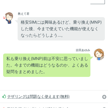
教えて君
格安SIMには興味あるけど、乗り換え(MNP)
した後、今まで使えていた機能が使えなく
なったらどうしよう…。
吉田あゆみ
私も乗り換え(MNP)前は不安に思っていまし
た。今までの機能はどうなるのか、よくある
疑問をまとめました。
テザリングは問題なく使えます(無料)