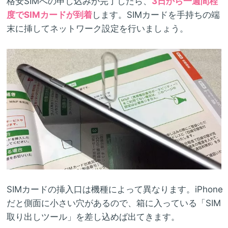
格安SIMへの申し込みが完了したら、
3日から一週間程
度でSIMカードが到着
します。SIMカードを手持ちの端
末に挿してネットワーク設定を行いましょう。
SIMカードの挿入口は機種によって異なります。iPhone
だと側面に小さい穴があるので、箱に入っている「SIM
取り出しツール」を差し込めば出てきます。