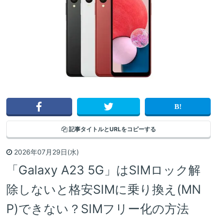
記事タイトルと
URLをコピーする
2026年07月29日(水)
「Galaxy A23 5G」はSIMロック解
除しないと格安SIMに乗り換え(MN
P)できない？SIMフリー化の方法