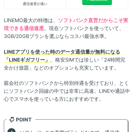
通信速度が速い
LINEMO最大の特徴は、
ソフトバンク直営だからこそ実
現できる通信速度
。現在ソフトバンクを使っていて、
3GB/20GBプランを選ぶならコスパ最強水準。
LINEアプリを使った時のデータ通信量が無料になる
「LINEギガフリー」
、格安SIMでは珍しい「24時間完
全かけ放題」などのオプションも充実しています。
親会社のソフトバンクから特別待遇を受けており、とく
にソフトバンク回線の中では非常に高速。LINEや通話中
心でスマホを使っている方におすすめです。
POINT