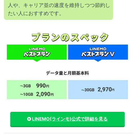
人や、キャリア並の速度を維持しつつ節約し
たい人におすすめです。
LINEMO(ラインモ)
公式で詳細を見る