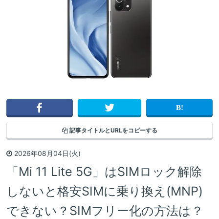
記事タイトルと
URLをコピーする
2026年08月04日(火)
「Mi 11 Lite 5G」はSIMロック解除
しないと格安SIMに乗り換え(MNP)
できない？SIMフリー化の方法は？