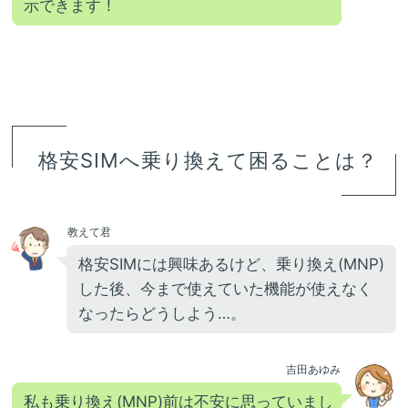
示できます！
格安SIMへ乗り換えて困ることは？
教えて君
格安SIMには興味あるけど、乗り換え(MNP)
した後、今まで使えていた機能が使えなく
なったらどうしよう…。
吉田あゆみ
私も乗り換え(MNP)前は不安に思っていまし