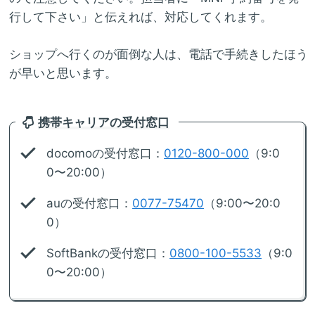
行して下さい」と伝えれば、対応してくれます。
ショップへ行くのが面倒な人は、電話で手続きしたほう
が早いと思います。
携帯キャリアの受付窓口
docomoの受付窓口：
0120-800-000
（9:0
0〜20:00）
auの受付窓口：
0077-75470
（9:00〜20:0
0）
SoftBankの受付窓口：
0800-100-5533
（9:0
0〜20:00）