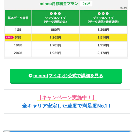
mineo(マイネオ)
公式で詳細を見る
【キャンペーン実施中！】
全キャリア安定した速度で満足度No.1！