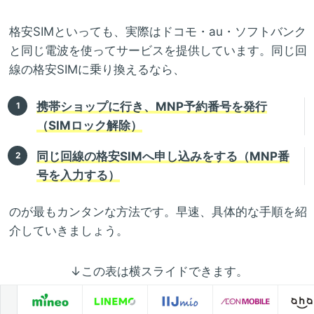
格安SIMといっても、実際はドコモ・au・ソフトバンク
と同じ電波を使ってサービスを提供しています。同じ回
線の格安SIMに乗り換えるなら、
携帯ショップに行き、MNP予約番号を発行
（SIMロック解除）
同じ回線の格安SIMへ申し込みをする（MNP番
号を入力する）
のが最もカンタンな方法です。早速、具体的な手順を紹
介していきましょう。
↓この表は横スライドできます。