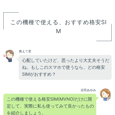
この機種で使える、おすすめ格安SI
M
教えて君
心配していたけど、思ったより大丈夫そうだ
ね。もしこのスマホで使うなら、どの格安
SIMがおすすめ？
吉田あゆみ
この機種で使える格安SIM(MVNO)だけに限
定して、実際に私も使ってみて良かったもの
を紹介しましょう。