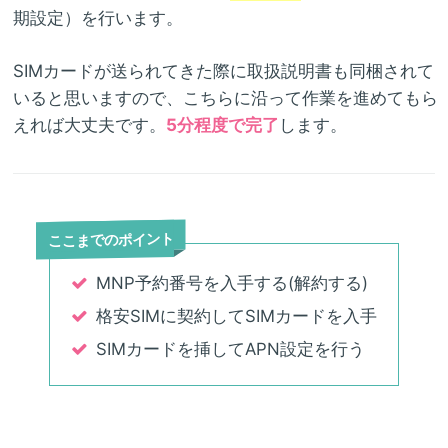
期設定）を行います。
SIMカードが送られてきた際に取扱説明書も同梱されて
いると思いますので、こちらに沿って作業を進めてもら
えれば大丈夫です。
5分程度で完了
します。
ここまでのポイント
MNP予約番号を入手する(解約する)
格安SIMに契約してSIMカードを入手
SIMカードを挿してAPN設定を行う