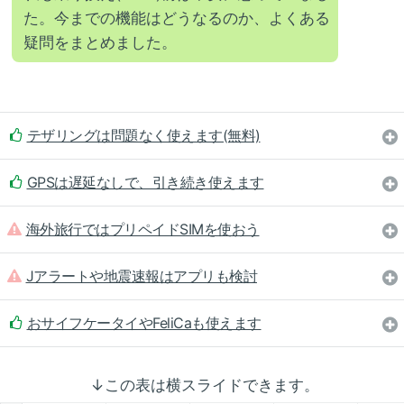
た。今までの機能はどうなるのか、よくある
疑問をまとめました。
テザリングは問題なく使えます(無料)
GPSは遅延なしで、引き続き使えます
海外旅行ではプリペイドSIMを使おう
Jアラートや地震速報はアプリも検討
おサイフケータイやFeliCaも使えます
↓この表は横スライドできます。