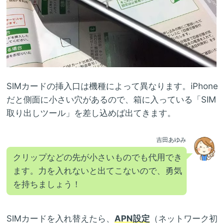
SIMカードの挿入口は機種によって異なります。iPhone
だと側面に小さい穴があるので、箱に入っている「SIM
取り出しツール」を差し込めば出てきます。
吉田あゆみ
クリップなどの先が小さいものでも代用でき
ます。力を入れないと出てこないので、勇気
を持ちましょう！
SIMカードを入れ替えたら、
APN設定
（ネットワーク初