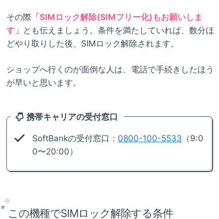
その際
「SIMロック解除(SIMフリー化)もお願いしま
す」
とも伝えましょう。条件を満たしていれば、数分ほ
どやり取りした後、SIMロック解除されます。
ショップへ行くのが面倒な人は、電話で手続きしたほう
が早いと思います。
携帯キャリアの受付窓口
SoftBankの受付窓口：
0800-100-5533
（9:0
0〜20:00）
この機種でSIMロック解除する条件