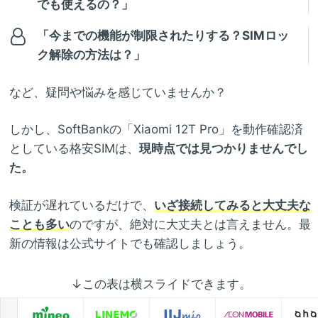
でも使えるの？」
「今までの機能が制限されたりする？SIMロッ
ク解除の方法は？」
など、疑問や悩みを感じていませんか？
しかし、SoftBankの「Xiaomi 12T Pro」を動作確認済
としている格安SIMは、
現時点では見つかりませんでし
た。
検証が遅れているだけで、
いざ接続してみると大丈夫な
ことも多い
のですが、絶対に大丈夫とは言えません。最
新の情報は公式サイトでも確認しましょう。
↓この表は横スライドできます。