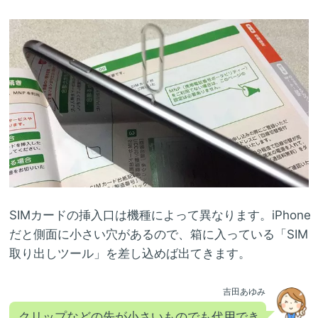
SIMカードの挿入口は機種によって異なります。iPhone
だと側面に小さい穴があるので、箱に入っている「SIM
取り出しツール」を差し込めば出てきます。
吉田あゆみ
クリップなどの先が小さいものでも代用でき