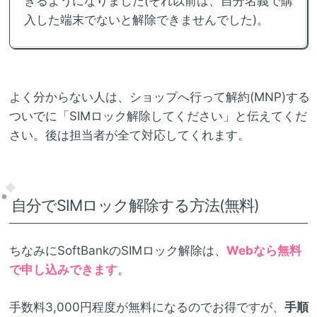
きるようになりました(それ以前は、自分名義で購
入した端末でないと解除できませんでした)。
よく分からない人は、ショップへ行って解約(MNP)する
ついでに「SIMロック解除してください」と伝えてくだ
さい。後は担当者が全て対応してくれます。
自分でSIMロック解除する方法(無料)
ちなみにSoftBankのSIMロック解除は、
Webなら無料
で申し込みできます
。
手数料3,000円程度が無料になるのでお得ですが、
手順