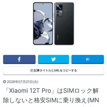
記事タイトルと
URLをコピーする
2026年07月21日(火)
「Xiaomi 12T Pro」はSIMロック解
除しないと格安SIMに乗り換え(MN