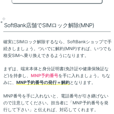
SoftBank店舗でSIMロック解除(MNP)
確実にSIMロック解除するなら、SoftBankショップで手
続きしましょう。ついでに解約(MNP)すれば、いつでも
格安SIMへ乗り換えできるようになります。
まずは、端末本体と身分証明書(免許証や健康保険証な
ど)を持参し、
MNP予約番号
を手に入れましょう。ちな
みに、
MNP予約番号の発行＝解約
となります。
MNP番号を手に入れないと、電話番号が引き継げない
ので注意してください。担当者に「MNP予約番号を発
行して下さい」と伝えれば、対応してくれます。