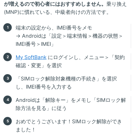
が増えるので初心者にはおすすめしません。
乗り換え
(MNP)に慣れている、中級者向けの方法です。
端末の設定から、IMEI番号をメモ
→ Androidは「設定＞端末情報＞機器の状態＞
IMEI番号＞IMEI」
My SoftBank
にログインし、メニュー＞「契約
確認・変更」を選択
「SIMロック解除対象機種の手続き」を選択
し、IMEI番号を入力する
Androidは「解除キー」をメモし「SIMロック解
除方法を見る」に従う
おめでとうございます！SIMロック解除ができ
ました！