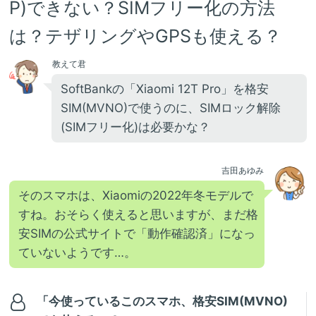
P)できない？SIMフリー化の方法
は？テザリングやGPSも使える？
教えて君
SoftBankの「Xiaomi 12T Pro」を格安
SIM(MVNO)で使うのに、SIMロック解除
(SIMフリー化)は必要かな？
吉田あゆみ
そのスマホは、Xiaomiの2022年冬モデルで
すね。おそらく使えると思いますが、まだ格
安SIMの公式サイトで「動作確認済」になっ
ていないようです…。
「今使っているこのスマホ、格安SIM(MVNO)