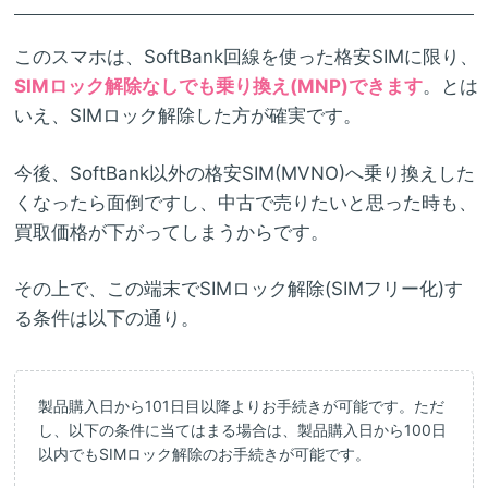
このスマホは、SoftBank回線を使った格安SIMに限り、
SIMロック解除なしでも乗り換え(MNP)できます
。とは
いえ、SIMロック解除した方が確実です。
今後、SoftBank以外の格安SIM(MVNO)へ乗り換えした
くなったら面倒ですし、中古で売りたいと思った時も、
買取価格が下がってしまうからです。
その上で、この端末でSIMロック解除(SIMフリー化)す
る条件は以下の通り。
製品購入日から101日目以降よりお手続きが可能です。ただ
し、以下の条件に当てはまる場合は、製品購入日から100日
以内でもSIMロック解除のお手続きが可能です。