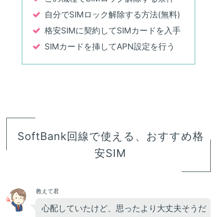
自分でSIMロック解除する方法(無料)
格安SIMに契約してSIMカードを入手
SIMカードを挿してAPN設定を行う
SoftBank回線で使える、おすすめ格
安SIM
教えて君
心配していたけど、思ったより大丈夫そうだ