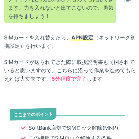
ます。力を入れないと出てこないので、勇気
を持ちましょう！
SIMカードを入れ替えたら、
APN設定
（ネットワーク初
期設定）を行います。
SIMカードが送られてきた際に取扱説明書も同梱されて
いると思いますので、こちらに沿って作業を進めてもら
えれば大丈夫です。
5分程度で完了
します。
ここまでのポイント
SoftBank店舗でSIMロック解除(MNP)
この機種でSIMロック解除する条件