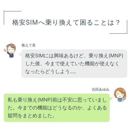
格安SIMへ乗り換えて困ることは？
教えて君
格安SIMには興味あるけど、乗り換え(MNP)
した後、今まで使えていた機能が使えなく
なったらどうしよう…。
吉田あゆみ
私も乗り換え(MNP)前は不安に思っていまし
た。今までの機能はどうなるのか、よくある
疑問をまとめました。