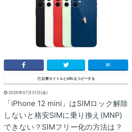
記事タイトルと
URLをコピーする
2026年07月31日(金)
「iPhone 12 mini」はSIMロック解除
しないと格安SIMに乗り換え(MNP)
できない？SIMフリー化の方法は？