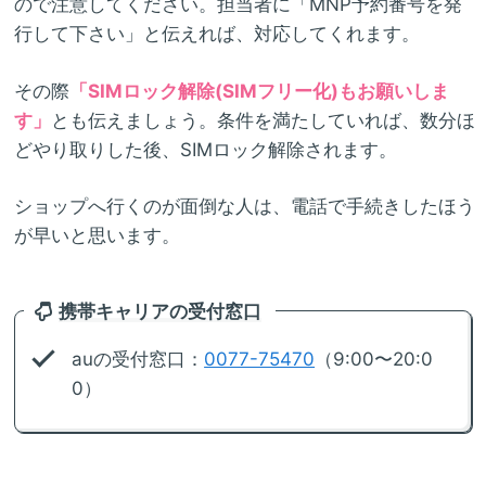
ので注意してください。担当者に「MNP予約番号を発
行して下さい」と伝えれば、対応してくれます。
その際
「SIMロック解除(SIMフリー化)もお願いしま
す」
とも伝えましょう。条件を満たしていれば、数分ほ
どやり取りした後、SIMロック解除されます。
ショップへ行くのが面倒な人は、電話で手続きしたほう
が早いと思います。
携帯キャリアの受付窓口
auの受付窓口：
0077-75470
（9:00〜20:0
0）