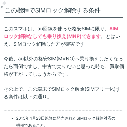
この機種でSIMロック解除する条件
このスマホは、au回線を使った格安SIMに限り、
SIM
ロック解除なしでも乗り換え(MNP)できます
。とはい
え、SIMロック解除した方が確実です。
今後、au以外の格安SIM(MVNO)へ乗り換えしたくなっ
たら面倒ですし、中古で売りたいと思った時も、買取価
格が下がってしまうからです。
その上で、この端末でSIMロック解除(SIMフリー化)す
る条件は以下の通り。
2015年4月23日以降に発売されたSIMロック解除対応の
機種であること。