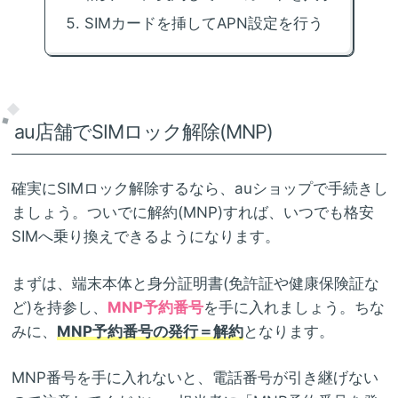
SIMカードを挿してAPN設定を行う
au店舗でSIMロック解除(MNP)
確実にSIMロック解除するなら、auショップで手続きし
ましょう。ついでに解約(MNP)すれば、いつでも格安
SIMへ乗り換えできるようになります。
まずは、端末本体と身分証明書(免許証や健康保険証な
ど)を持参し、
MNP予約番号
を手に入れましょう。ちな
みに、
MNP予約番号の発行＝解約
となります。
MNP番号を手に入れないと、電話番号が引き継げない