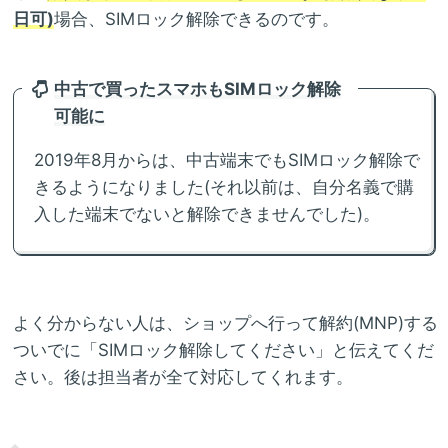
日可)
場合、SIMロック解除できるのです。
中古で買ったスマホもSIMロック解除
可能に
2019年8月からは、中古端末でもSIMロック解除で
きるようになりました(それ以前は、自分名義で購
入した端末でないと解除できませんでした)。
よく分からない人は、ショップへ行って解約(MNP)する
ついでに「SIMロック解除してください」と伝えてくだ
さい。後は担当者が全て対応してくれます。