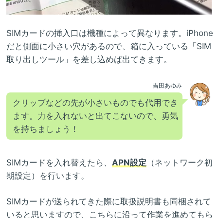
SIMカードの挿入口は機種によって異なります。iPhone
だと側面に小さい穴があるので、箱に入っている「SIM
取り出しツール」を差し込めば出てきます。
吉田あゆみ
クリップなどの先が小さいものでも代用でき
ます。力を入れないと出てこないので、勇気
を持ちましょう！
SIMカードを入れ替えたら、
APN設定
（ネットワーク初
期設定）を行います。
SIMカードが送られてきた際に取扱説明書も同梱されて
いると思いますので、こちらに沿って作業を進めてもら