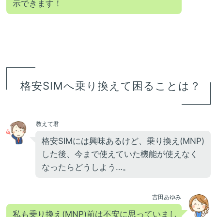
示できます！
格安SIMへ乗り換えて困ることは？
教えて君
格安SIMには興味あるけど、乗り換え(MNP)
した後、今まで使えていた機能が使えなく
なったらどうしよう…。
吉田あゆみ
私も乗り換え(MNP)前は不安に思っていまし