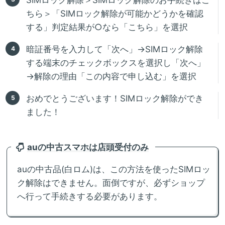
ちら＞「SIMロック解除が可能かどうかを確認
する」判定結果が○なら「こちら」を選択
暗証番号を入力して「次へ」→SIMロック解除
する端末のチェックボックスを選択し「次へ」
→解除の理由「この内容で申し込む」を選択
おめでとうございます！SIMロック解除ができ
ました！
auの中古スマホは店頭受付のみ
auの中古品(白ロム)は、この方法を使ったSIMロッ
ク解除はできません。面倒ですが、必ずショップ
へ行って手続きする必要があります。