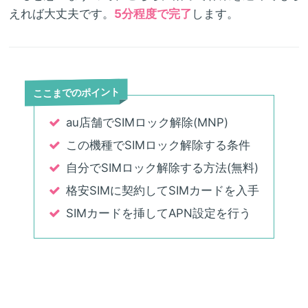
えれば大丈夫です。
5分程度で完了
します。
ここまでのポイント
au店舗でSIMロック解除(MNP)
この機種でSIMロック解除する条件
自分でSIMロック解除する方法(無料)
格安SIMに契約してSIMカードを入手
SIMカードを挿してAPN設定を行う