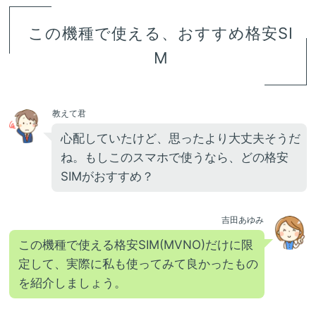
この機種で使える、おすすめ格安SI
M
教えて君
心配していたけど、思ったより大丈夫そうだ
ね。もしこのスマホで使うなら、どの格安
SIMがおすすめ？
吉田あゆみ
この機種で使える格安SIM(MVNO)だけに限
定して、実際に私も使ってみて良かったもの
を紹介しましょう。