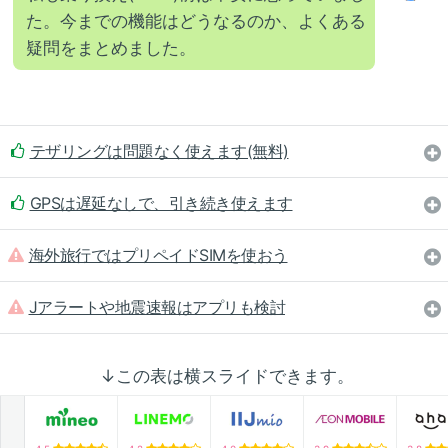
た。今までの機能はどうなるのか、よくある
疑問をまとめました。
テザリングは問題なく使えます(無料)
GPSは遅延なしで、引き続き使えます
海外旅行ではプリペイドSIMを使おう
Jアラートや地震速報はアプリも検討
↓この表は横スライドできます。