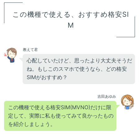
この機種で使える、おすすめ格安SI
M
教えて君
心配していたけど、思ったより大丈夫そうだ
ね。もしこのスマホで使うなら、どの格安
SIMがおすすめ？
吉田あゆみ
この機種で使える格安SIM(MVNO)だけに限
定して、実際に私も使ってみて良かったもの
を紹介しましょう。