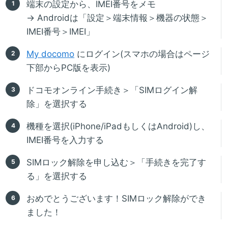
端末の設定から、IMEI番号をメモ
→ Androidは「設定＞端末情報＞機器の状態＞
IMEI番号＞IMEI」
My docomo
にログイン(スマホの場合はページ
下部からPC版を表示)
ドコモオンライン手続き＞「SIMログイン解
除」を選択する
機種を選択(iPhone/iPadもしくはAndroid)し、
IMEI番号を入力する
SIMロック解除を申し込む＞「手続きを完了す
る」を選択する
おめでとうございます！SIMロック解除ができ
ました！