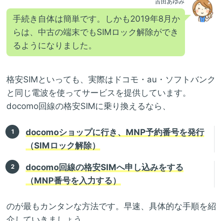
吉田あゆみ
手続き自体は簡単です。しかも2019年8月か
らは、中古の端末でもSIMロック解除ができ
るようになりました。
格安SIMといっても、実際はドコモ・au・ソフトバンク
と同じ電波を使ってサービスを提供しています。
docomo回線の格安SIMに乗り換えるなら、
docomoショップに行き、MNP予約番号を発行
（SIMロック解除）
docomo回線の格安SIMへ申し込みをする
（MNP番号を入力する）
のが最もカンタンな方法です。早速、具体的な手順を紹
介していきましょう。