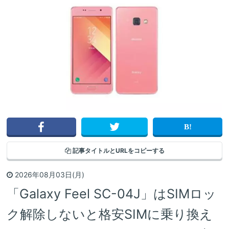
記事タイトルと
URLをコピーする
2026年08月03日(月)
「Galaxy Feel SC-04J」はSIMロッ
ク解除しないと格安SIMに乗り換え