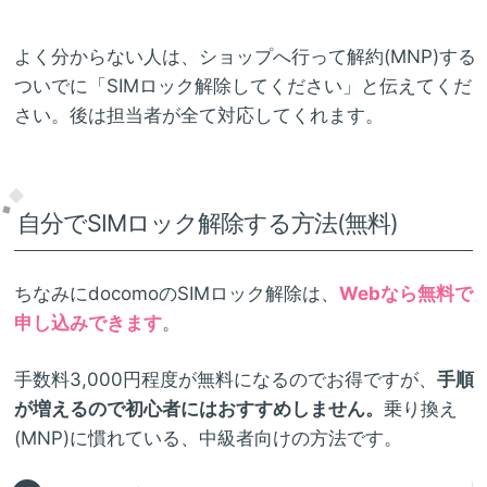
よく分からない人は、ショップへ行って解約(MNP)する
ついでに「SIMロック解除してください」と伝えてくだ
さい。後は担当者が全て対応してくれます。
自分でSIMロック解除する方法(無料)
ちなみにdocomoのSIMロック解除は、
Webなら無料で
申し込みできます
。
手数料3,000円程度が無料になるのでお得ですが、
手順
が増えるので初心者にはおすすめしません。
乗り換え
(MNP)に慣れている、中級者向けの方法です。