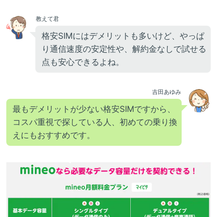
教えて君
格安SIMにはデメリットも多いけど、やっぱ
り通信速度の安定性や、解約金なしで試せる
点も安心できるよね。
吉田あゆみ
最もデメリットが少ない格安SIMですから、
コスパ重視で探している人、初めての乗り換
えにもおすすめです。