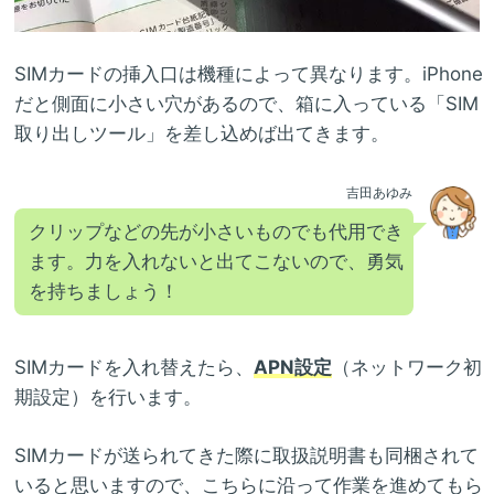
SIMカードの挿入口は機種によって異なります。iPhone
だと側面に小さい穴があるので、箱に入っている「SIM
取り出しツール」を差し込めば出てきます。
吉田あゆみ
クリップなどの先が小さいものでも代用でき
ます。力を入れないと出てこないので、勇気
を持ちましょう！
SIMカードを入れ替えたら、
APN設定
（ネットワーク初
期設定）を行います。
SIMカードが送られてきた際に取扱説明書も同梱されて
いると思いますので、こちらに沿って作業を進めてもら