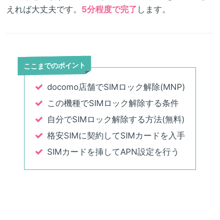
えれば大丈夫です。
5分程度で完了
します。
ここまでのポイント
docomo店舗でSIMロック解除(MNP)
この機種でSIMロック解除する条件
自分でSIMロック解除する方法(無料)
格安SIMに契約してSIMカードを入手
SIMカードを挿してAPN設定を行う