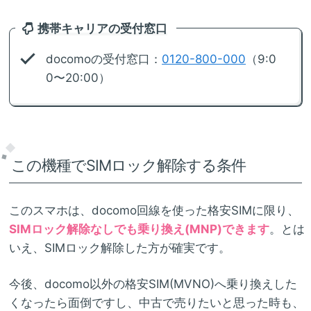
携帯キャリアの受付窓口
docomoの受付窓口：
0120-800-000
（9:0
0〜20:00）
この機種でSIMロック解除する条件
このスマホは、docomo回線を使った格安SIMに限り、
SIMロック解除なしでも乗り換え(MNP)できます
。とは
いえ、SIMロック解除した方が確実です。
今後、docomo以外の格安SIM(MVNO)へ乗り換えした
くなったら面倒ですし、中古で売りたいと思った時も、