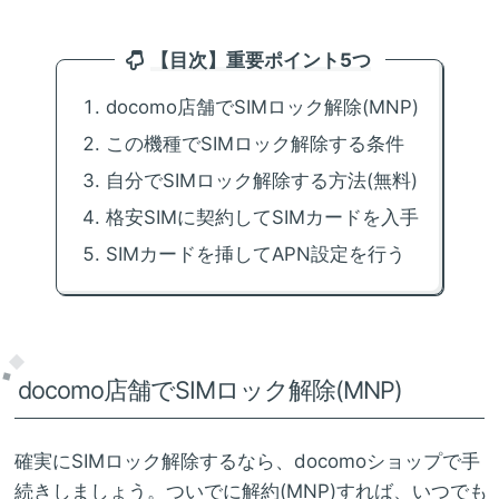
【目次】重要ポイント5つ
docomo店舗でSIMロック解除(MNP)
この機種でSIMロック解除する条件
自分でSIMロック解除する方法(無料)
格安SIMに契約してSIMカードを入手
SIMカードを挿してAPN設定を行う
docomo店舗でSIMロック解除(MNP)
確実にSIMロック解除するなら、docomoショップで手
続きしましょう。ついでに解約(MNP)すれば、いつでも