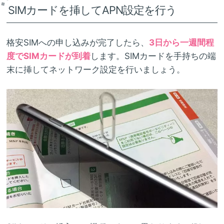
SIMカードを挿してAPN設定を行う
格安SIMへの申し込みが完了したら、
3日から一週間程
度でSIMカードが到着
します。SIMカードを手持ちの端
末に挿してネットワーク設定を行いましょう。