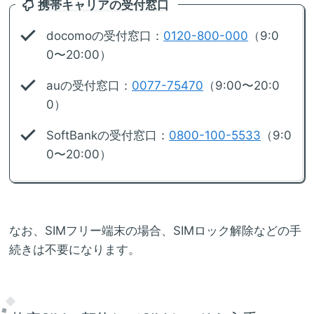
携帯キャリアの受付窓口
docomoの受付窓口：
0120-800-000
（9:0
0〜20:00）
auの受付窓口：
0077-75470
（9:00〜20:0
0）
SoftBankの受付窓口：
0800-100-5533
（9:0
0〜20:00）
なお、SIMフリー端末の場合、SIMロック解除などの手
続きは不要になります。