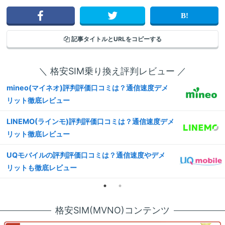
記事タイトルと
URLをコピーする
＼ 格安SIM乗り換え評判レビュー ／
mineo(マイネオ)評判評価口コミは？通信速度デメ
リット徹底レビュー
LINEMO(ラインモ)評判評価口コミは？通信速度デメ
リット徹底レビュー
UQモバイルの評判評価口コミは？通信速度やデメ
リットも徹底レビュー
格安SIM(MVNO)コンテンツ