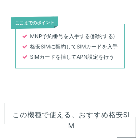
ここまでのポイント
MNP予約番号を入手する(解約する)
格安SIMに契約してSIMカードを入手
SIMカードを挿してAPN設定を行う
この機種で使える、おすすめ格安SI
M