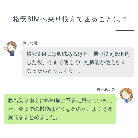
格安SIMへ乗り換えて困ることは？
教えて君
格安SIMには興味あるけど、乗り換え(MNP)
した後、今まで使えていた機能が使えなく
なったらどうしよう…。
吉田あゆみ
私も乗り換え(MNP)前は不安に思っていまし
た。今までの機能はどうなるのか、よくある
疑問をまとめました。