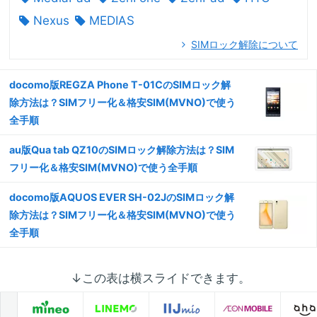
Nexus
MEDIAS
SIMロック解除について
docomo版REGZA Phone T-01CのSIMロック解
除方法は？SIMフリー化＆格安SIM(MVNO)で使う
全手順
au版Qua tab QZ10のSIMロック解除方法は？SIM
フリー化＆格安SIM(MVNO)で使う全手順
docomo版AQUOS EVER SH-02JのSIMロック解
除方法は？SIMフリー化＆格安SIM(MVNO)で使う
全手順
↓この表は横スライドできます。