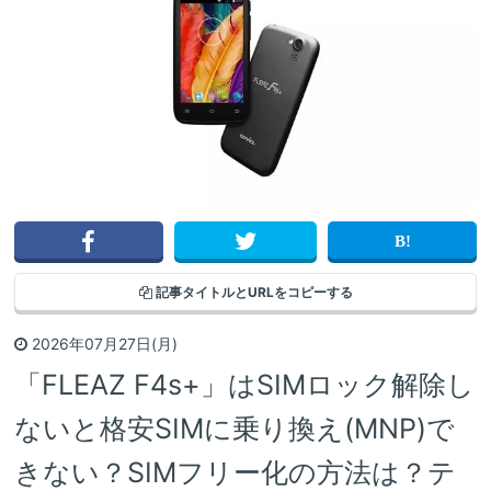
記事タイトルと
URLをコピーする
2026年07月27日(月)
「FLEAZ F4s+」はSIMロック解除し
ないと格安SIMに乗り換え(MNP)で
きない？SIMフリー化の方法は？テ