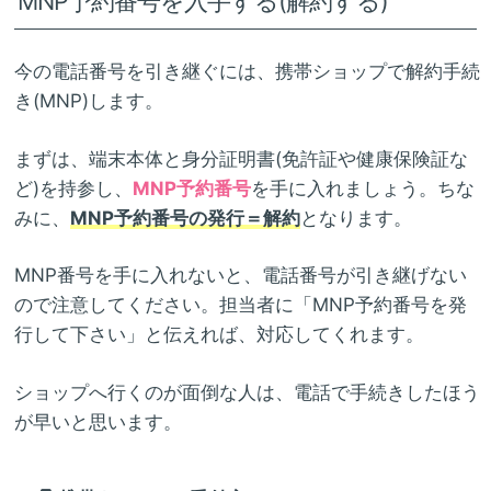
MNP予約番号を入手する(解約する)
今の電話番号を引き継ぐには、携帯ショップで解約手続
き(MNP)します。
まずは、端末本体と身分証明書(免許証や健康保険証な
ど)を持参し、
MNP予約番号
を手に入れましょう。ちな
みに、
MNP予約番号の発行＝解約
となります。
MNP番号を手に入れないと、電話番号が引き継げない
ので注意してください。担当者に「MNP予約番号を発
行して下さい」と伝えれば、対応してくれます。
ショップへ行くのが面倒な人は、電話で手続きしたほう
が早いと思います。