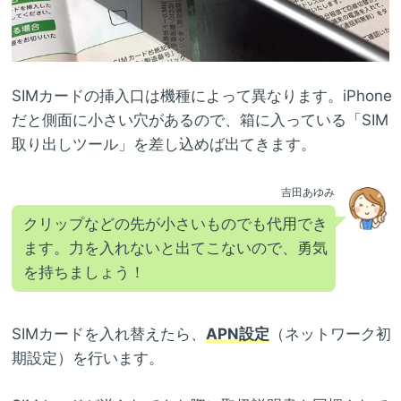
SIMカードの挿入口は機種によって異なります。iPhone
だと側面に小さい穴があるので、箱に入っている「SIM
取り出しツール」を差し込めば出てきます。
吉田あゆみ
クリップなどの先が小さいものでも代用でき
ます。力を入れないと出てこないので、勇気
を持ちましょう！
SIMカードを入れ替えたら、
APN設定
（ネットワーク初
期設定）を行います。