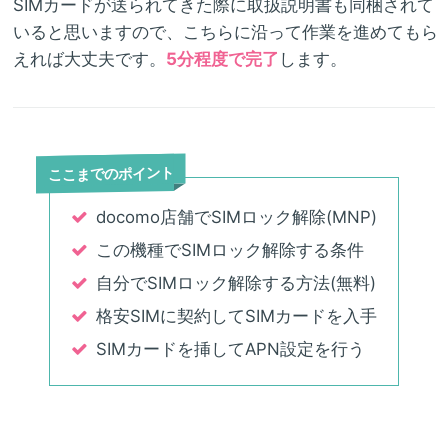
SIMカードが送られてきた際に取扱説明書も同梱されて
いると思いますので、こちらに沿って作業を進めてもら
えれば大丈夫です。
5分程度で完了
します。
ここまでのポイント
docomo店舗でSIMロック解除(MNP)
この機種でSIMロック解除する条件
自分でSIMロック解除する方法(無料)
格安SIMに契約してSIMカードを入手
SIMカードを挿してAPN設定を行う