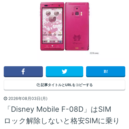
記事タイトルと
URLをコピーする
2026年08月03日(月)
「Disney Mobile F-08D」はSIM
ロック解除しないと格安SIMに乗り