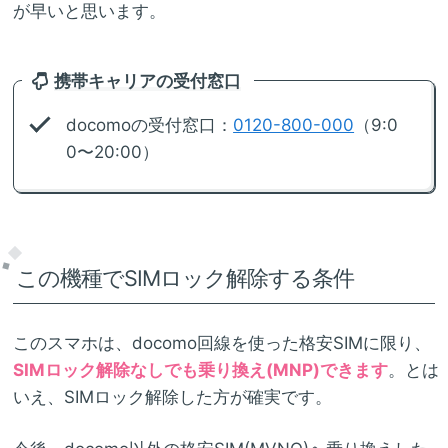
が早いと思います。
携帯キャリアの受付窓口
docomoの受付窓口：
0120-800-000
（9:0
0〜20:00）
この機種でSIMロック解除する条件
このスマホは、docomo回線を使った格安SIMに限り、
SIMロック解除なしでも乗り換え(MNP)できます
。とは
いえ、SIMロック解除した方が確実です。