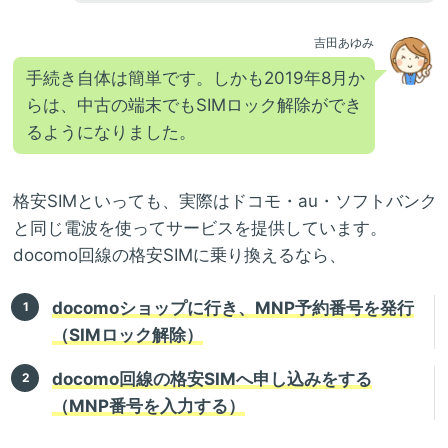
吉田あゆみ
手続き自体は簡単です。しかも2019年8月か
らは、中古の端末でもSIMロック解除ができ
るようになりました。
格安SIMといっても、実際はドコモ・au・ソフトバンク
と同じ電波を使ってサービスを提供しています。
docomo回線の格安SIMに乗り換えるなら、
docomoショップに行き、MNP予約番号を発行
（SIMロック解除）
docomo回線の格安SIMへ申し込みをする
（MNP番号を入力する）