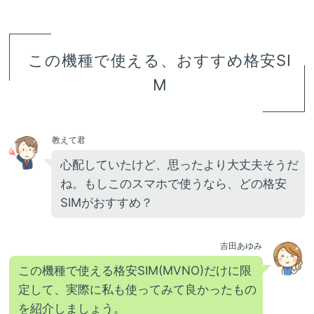
この機種で使える、おすすめ格安SI
M
教えて君
心配していたけど、思ったより大丈夫そうだ
ね。もしこのスマホで使うなら、どの格安
SIMがおすすめ？
吉田あゆみ
この機種で使える格安SIM(MVNO)だけに限
定して、実際に私も使ってみて良かったもの
を紹介しましょう。