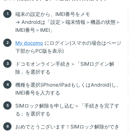
端末の設定から、IMEI番号をメモ
→ Androidは「設定＞端末情報＞機器の状態＞
IMEI番号＞IMEI」
My docomo
にログイン(スマホの場合はページ
下部からPC版を表示)
ドコモオンライン手続き＞「SIMログイン解
除」を選択する
機種を選択(iPhone/iPadもしくはAndroid)し、
IMEI番号を入力する
SIMロック解除を申し込む＞「手続きを完了す
る」を選択する
おめでとうございます！SIMロック解除ができ