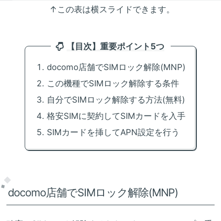
↑この表は横スライドできます。
【目次】重要ポイント5つ
docomo店舗でSIMロック解除(MNP)
この機種でSIMロック解除する条件
自分でSIMロック解除する方法(無料)
格安SIMに契約してSIMカードを入手
SIMカードを挿してAPN設定を行う
docomo店舗でSIMロック解除(MNP)