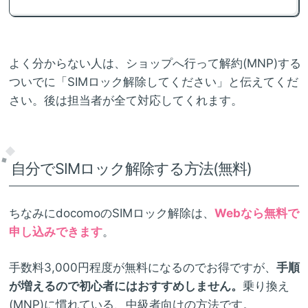
よく分からない人は、ショップへ行って解約(MNP)する
ついでに「SIMロック解除してください」と伝えてくだ
さい。後は担当者が全て対応してくれます。
自分でSIMロック解除する方法(無料)
ちなみにdocomoのSIMロック解除は、
Webなら無料で
申し込みできます
。
手数料3,000円程度が無料になるのでお得ですが、
手順
が増えるので初心者にはおすすめしません。
乗り換え
(MNP)に慣れている、中級者向けの方法です。