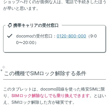
ショップへ行くのが面倒な人は、電話で手続きしたほう
が早いと思います。
携帯キャリアの受付窓口
docomoの受付窓口：
0120-800-000
（9:0
0〜20:00）
この機種でSIMロック解除する条件
このタブレットは、docomo回線を使った格安SIMに限
り、
SIMロック解除なしでも乗り換えできます
。とはい
え、SIMロック解除した方が確実です。