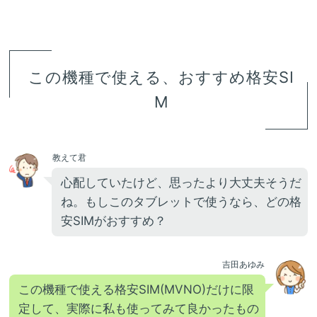
この機種で使える、おすすめ格安SI
M
教えて君
心配していたけど、思ったより大丈夫そうだ
ね。もしこのタブレットで使うなら、どの格
安SIMがおすすめ？
吉田あゆみ
この機種で使える格安SIM(MVNO)だけに限
定して、実際に私も使ってみて良かったもの