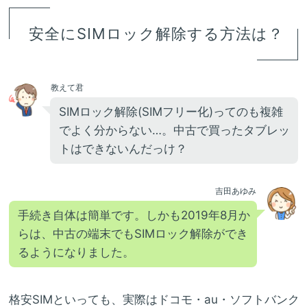
安全にSIMロック解除する方法は？
教えて君
SIMロック解除(SIMフリー化)ってのも複雑
でよく分からない…。中古で買ったタブレッ
トはできないんだっけ？
吉田あゆみ
手続き自体は簡単です。しかも2019年8月か
らは、中古の端末でもSIMロック解除ができ
るようになりました。
格安SIMといっても、実際はドコモ・au・ソフトバンク