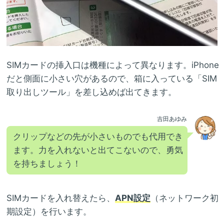
SIMカードの挿入口は機種によって異なります。iPhone
だと側面に小さい穴があるので、箱に入っている「SIM
取り出しツール」を差し込めば出てきます。
吉田あゆみ
クリップなどの先が小さいものでも代用でき
ます。力を入れないと出てこないので、勇気
を持ちましょう！
SIMカードを入れ替えたら、
APN設定
（ネットワーク初
期設定）を行います。