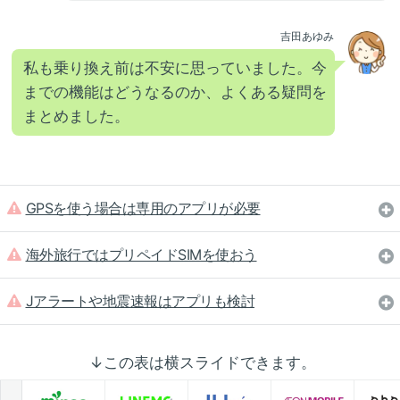
吉田あゆみ
私も乗り換え前は不安に思っていました。今
までの機能はどうなるのか、よくある疑問を
まとめました。
GPSを使う場合は専用のアプリが必要
海外旅行ではプリペイドSIMを使おう
Jアラートや地震速報はアプリも検討
↓この表は横スライドできます。