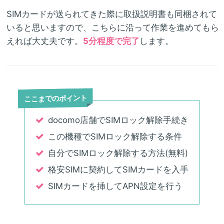
SIMカードが送られてきた際に取扱説明書も同梱されて
いると思いますので、こちらに沿って作業を進めてもら
えれば大丈夫です。
5分程度で完了
します。
ここまでのポイント
docomo店舗でSIMロック解除手続き
この機種でSIMロック解除する条件
自分でSIMロック解除する方法(無料)
格安SIMに契約してSIMカードを入手
SIMカードを挿してAPN設定を行う