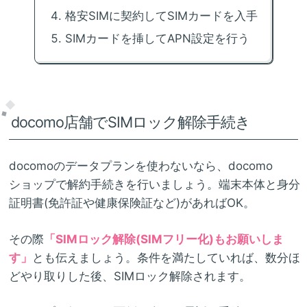
格安SIMに契約してSIMカードを入手
SIMカードを挿してAPN設定を行う
docomo店舗でSIMロック解除手続き
docomoのデータプランを使わないなら、docomo
ショップで解約手続きを行いましょう。端末本体と身分
証明書(免許証や健康保険証など)があればOK。
その際
「SIMロック解除(SIMフリー化)もお願いしま
す」
とも伝えましょう。条件を満たしていれば、数分ほ
どやり取りした後、SIMロック解除されます。