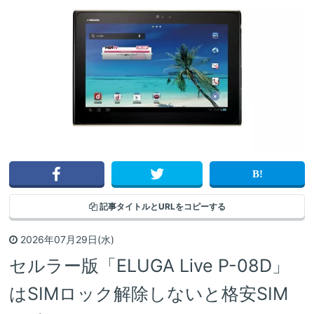
記事タイトルと
URLをコピーする
2026年07月29日(水)
セルラー版「ELUGA Live P-08D」
はSIMロック解除しないと格安SIM