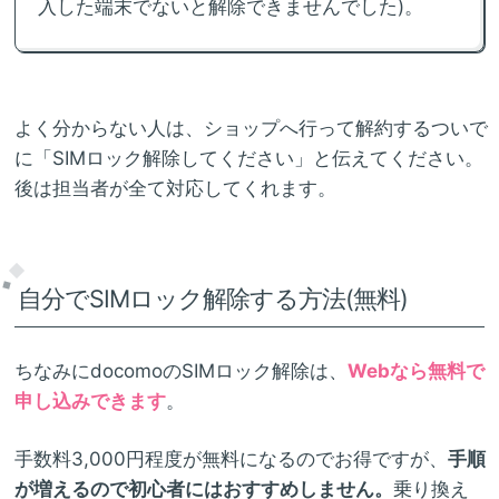
入した端末でないと解除できませんでした)。
よく分からない人は、ショップへ行って解約するついで
に「SIMロック解除してください」と伝えてください。
後は担当者が全て対応してくれます。
自分でSIMロック解除する方法(無料)
ちなみにdocomoのSIMロック解除は、
Webなら無料で
申し込みできます
。
手数料3,000円程度が無料になるのでお得ですが、
手順
が増えるので初心者にはおすすめしません。
乗り換え