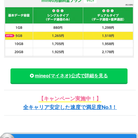
mineo(マイネオ)
公式で詳細を見る
【キャンペーン実施中！】
全キャリア安定した速度で満足度No.1！