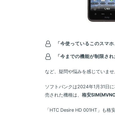
「今使っているこのスマホ、
「今までの機能が制限され
など、疑問や悩みを感じていませ
ソフトバンクは2024年1月31日に
売された機種は、
格安SIM(MV
「HTC Desire HD 001HT