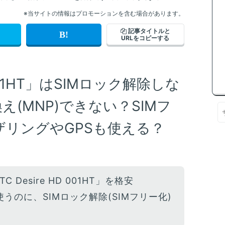
※当サイトの情報はプロモーションを含む場合があります。
記事タイトルと
URLをコピーする
D 001HT」はSIMロック解除しな
え(MNP)できない？SIMフ
リングやGPSも使える？
TC Desire HD 001HT」を格安
で使うのに、SIMロック解除(SIMフリー化)