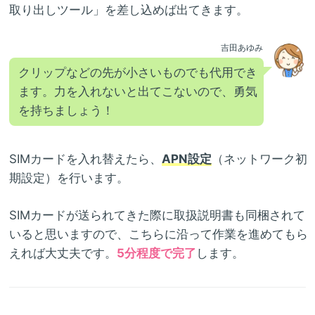
取り出しツール」を差し込めば出てきます。
吉田あゆみ
クリップなどの先が小さいものでも代用でき
ます。力を入れないと出てこないので、勇気
を持ちましょう！
SIMカードを入れ替えたら、
APN設定
（ネットワーク初
期設定）を行います。
SIMカードが送られてきた際に取扱説明書も同梱されて
いると思いますので、こちらに沿って作業を進めてもら
えれば大丈夫です。
5分程度で完了
します。