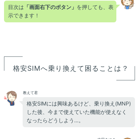
目次は
「画面右下のボタン」
を押しても、表
示できます！
格安SIMへ乗り換えて困ることは？
教えて君
格安SIMには興味あるけど、乗り換え(MNP)
した後、今まで使えていた機能が使えなく
なったらどうしよう…。