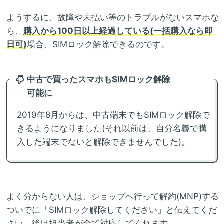
ようするに、故障や未払い等のトラブルがないスマホな
ら、
購入から100日以上経過している(一括購入なら即
日可)
場合、SIMロック解除できるのです。
中古で買ったスマホもSIMロック解除
可能に
2019年8月からは、中古端末でもSIMロック解除で
きるようになりました(それ以前は、自分名義で購
入した端末でないと解除できませんでした)。
よく分からない人は、ショップへ行って解約(MNP)する
ついでに「SIMロック解除してください」と伝えてくだ
さい。後は担当者が全て対応してくれます。