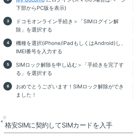
下部からPC版を表示)
ドコモオンライン手続き＞「SIMログイン解
除」を選択する
機種を選択(iPhone/iPadもしくはAndroid)し、
IMEI番号を入力する
SIMロック解除を申し込む＞「手続きを完了す
る」を選択する
おめでとうございます！SIMロック解除ができ
ました！
格安SIMに契約してSIMカードを入手