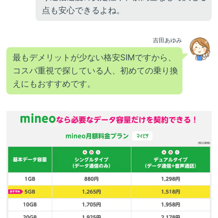
点も安心できるよね。
吉田あゆみ
最もデメリットが少ない格安SIMですから、
コスパ重視で探している人、初めての乗り換
えにもおすすめです。