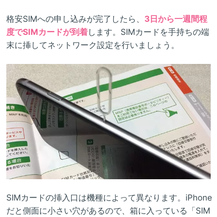
格安SIMへの申し込みが完了したら、
3日から一週間程
度でSIMカードが到着
します。SIMカードを手持ちの端
末に挿してネットワーク設定を行いましょう。
SIMカードの挿入口は機種によって異なります。iPhone
だと側面に小さい穴があるので、箱に入っている「SIM