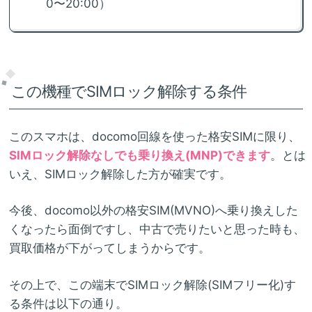
0〜20:00）
この機種でSIMロック解除する条件
このスマホは、docomo回線を使った格安SIMに限り、
SIMロック解除なしでも乗り換え(MNP)できます
。とは
いえ、SIMロック解除した方が確実です。
今後、docomo以外の格安SIM(MVNO)へ乗り換えした
くなったら面倒ですし、中古で売りたいと思った時も、
買取価格が下がってしまうからです。
その上で、この端末でSIMロック解除(SIMフリー化)す
る条件は以下の通り。