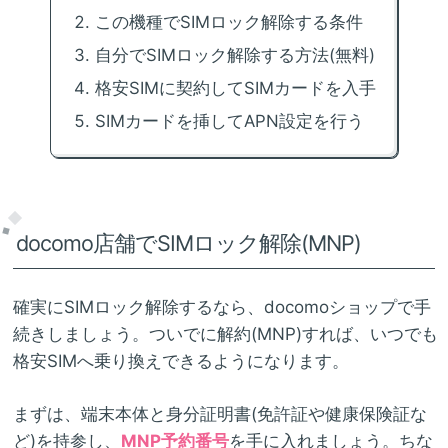
この機種でSIMロック解除する条件
自分でSIMロック解除する方法(無料)
格安SIMに契約してSIMカードを入手
SIMカードを挿してAPN設定を行う
docomo店舗でSIMロック解除(MNP)
確実にSIMロック解除するなら、docomoショップで手
続きしましょう。ついでに解約(MNP)すれば、いつでも
格安SIMへ乗り換えできるようになります。
まずは、端末本体と身分証明書(免許証や健康保険証な
ど)を持参し、
MNP予約番号
を手に入れましょう。ちな