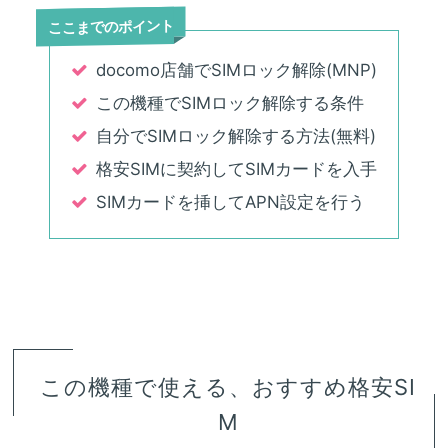
ここまでのポイント
docomo店舗でSIMロック解除(MNP)
この機種でSIMロック解除する条件
自分でSIMロック解除する方法(無料)
格安SIMに契約してSIMカードを入手
SIMカードを挿してAPN設定を行う
この機種で使える、おすすめ格安SI
M