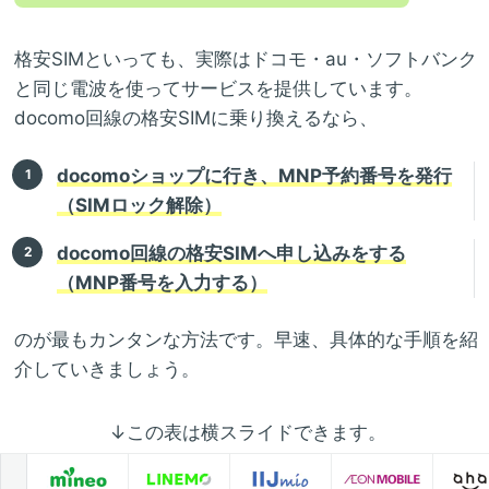
格安SIMといっても、実際はドコモ・au・ソフトバンク
と同じ電波を使ってサービスを提供しています。
docomo回線の格安SIMに乗り換えるなら、
docomoショップに行き、MNP予約番号を発行
（SIMロック解除）
docomo回線の格安SIMへ申し込みをする
（MNP番号を入力する）
のが最もカンタンな方法です。早速、具体的な手順を紹
介していきましょう。
↓この表は横スライドできます。