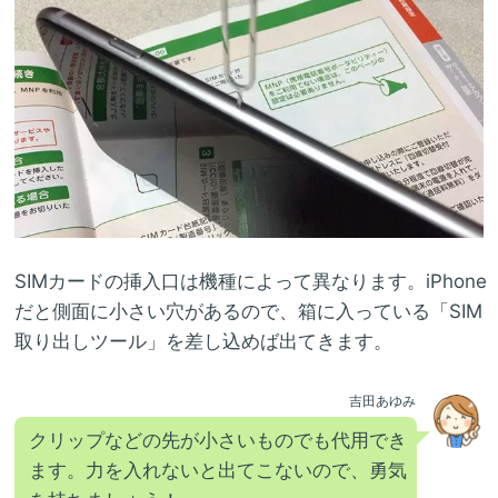
SIMカードの挿入口は機種によって異なります。iPhone
だと側面に小さい穴があるので、箱に入っている「SIM
取り出しツール」を差し込めば出てきます。
吉田あゆみ
クリップなどの先が小さいものでも代用でき
ます。力を入れないと出てこないので、勇気