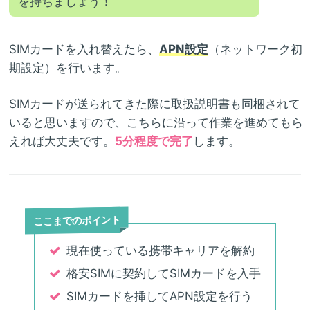
を持ちましょう！
SIMカードを入れ替えたら、
APN設定
（ネットワーク初
期設定）を行います。
SIMカードが送られてきた際に取扱説明書も同梱されて
いると思いますので、こちらに沿って作業を進めてもら
えれば大丈夫です。
5分程度で完了
します。
ここまでのポイント
現在使っている携帯キャリアを解約
格安SIMに契約してSIMカードを入手
SIMカードを挿してAPN設定を行う