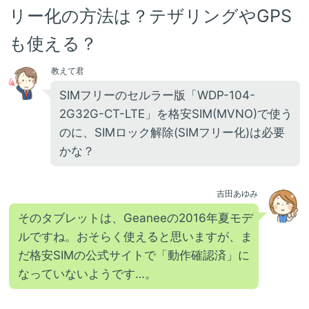
リー化の方法は？テザリングやGPS
も使える？
教えて君
SIMフリーのセルラー版「WDP-104-
2G32G-CT-LTE」を格安SIM(MVNO)で使う
のに、SIMロック解除(SIMフリー化)は必要
かな？
吉田あゆみ
そのタブレットは、Geaneeの2016年夏モデ
ルですね。おそらく使えると思いますが、ま
だ格安SIMの公式サイトで「動作確認済」に
なっていないようです…。