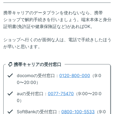
携帯キャリアのデータプランを使わないなら、携帯
ショップで解約手続きを行いましょう。端末本体と身分
証明書(免許証や健康保険証など)があればOK。
ショップへ行くのが面倒な人は、電話で手続きしたほう
が早いと思います。
携帯キャリアの受付窓口
docomoの受付窓口：
0120-800-000
（9:0
0〜20:00）
auの受付窓口：
0077-75470
（9:00〜20:0
0）
SoftBankの受付窓口：
0800-100-5533
（9:0