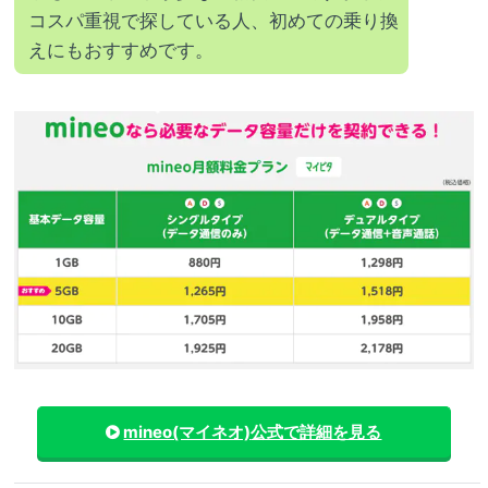
コスパ重視で探している人、初めての乗り換
えにもおすすめです。
mineo(マイネオ)
公式で詳細を見る