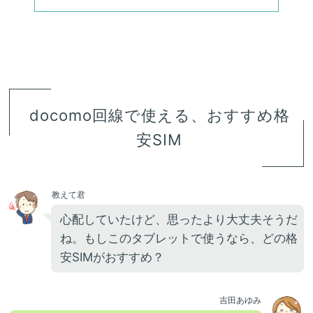
docomo回線で使える、おすすめ格
安SIM
教えて君
心配していたけど、思ったより大丈夫そうだ
ね。もしこのタブレットで使うなら、どの格
安SIMがおすすめ？
吉田あゆみ