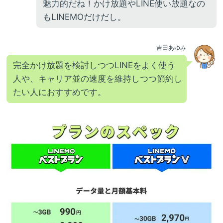
魅力的だね！かけ放題やLINE使い放題なの
もLINEMOだけだし。
吉田あゆみ
完全かけ放題を検討しつつLINEをよく使う
人や、キャリア並の速度を維持しつつ節約し
たい人におすすめです。