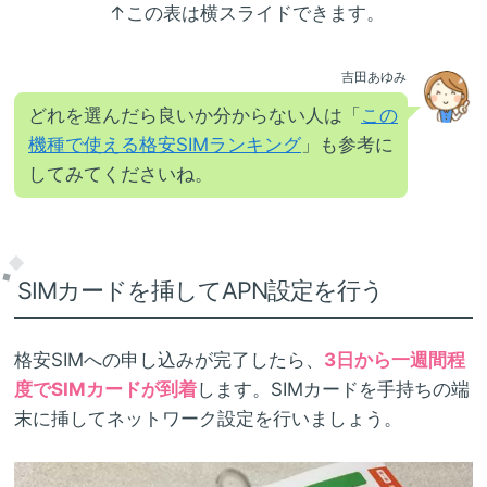
↑この表は横スライドできます。
吉田あゆみ
どれを選んだら良いか分からない人は「
この
機種で使える格安SIMランキング
」も参考に
してみてくださいね。
SIMカードを挿してAPN設定を行う
格安SIMへの申し込みが完了したら、
3日から一週間程
度でSIMカードが到着
します。SIMカードを手持ちの端
末に挿してネットワーク設定を行いましょう。