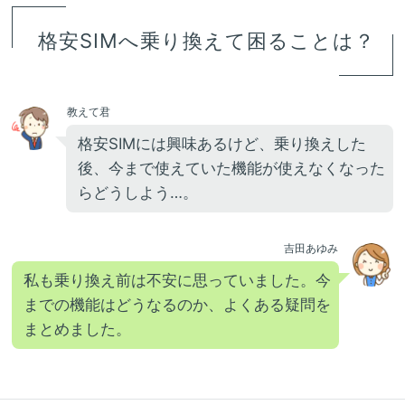
格安SIMへ乗り換えて困ることは？
教えて君
格安SIMには興味あるけど、乗り換えした
後、今まで使えていた機能が使えなくなった
らどうしよう…。
吉田あゆみ
私も乗り換え前は不安に思っていました。今
までの機能はどうなるのか、よくある疑問を
まとめました。