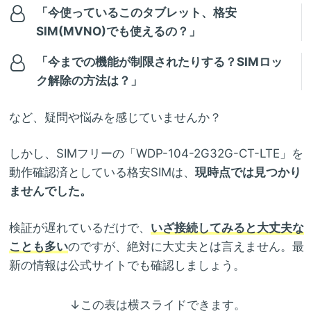
「今使っているこのタブレット、格安
SIM(MVNO)でも使えるの？」
「今までの機能が制限されたりする？SIMロッ
ク解除の方法は？」
など、疑問や悩みを感じていませんか？
しかし、SIMフリーの「WDP-104-2G32G-CT-LTE」を
動作確認済としている格安SIMは、
現時点では見つかり
ませんでした。
検証が遅れているだけで、
いざ接続してみると大丈夫な
ことも多い
のですが、絶対に大丈夫とは言えません。最
新の情報は公式サイトでも確認しましょう。
↓この表は横スライドできます。