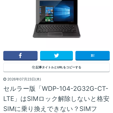
記事タイトルと
URLをコピーする
2026年07月23日(木)
セルラー版「WDP-104-2G32G-CT-
LTE」はSIMロック解除しないと格安
SIMに乗り換えできない？SIMフ