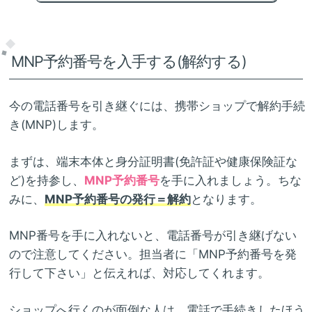
MNP予約番号を入手する(解約する)
今の電話番号を引き継ぐには、携帯ショップで解約手続
き(MNP)します。
まずは、端末本体と身分証明書(免許証や健康保険証な
ど)を持参し、
MNP予約番号
を手に入れましょう。ちな
みに、
MNP予約番号の発行＝解約
となります。
MNP番号を手に入れないと、電話番号が引き継げない
ので注意してください。担当者に「MNP予約番号を発
行して下さい」と伝えれば、対応してくれます。
ショップへ行くのが面倒な人は、電話で手続きしたほう