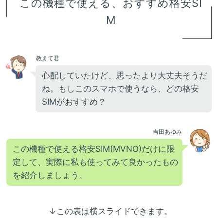
この機種で使える、おすすめ格安SI
M
教えて君
心配していたけど、思ったより大丈夫そうだ
ね。もしこのスマホで使うなら、どの格安
SIMがおすすめ？
吉田あゆみ
この機種で使える格安SIM(MVNO)だけに限
定して、実際に私も使ってみて良かったもの
を紹介しましょう。
↓この表は横スライドできます。