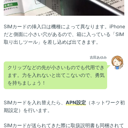
SIMカードの挿入口は機種によって異なります。iPhone
だと側面に小さい穴があるので、箱に入っている「SIM
取り出しツール」を差し込めば出てきます。
吉田あゆみ
クリップなどの先が小さいものでも代用でき
ます。力を入れないと出てこないので、勇気
を持ちましょう！
SIMカードを入れ替えたら、
APN設定
（ネットワーク初
期設定）を行います。
SIMカードが送られてきた際に取扱説明書も同梱されて