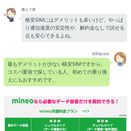
教えて君
格安SIMにはデメリットも多いけど、やっぱ
り通信速度の安定性や、解約金なしで試せる
点も安心できるよね。
吉田あゆみ
最もデメリットが少ない格安SIMですから、
コスパ重視で探している人、初めての乗り換
えにもおすすめです。