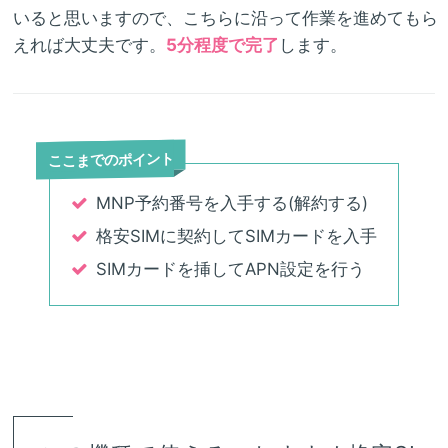
いると思いますので、こちらに沿って作業を進めてもら
えれば大丈夫です。
5分程度で完了
します。
ここまでのポイント
MNP予約番号を入手する(解約する)
格安SIMに契約してSIMカードを入手
SIMカードを挿してAPN設定を行う