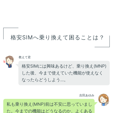
格安SIMへ乗り換えて困ることは？
教えて君
格安SIMには興味あるけど、乗り換え(MNP)
した後、今まで使えていた機能が使えなく
なったらどうしよう…。
吉田あゆみ
私も乗り換え(MNP)前は不安に思っていまし
た。今までの機能はどうなるのか、よくある