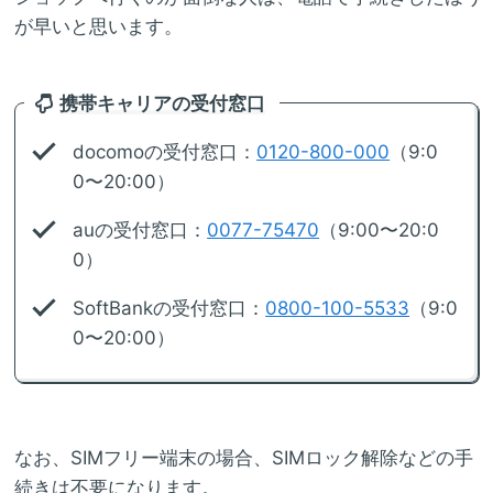
が早いと思います。
携帯キャリアの受付窓口
docomoの受付窓口：
0120-800-000
（9:0
0〜20:00）
auの受付窓口：
0077-75470
（9:00〜20:0
0）
SoftBankの受付窓口：
0800-100-5533
（9:0
0〜20:00）
なお、SIMフリー端末の場合、SIMロック解除などの手
続きは不要になります。