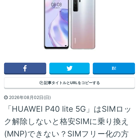
記事タイトルと
URLをコピーする
2026年08月02日(日)
「HUAWEI P40 lite 5G」はSIMロッ
ク解除しないと格安SIMに乗り換え
(MNP)できない？SIMフリー化の方