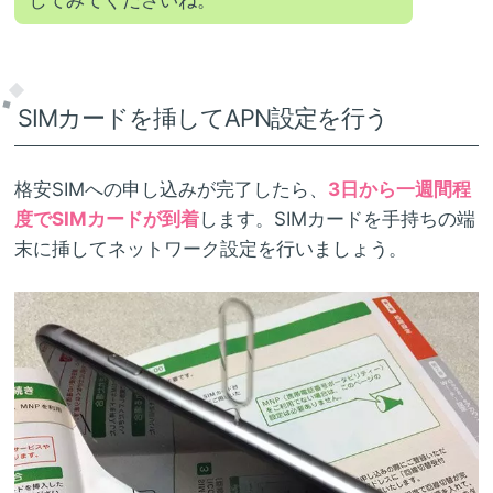
してみてくださいね。
SIMカードを挿してAPN設定を行う
格安SIMへの申し込みが完了したら、
3日から一週間程
度でSIMカードが到着
します。SIMカードを手持ちの端
末に挿してネットワーク設定を行いましょう。