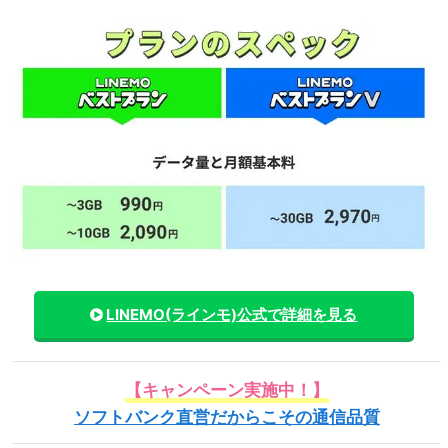
LINEMO(ラインモ)
公式で詳細を見る
【キャンペーン実施中！】
ソフトバンク直営だからこその通信品質