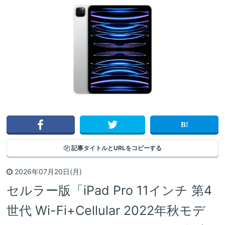
記事タイトルと
URLをコピーする
2026年07月20日(月)
セルラー版「iPad Pro 11インチ 第4
世代 Wi-Fi+Cellular 2022年秋モデ