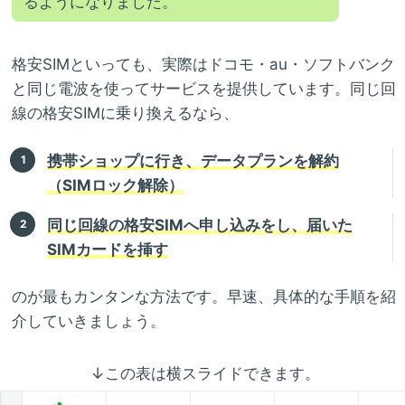
るようになりました。
格安SIMといっても、実際はドコモ・au・ソフトバンク
と同じ電波を使ってサービスを提供しています。同じ回
線の格安SIMに乗り換えるなら、
携帯ショップに行き、データプランを解約
（SIMロック解除）
同じ回線の格安SIMへ申し込みをし、届いた
SIMカードを挿す
のが最もカンタンな方法です。早速、具体的な手順を紹
介していきましょう。
↓この表は横スライドできます。