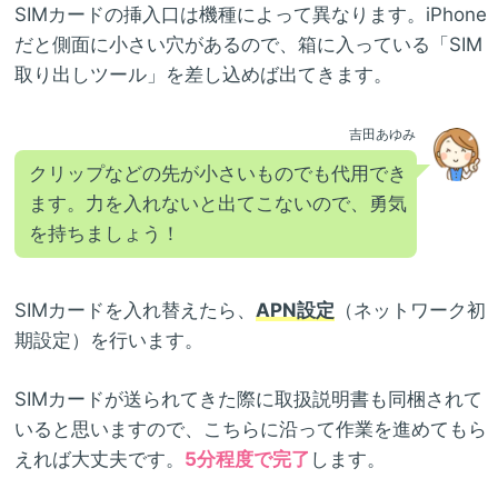
SIMカードの挿入口は機種によって異なります。iPhone
だと側面に小さい穴があるので、箱に入っている「SIM
取り出しツール」を差し込めば出てきます。
吉田あゆみ
クリップなどの先が小さいものでも代用でき
ます。力を入れないと出てこないので、勇気
を持ちましょう！
SIMカードを入れ替えたら、
APN設定
（ネットワーク初
期設定）を行います。
SIMカードが送られてきた際に取扱説明書も同梱されて
いると思いますので、こちらに沿って作業を進めてもら
えれば大丈夫です。
5分程度で完了
します。