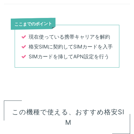
ここまでのポイント
現在使っている携帯キャリアを解約
格安SIMに契約してSIMカードを入手
SIMカードを挿してAPN設定を行う
この機種で使える、おすすめ格安SI
M