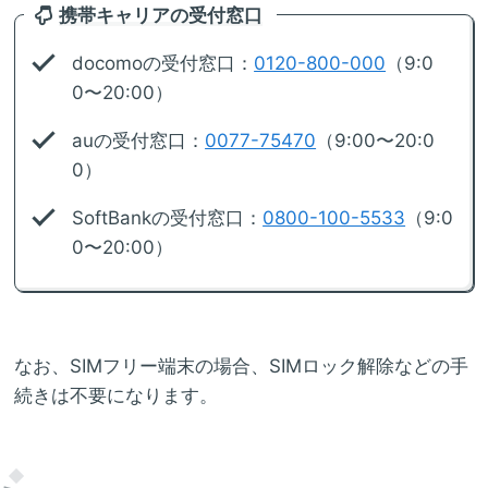
携帯キャリアの受付窓口
docomoの受付窓口：
0120-800-000
（9:0
0〜20:00）
auの受付窓口：
0077-75470
（9:00〜20:0
0）
SoftBankの受付窓口：
0800-100-5533
（9:0
0〜20:00）
なお、SIMフリー端末の場合、SIMロック解除などの手
続きは不要になります。