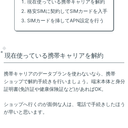
現在使っている携帯キャリアを解約
格安SIMに契約してSIMカードを入手
SIMカードを挿してAPN設定を行う
現在使っている携帯キャリアを解約
携帯キャリアのデータプランを使わないなら、携帯
ショップで解約手続きを行いましょう。端末本体と身分
証明書(免許証や健康保険証など)があればOK。
ショップへ行くのが面倒な人は、電話で手続きしたほう
が早いと思います。