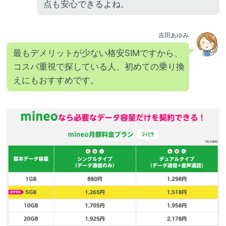
点も安心できるよね。
吉田あゆみ
最もデメリットが少ない格安SIMですから、
コスパ重視で探している人、初めての乗り換
えにもおすすめです。