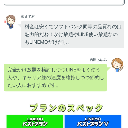
教えて君
料金は安くてソフトバンク同等の品質なのは
魅力的だね！かけ放題やLINE使い放題なの
もLINEMOだけだし。
吉田あゆみ
完全かけ放題を検討しつつLINEをよく使う
人や、キャリア並の速度を維持しつつ節約し
たい人におすすめです。