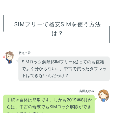
SIMフリーで格安SIMを使う方法
は？
教えて君
SIMロック解除(SIMフリー化)ってのも複雑
でよく分からない…。中古で買ったタブレッ
トはできないんだっけ？
吉田あゆみ
手続き自体は簡単です。しかも2019年8月か
らは、中古の端末でもSIMロック解除ができ