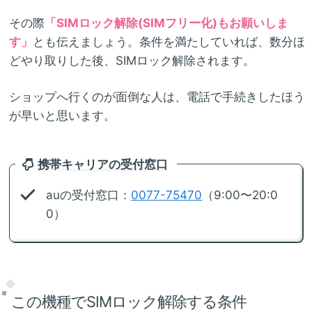
その際
「SIMロック解除(SIMフリー化)もお願いしま
す」
とも伝えましょう。条件を満たしていれば、数分ほ
どやり取りした後、SIMロック解除されます。
ショップへ行くのが面倒な人は、電話で手続きしたほう
が早いと思います。
携帯キャリアの受付窓口
auの受付窓口：
0077-75470
（9:00〜20:0
0）
この機種でSIMロック解除する条件