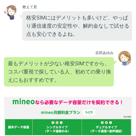
教えて君
格安SIMにはデメリットも多いけど、やっぱ
り通信速度の安定性や、解約金なしで試せる
点も安心できるよね。
吉田あゆみ
最もデメリットが少ない格安SIMですから、
コスパ重視で探している人、初めての乗り換
えにもおすすめです。