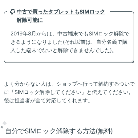
中古で買ったタブレットもSIMロック
解除可能に
2019年8月からは、中古端末でもSIMロック解除で
きるようになりました(それ以前は、自分名義で購
入した端末でないと解除できませんでした)。
よく分からない人は、ショップへ行って解約するついで
に「SIMロック解除してください」と伝えてください。
後は担当者が全て対応してくれます。
自分でSIMロック解除する方法(無料)