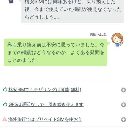
格安SIMには興味あるけど、乗り換えした
後、今まで使えていた機能が使えなくなった
らどうしよう…。
吉田あゆみ
私も乗り換え前は不安に思っていました。今
までの機能はどうなるのか、よくある疑問を
まとめました。
格安SIMでもテザリングは可能(無料)
GPSは遅延なしで、引き続き使えます
海外旅行ではプリペイドSIMを使おう