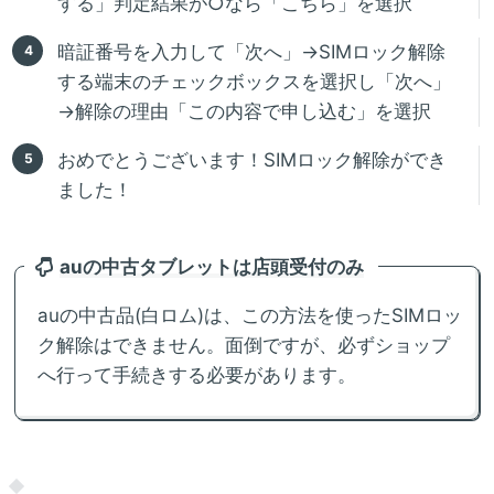
する」判定結果が○なら「こちら」を選択
暗証番号を入力して「次へ」→SIMロック解除
する端末のチェックボックスを選択し「次へ」
→解除の理由「この内容で申し込む」を選択
おめでとうございます！SIMロック解除ができ
ました！
auの中古タブレットは店頭受付のみ
auの中古品(白ロム)は、この方法を使ったSIMロッ
ク解除はできません。面倒ですが、必ずショップ
へ行って手続きする必要があります。