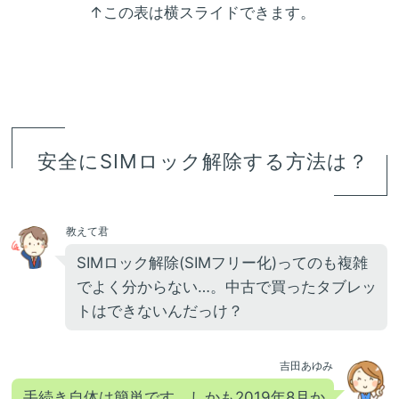
↑この表は横スライドできます。
安全にSIMロック解除する方法は？
教えて君
SIMロック解除(SIMフリー化)ってのも複雑
でよく分からない…。中古で買ったタブレッ
トはできないんだっけ？
吉田あゆみ
手続き自体は簡単です。しかも2019年8月か