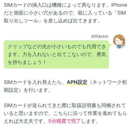
SIMカードの挿入口は機種によって異なります。iPhone
だと側面に小さい穴があるので、箱に入っている「SIM
取り出しツール」を差し込めば出てきます。
吉田あゆみ
クリップなどの先が小さいものでも代用でき
ます。力を入れないと出てこないので、勇気
を持ちましょう！
SIMカードを入れ替えたら、
APN設定
（ネットワーク初
期設定）を行います。
SIMカードが送られてきた際に取扱説明書も同梱されて
いると思いますので、こちらに沿って作業を進めてもら
えれば大丈夫です。
5分程度で完了
します。