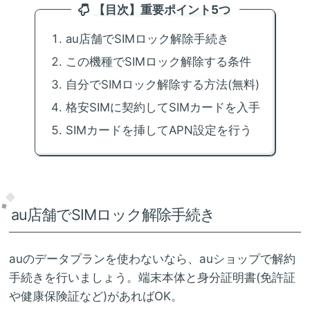
【目次】重要ポイント5つ
au店舗でSIMロック解除手続き
この機種でSIMロック解除する条件
自分でSIMロック解除する方法(無料)
格安SIMに契約してSIMカードを入手
SIMカードを挿してAPN設定を行う
au店舗でSIMロック解除手続き
auのデータプランを使わないなら、auショップで解約
手続きを行いましょう。端末本体と身分証明書(免許証
や健康保険証など)があればOK。