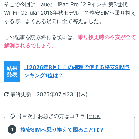
そこで今回は、auの「iPad Pro 12.9インチ 第3世代
Wi-Fi+Cellular 2018年秋モデル」で格安SIMへ乗り換え
する際、よくある疑問に全て答えました。
この記事を読み終わる頃には、
乗り換え時の不安が全て
解消されるでしょう。
【2026年8月】
この機種で使える格安SIMラ
結果
発表
ンキング1位は？
最終更新：2026年07月23日(木)
【目次】お急ぎの方はコチラ [
]
閉じる
格安SIMへ乗り換えて困ることは？