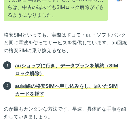
らは、中古の端末でもSIMロック解除ができ
るようになりました。
格安SIMといっても、実際はドコモ・au・ソフトバンク
と同じ電波を使ってサービスを提供しています。au回線
の格安SIMに乗り換えるなら、
auショップに行き、データプランを解約（SIM
ロック解除）
au回線の格安SIMへ申し込みをし、届いたSIM
カードを挿す
のが最もカンタンな方法です。早速、具体的な手順を紹
介していきましょう。