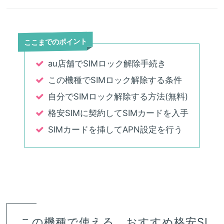
ここまでのポイント
au店舗でSIMロック解除手続き
この機種でSIMロック解除する条件
自分でSIMロック解除する方法(無料)
格安SIMに契約してSIMカードを入手
SIMカードを挿してAPN設定を行う
この機種で使える、おすすめ格安SI