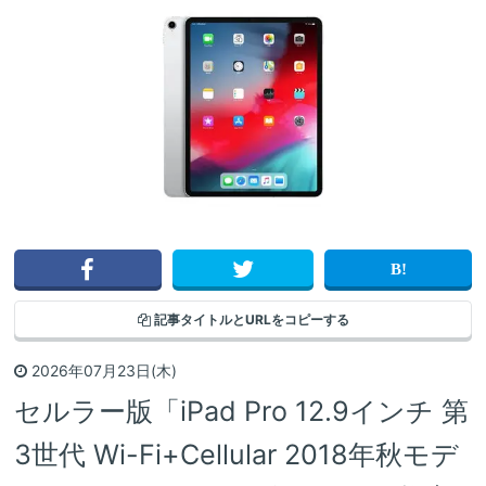
記事タイトルと
URLをコピーする
2026年07月23日(木)
セルラー版「iPad Pro 12.9インチ 第
3世代 Wi-Fi+Cellular 2018年秋モデ