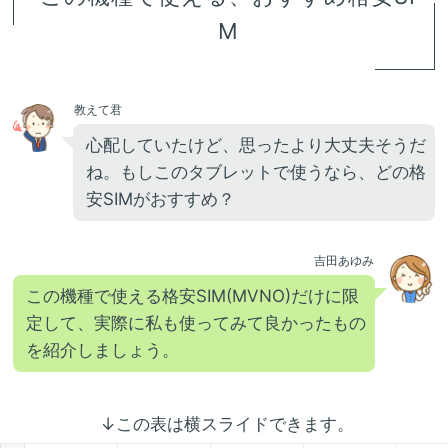
M
教えて君
心配していたけど、思ったより大丈夫そうだ
ね。もしこのタブレットで使うなら、どの格
安SIMがおすすめ？
吉田あゆみ
この機種で使える格安SIM(MVNO)だけに限
定して、実際に私も使ってみて良かったもの
を紹介しましょう。
↓この表は横スライドできます。