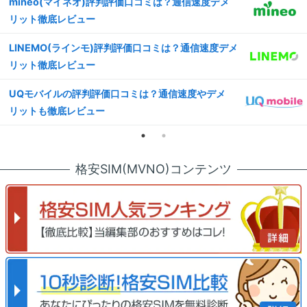
mineo(マイネオ)評判評価口コミは？通信速度デメ
リット徹底レビュー
LINEMO(ラインモ)評判評価口コミは？通信速度デメ
リット徹底レビュー
UQモバイルの評判評価口コミは？通信速度やデメ
リットも徹底レビュー
格安SIM(MVNO)コンテンツ