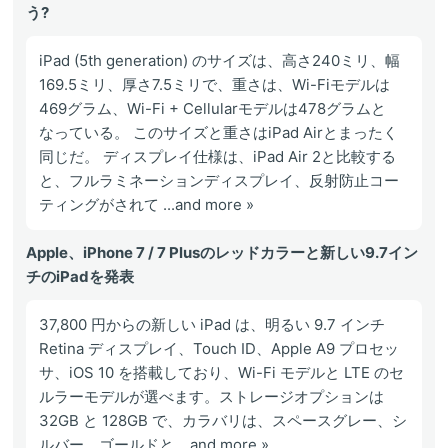
う?
iPad (5th generation) のサイズは、高さ240ミリ、幅
169.5ミリ、厚さ7.5ミリで、重さは、Wi-Fiモデルは
469グラム、Wi-Fi + Cellularモデルは478グラムと
なっている。 このサイズと重さはiPad Airとまったく
同じだ。 ディスプレイ仕様は、iPad Air 2と比較する
と、フルラミネーションディスプレイ、反射防止コー
ティングがされて ...and more »
Apple、iPhone 7 / 7 Plusのレッドカラーと新しい9.7イン
チのiPadを発表
37,800 円からの新しい iPad は、明るい 9.7 インチ
Retina ディスプレイ、Touch ID、Apple A9 プロセッ
サ、iOS 10 を搭載しており、Wi-Fi モデルと LTE のセ
ルラーモデルが選べます。ストレージオプションは
32GB と 128GB で、カラバリは、スペースグレー、シ
ルバー、ゴールドと ...and more »