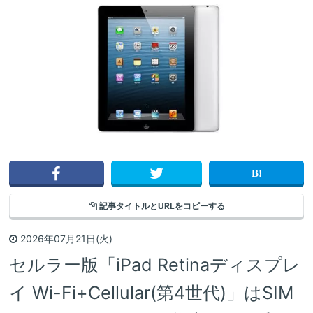
記事タイトルと
URLをコピーする
2026年07月21日(火)
セルラー版「iPad Retinaディスプレ
イ Wi-Fi+Cellular(第4世代)」はSIM