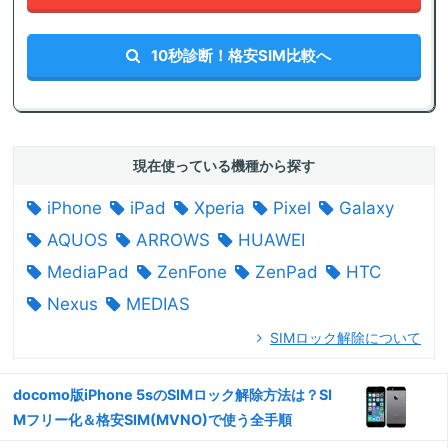
10秒診断！格安SIM比較へ
現在使っている機種から探す
iPhone
iPad
Xperia
Pixel
Galaxy
AQUOS
ARROWS
HUAWEI
MediaPad
ZenFone
ZenPad
HTC
Nexus
MEDIAS
SIMロック解除について
docomo版iPhone 5sのSIMロック解除方法は？SI
Mフリー化＆格安SIM(MVNO)で使う全手順