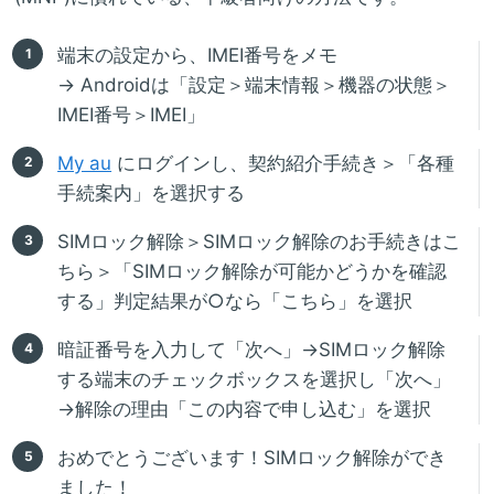
端末の設定から、IMEI番号をメモ
→ Androidは「設定＞端末情報＞機器の状態＞
IMEI番号＞IMEI」
My au
にログインし、契約紹介手続き＞「各種
手続案内」を選択する
SIMロック解除＞SIMロック解除のお手続きはこ
ちら＞「SIMロック解除が可能かどうかを確認
する」判定結果が○なら「こちら」を選択
暗証番号を入力して「次へ」→SIMロック解除
する端末のチェックボックスを選択し「次へ」
→解除の理由「この内容で申し込む」を選択
おめでとうございます！SIMロック解除ができ
ました！