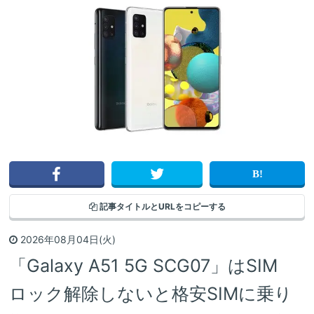
記事タイトルと
URLをコピーする
2026年08月04日(火)
「Galaxy A51 5G SCG07」はSIM
ロック解除しないと格安SIMに乗り