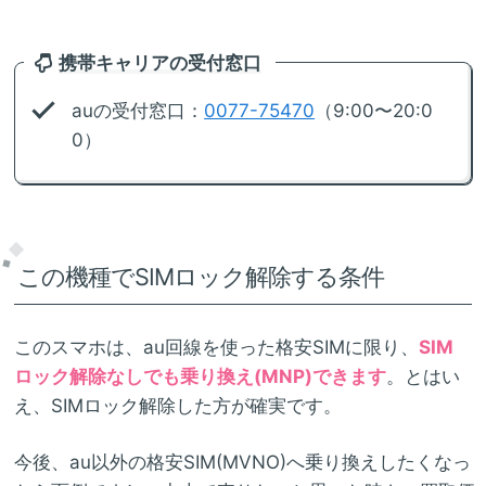
携帯キャリアの受付窓口
auの受付窓口：
0077-75470
（9:00〜20:0
0）
この機種でSIMロック解除する条件
このスマホは、au回線を使った格安SIMに限り、
SIM
ロック解除なしでも乗り換え(MNP)できます
。とはい
え、SIMロック解除した方が確実です。
今後、au以外の格安SIM(MVNO)へ乗り換えしたくなっ