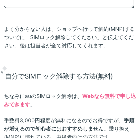
よく分からない人は、ショップへ行って解約(MNP)する
ついでに「SIMロック解除してください」と伝えてくだ
さい。後は担当者が全て対応してくれます。
自分でSIMロック解除する方法(無料)
ちなみにauのSIMロック解除は、
Webなら無料で申し込
みできます
。
手数料3,000円程度が無料になるのでお得ですが、
手順
が増えるので初心者にはおすすめしません。
乗り換え
(MNP)に慣れている、中級者向けの方法です。