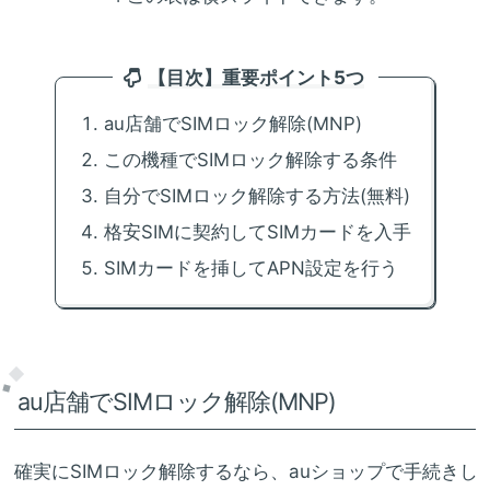
【目次】重要ポイント5つ
au店舗でSIMロック解除(MNP)
この機種でSIMロック解除する条件
自分でSIMロック解除する方法(無料)
格安SIMに契約してSIMカードを入手
SIMカードを挿してAPN設定を行う
au店舗でSIMロック解除(MNP)
確実にSIMロック解除するなら、auショップで手続きし