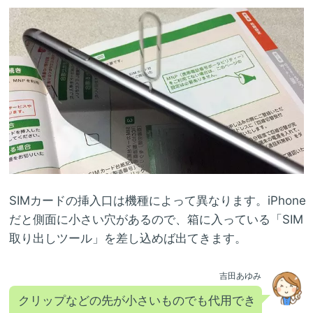
SIMカードの挿入口は機種によって異なります。iPhone
だと側面に小さい穴があるので、箱に入っている「SIM
取り出しツール」を差し込めば出てきます。
吉田あゆみ
クリップなどの先が小さいものでも代用でき