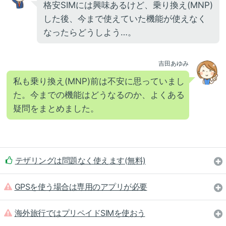
格安SIMには興味あるけど、乗り換え(MNP)
した後、今まで使えていた機能が使えなく
なったらどうしよう…。
吉田あゆみ
私も乗り換え(MNP)前は不安に思っていまし
た。今までの機能はどうなるのか、よくある
疑問をまとめました。
テザリングは問題なく使えます(無料)
GPSを使う場合は専用のアプリが必要
海外旅行ではプリペイドSIMを使おう