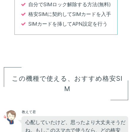
自分でSIMロック解除する方法(無料)
格安SIMに契約してSIMカードを入手
SIMカードを挿してAPN設定を行う
この機種で使える、おすすめ格安SI
M
教えて君
心配していたけど、思ったより大丈夫そうだ
ね。もしこのスマホで使うなら、どの格安