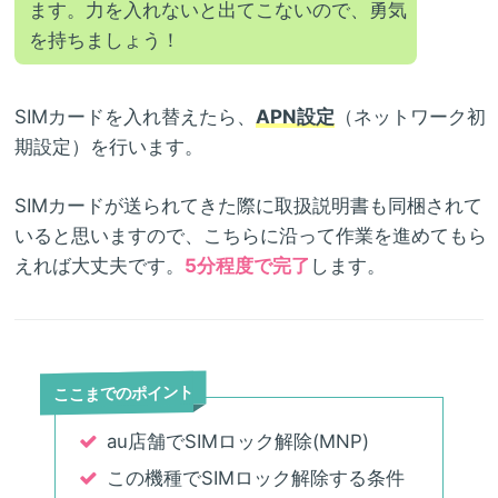
ます。力を入れないと出てこないので、勇気
を持ちましょう！
SIMカードを入れ替えたら、
APN設定
（ネットワーク初
期設定）を行います。
SIMカードが送られてきた際に取扱説明書も同梱されて
いると思いますので、こちらに沿って作業を進めてもら
えれば大丈夫です。
5分程度で完了
します。
ここまでのポイント
au店舗でSIMロック解除(MNP)
この機種でSIMロック解除する条件