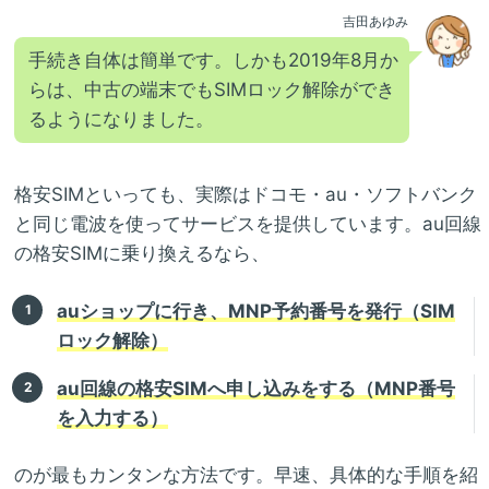
吉田あゆみ
手続き自体は簡単です。しかも2019年8月か
らは、中古の端末でもSIMロック解除ができ
るようになりました。
格安SIMといっても、実際はドコモ・au・ソフトバンク
と同じ電波を使ってサービスを提供しています。au回線
の格安SIMに乗り換えるなら、
auショップに行き、MNP予約番号を発行（SIM
ロック解除）
au回線の格安SIMへ申し込みをする（MNP番号
を入力する）
のが最もカンタンな方法です。早速、具体的な手順を紹