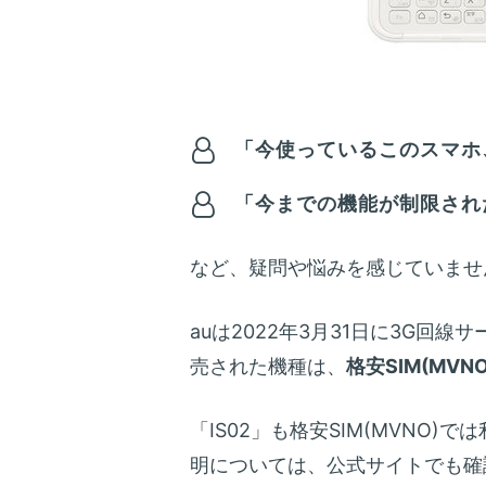
「今使っているこのスマホ、
「今までの機能が制限され
など、疑問や悩みを感じていませ
auは2022年3月31日に3G回線
売された機種は、
格安SIM(MV
「IS02」も格安SIM(MVNO
明については、公式サイトでも確