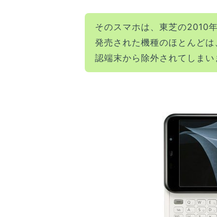
そのスマホは、東芝の2010
発売された機種のほとんどは、
認端末から除外されてしまい