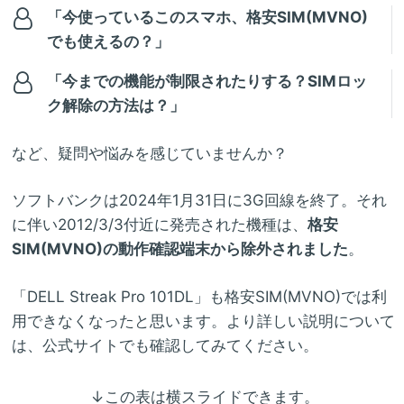
「今使っているこのスマホ、格安SIM(MVNO)
でも使えるの？」
「今までの機能が制限されたりする？SIMロッ
ク解除の方法は？」
など、疑問や悩みを感じていませんか？
ソフトバンクは2024年1月31日に3G回線を終了。それ
に伴い2012/3/3付近に発売された機種は、
格安
SIM(MVNO)の動作確認端末から除外されました
。
「DELL Streak Pro 101DL」も格安SIM(MVNO)では利
用できなくなったと思います。より詳しい説明について
は、公式サイトでも確認してみてください。
↓この表は横スライドできます。