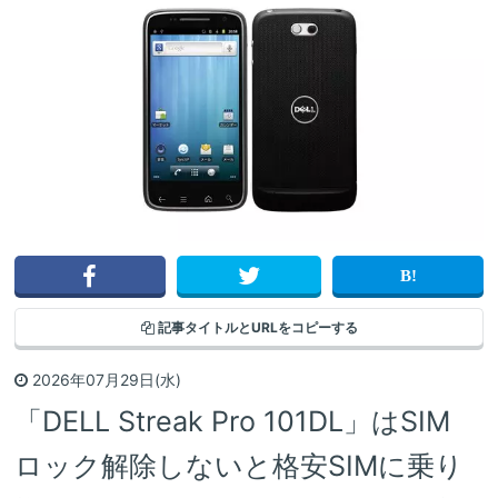
記事タイトルと
URLをコピーする
2026年07月29日(水)
「DELL Streak Pro 101DL」はSIM
ロック解除しないと格安SIMに乗り