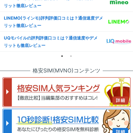
リット徹底レビュー
LINEMO(ラインモ)評判評価口コミは？通信速度デメ
リット徹底レビュー
UQモバイルの評判評価口コミは？通信速度やデメ
リットも徹底レビュー
格安SIM(MVNO)コンテンツ