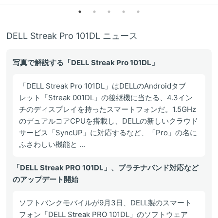
DELL Streak Pro 101DL ニュース
写真で解説する「DELL Streak Pro 101DL」
「DELL Streak Pro 101DL」はDELLのAndroidタブ
レット「Streak 001DL」の後継機に当たる、4.3イン
チのディスプレイを持ったスマートフォンだ。1.5GHz
のデュアルコアCPUを搭載し、DELLの新しいクラウド
サービス「SyncUP」に対応するなど、「Pro」の名に
ふさわしい機能と ...
「DELL Streak PRO 101DL」、プラチナバンド対応など
のアップデート開始
ソフトバンクモバイルが9月3日、DELL製のスマート
フォン「DELL Streak PRO 101DL」のソフトウェア