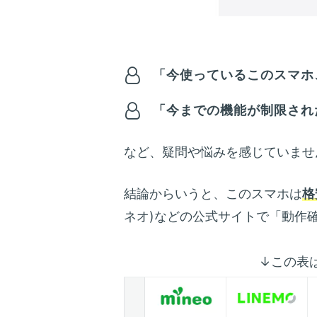
「今使っているこのスマホ、
「今までの機能が制限され
など、疑問や悩みを感じていませ
結論からいうと、このスマホは
格
ネオ)などの公式サイトで「動作
↓この表