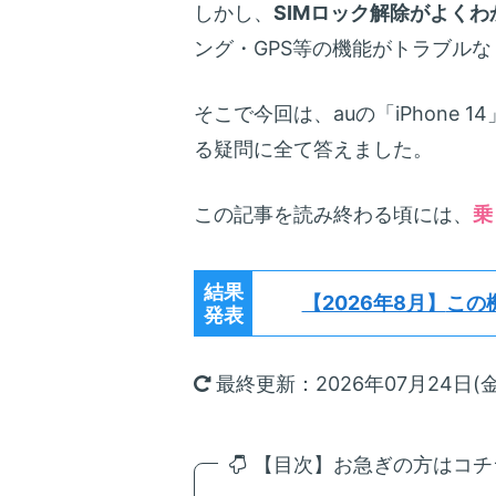
しかし、
SIMロック解除がよくわ
ング・GPS等の機能がトラブル
そこで今回は、auの「iPhone 
る疑問に全て答えました。
この記事を読み終わる頃には、
乗
結果
【2026年8月】
この
発表
最終更新：2026年07月24日(金
【目次】お急ぎの方はコチラ