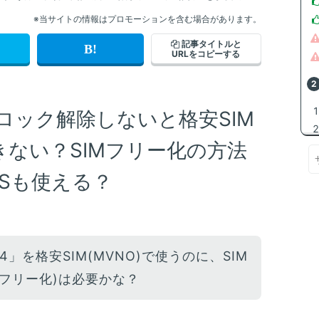
※当サイトの情報はプロモーションを含む場合があります。
記事タイトルと
URLをコピーする
SIMロック解除しないと格安SIM
きない？SIMフリー化の方法
Sも使える？
 14」を格安SIM(MVNO)で使うのに、SIM
Mフリー化)は必要かな？