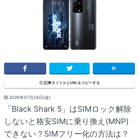
記事タイトルと
URLをコピーする
2026年07月24日(金)
「Black Shark 5」はSIMロック解除
しないと格安SIMに乗り換え(MNP)
できない？SIMフリー化の方法は？