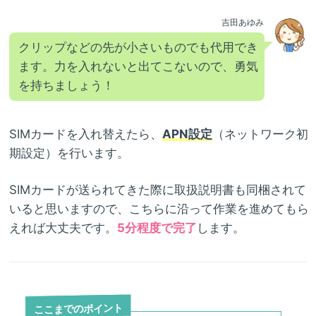
吉田あゆみ
クリップなどの先が小さいものでも代用でき
ます。力を入れないと出てこないので、勇気
を持ちましょう！
SIMカードを入れ替えたら、
APN設定
（ネットワーク初
期設定）を行います。
SIMカードが送られてきた際に取扱説明書も同梱されて
いると思いますので、こちらに沿って作業を進めてもら
えれば大丈夫です。
5分程度で完了
します。
ここまでのポイント