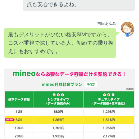
点も安心できるよね。
吉田あゆみ
最もデメリットが少ない格安SIMですから、
コスパ重視で探している人、初めての乗り換
えにもおすすめです。