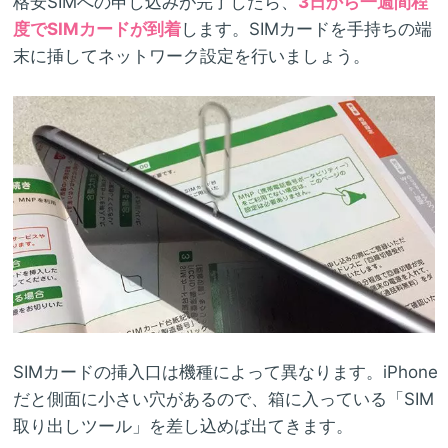
格安SIMへの申し込みが完了したら、
3日から一週間程
度でSIMカードが到着
します。SIMカードを手持ちの端
末に挿してネットワーク設定を行いましょう。
SIMカードの挿入口は機種によって異なります。iPhone
だと側面に小さい穴があるので、箱に入っている「SIM
取り出しツール」を差し込めば出てきます。