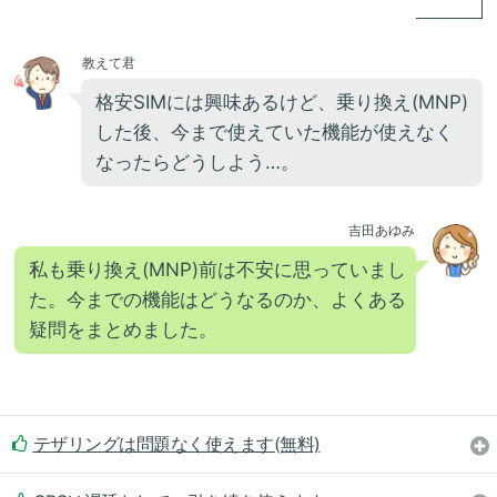
教えて君
格安SIMには興味あるけど、乗り換え(MNP)
した後、今まで使えていた機能が使えなく
なったらどうしよう…。
吉田あゆみ
私も乗り換え(MNP)前は不安に思っていまし
た。今までの機能はどうなるのか、よくある
疑問をまとめました。
テザリングは問題なく使えます(無料)