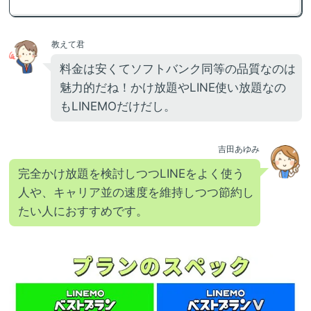
教えて君
料金は安くてソフトバンク同等の品質なのは
魅力的だね！かけ放題やLINE使い放題なの
もLINEMOだけだし。
吉田あゆみ
完全かけ放題を検討しつつLINEをよく使う
人や、キャリア並の速度を維持しつつ節約し
たい人におすすめです。