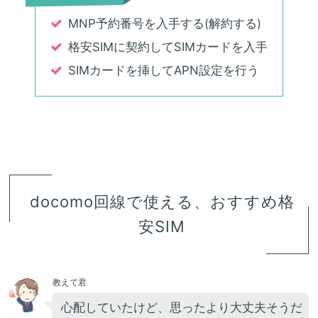
MNP予約番号を入手する(解約する)
格安SIMに契約してSIMカードを入手
SIMカードを挿してAPN設定を行う
docomo回線で使える、おすすめ格
安SIM
教えて君
心配していたけど、思ったより大丈夫そうだ