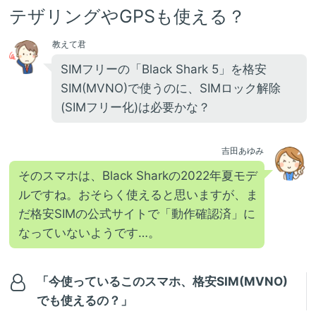
テザリングやGPSも使える？
教えて君
SIMフリーの「Black Shark 5」を格安
SIM(MVNO)で使うのに、SIMロック解除
(SIMフリー化)は必要かな？
吉田あゆみ
そのスマホは、Black Sharkの2022年夏モデ
ルですね。おそらく使えると思いますが、ま
だ格安SIMの公式サイトで「動作確認済」に
なっていないようです…。
「今使っているこのスマホ、格安SIM(MVNO)
でも使えるの？」