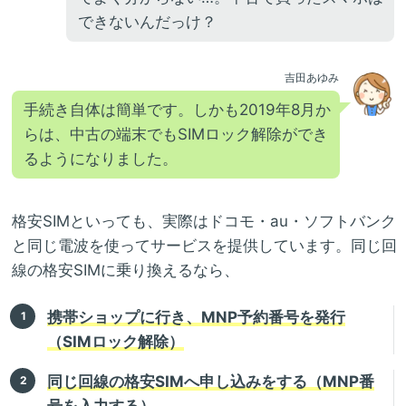
できないんだっけ？
吉田あゆみ
手続き自体は簡単です。しかも2019年8月か
らは、中古の端末でもSIMロック解除ができ
るようになりました。
格安SIMといっても、実際はドコモ・au・ソフトバンク
と同じ電波を使ってサービスを提供しています。同じ回
線の格安SIMに乗り換えるなら、
携帯ショップに行き、MNP予約番号を発行
（SIMロック解除）
同じ回線の格安SIMへ申し込みをする（MNP番