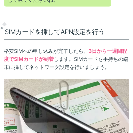
してみてくださいね。
SIMカードを挿してAPN設定を行う
格安SIMへの申し込みが完了したら、
3日から一週間程
度でSIMカードが到着
します。SIMカードを手持ちの端
末に挿してネットワーク設定を行いましょう。