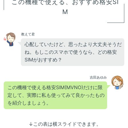
この機種で使える、おすすめ格安SI
M
教えて君
心配していたけど、思ったより大丈夫そうだ
ね。もしこのスマホで使うなら、どの格安
SIMがおすすめ？
吉田あゆみ
この機種で使える格安SIM(MVNO)だけに限
定して、実際に私も使ってみて良かったもの
を紹介しましょう。
↓この表は横スライドできます。