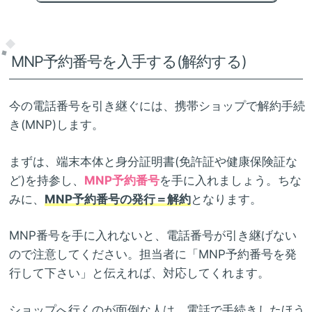
MNP予約番号を入手する(解約する)
今の電話番号を引き継ぐには、携帯ショップで解約手続
き(MNP)します。
まずは、端末本体と身分証明書(免許証や健康保険証な
ど)を持参し、
MNP予約番号
を手に入れましょう。ちな
みに、
MNP予約番号の発行＝解約
となります。
MNP番号を手に入れないと、電話番号が引き継げない
ので注意してください。担当者に「MNP予約番号を発
行して下さい」と伝えれば、対応してくれます。
ショップへ行くのが面倒な人は、電話で手続きしたほう