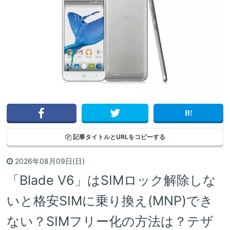
記事タイトルと
URLをコピーする
2026年08月09日(日)
「Blade V6」はSIMロック解除しな
いと格安SIMに乗り換え(MNP)でき
ない？SIMフリー化の方法は？テザ