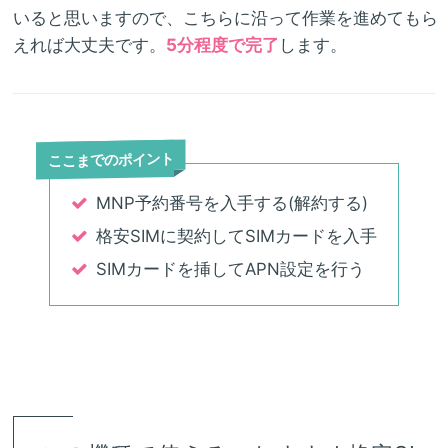
いると思いますので、こちらに沿って作業を進めてもら
えれば大丈夫です。
5分程度で完了
します。
ここまでのポイント
MNP予約番号を入手する(解約する)
格安SIMに契約してSIMカードを入手
SIMカードを挿してAPN設定を行う