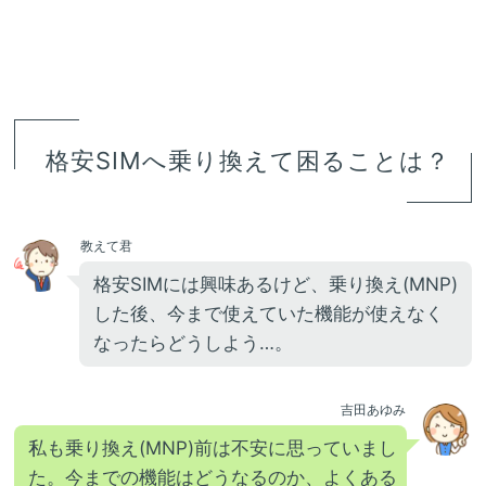
格安SIMへ乗り換えて困ることは？
教えて君
格安SIMには興味あるけど、乗り換え(MNP)
した後、今まで使えていた機能が使えなく
なったらどうしよう…。
吉田あゆみ
私も乗り換え(MNP)前は不安に思っていまし
た。今までの機能はどうなるのか、よくある