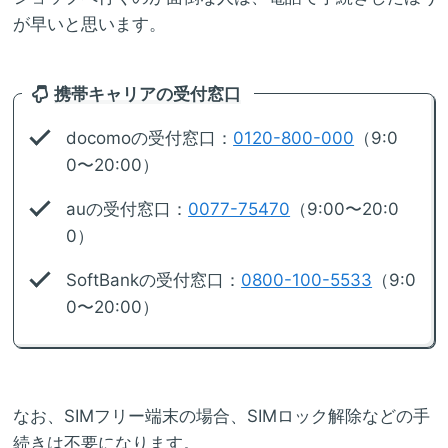
が早いと思います。
携帯キャリアの受付窓口
docomoの受付窓口：
0120-800-000
（9:0
0〜20:00）
auの受付窓口：
0077-75470
（9:00〜20:0
0）
SoftBankの受付窓口：
0800-100-5533
（9:0
0〜20:00）
なお、SIMフリー端末の場合、SIMロック解除などの手
続きは不要になります。