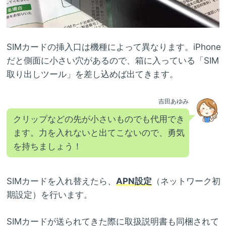
SIMカードの挿入口は機種によって異なります。iPhone
だと側面に小さい穴があるので、箱に入っている「SIM
取り出しツール」を差し込めば出てきます。
吉田あゆみ
クリップなどの先が小さいものでも代用でき
ます。力を入れないと出てこないので、勇気
を持ちましょう！
SIMカードを入れ替えたら、
APN設定
（ネットワーク初
期設定）を行います。
SIMカードが送られてきた際に取扱説明書も同梱されて