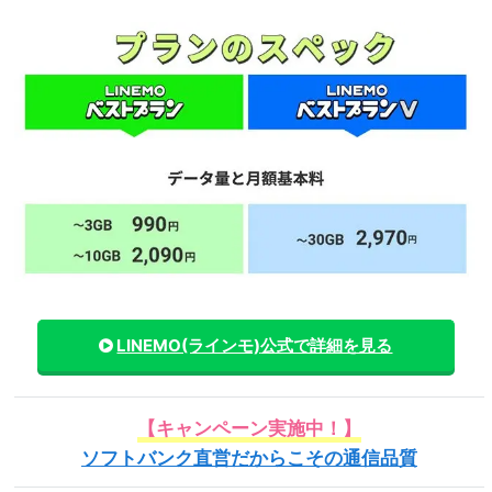
LINEMO(ラインモ)
公式で詳細を見る
【キャンペーン実施中！】
ソフトバンク直営だからこその通信品質