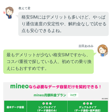
教えて君
格安SIMにはデメリットも多いけど、やっぱ
り通信速度の安定性や、解約金なしで試せる
点も安心できるよね。
吉田あゆみ
最もデメリットが少ない格安SIMですから、
コスパ重視で探している人、初めての乗り換
えにもおすすめです。