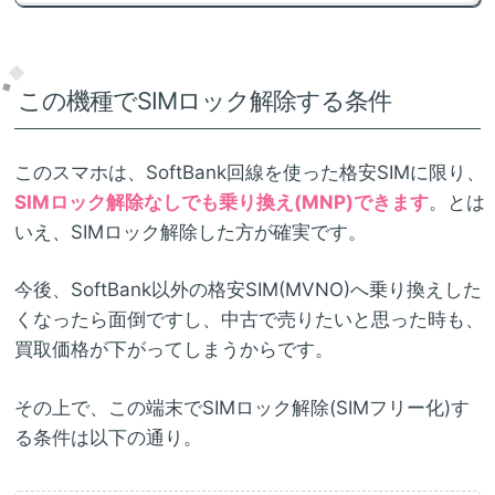
この機種でSIMロック解除する条件
このスマホは、SoftBank回線を使った格安SIMに限り、
SIMロック解除なしでも乗り換え(MNP)できます
。とは
いえ、SIMロック解除した方が確実です。
今後、SoftBank以外の格安SIM(MVNO)へ乗り換えした
くなったら面倒ですし、中古で売りたいと思った時も、
買取価格が下がってしまうからです。
その上で、この端末でSIMロック解除(SIMフリー化)す
る条件は以下の通り。