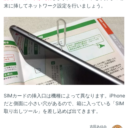
末に挿してネットワーク設定を行いましょう。
SIMカードの挿入口は機種によって異なります。iPhone
だと側面に小さい穴があるので、箱に入っている「SIM
取り出しツール」を差し込めば出てきます。
吉田あゆみ