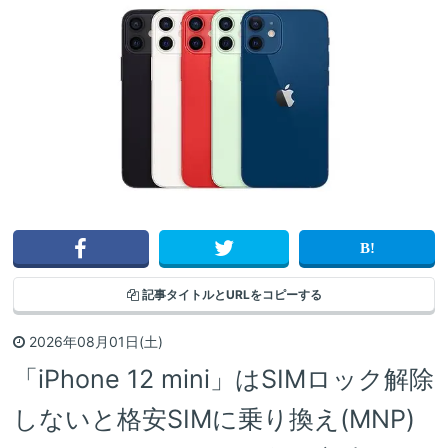
記事タイトルと
URLをコピーする
2026年08月01日(土)
「iPhone 12 mini」はSIMロック解除
しないと格安SIMに乗り換え(MNP)