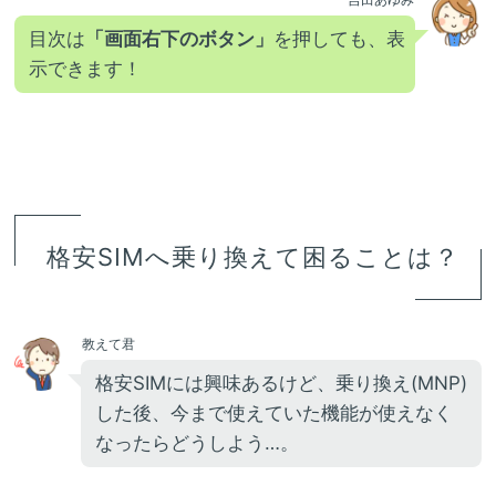
目次は
「画面右下のボタン」
を押しても、表
示できます！
格安SIMへ乗り換えて困ることは？
教えて君
格安SIMには興味あるけど、乗り換え(MNP)
した後、今まで使えていた機能が使えなく
なったらどうしよう…。