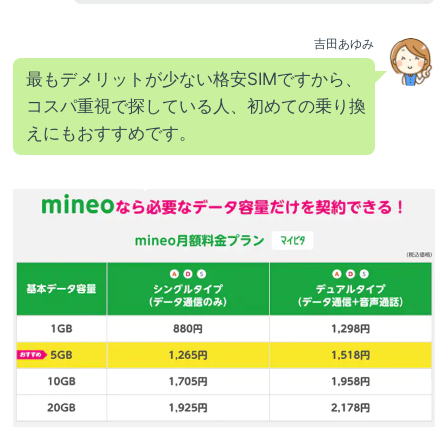
吉田あゆみ
最もデメリットが少ない格安SIMですから、
コスパ重視で探している人、初めての乗り換
えにもおすすめです。