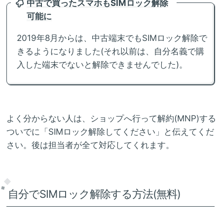
中古で買ったスマホもSIMロック解除
可能に
2019年8月からは、中古端末でもSIMロック解除で
きるようになりました(それ以前は、自分名義で購
入した端末でないと解除できませんでした)。
よく分からない人は、ショップへ行って解約(MNP)する
ついでに「SIMロック解除してください」と伝えてくだ
さい。後は担当者が全て対応してくれます。
自分でSIMロック解除する方法(無料)