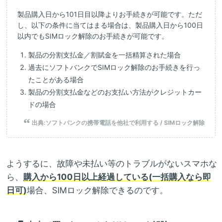
製品購入日から101日目以降よりお手続きが可能です。ただ
し、以下の条件に当てはまる場合は、製品購入日から100日
以内でもSIMロック解除のお手続きが可能です。
製品の分割支払金／割賦金を一括精算された場合
過去にソフトバンクでSIMロック解除のお手続きを行っ
たことがある場合
製品の分割支払金などのお支払い方法がクレジットカー
ドの場合
出典:
ソフトバンクの携帯電話を他社で利用する / SIMロック解除
ようするに、故障や未払い等のトラブルがないスマホな
ら、
購入から100日以上経過している(一括購入なら即
日可)
場合、SIMロック解除できるのです。