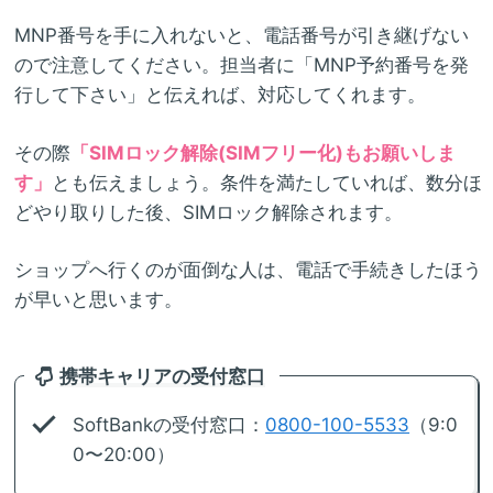
MNP番号を手に入れないと、電話番号が引き継げない
ので注意してください。担当者に「MNP予約番号を発
行して下さい」と伝えれば、対応してくれます。
その際
「SIMロック解除(SIMフリー化)もお願いしま
す」
とも伝えましょう。条件を満たしていれば、数分ほ
どやり取りした後、SIMロック解除されます。
ショップへ行くのが面倒な人は、電話で手続きしたほう
が早いと思います。
携帯キャリアの受付窓口
SoftBankの受付窓口：
0800-100-5533
（9:0
0〜20:00）