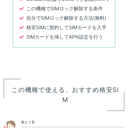
この機種でSIMロック解除する条件
自分でSIMロック解除する方法(無料)
格安SIMに契約してSIMカードを入手
SIMカードを挿してAPN設定を行う
この機種で使える、おすすめ格安SI
M
教えて君