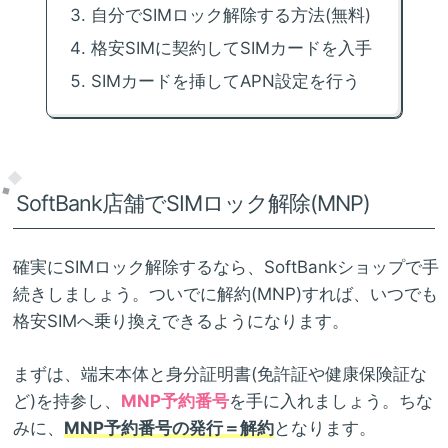
自分でSIMロック解除する方法(無料)
格安SIMに契約してSIMカードを入手
SIMカードを挿してAPN設定を行う
SoftBank店舗でSIMロック解除(MNP)
確実にSIMロック解除するなら、SoftBankショップで手
続きしましょう。ついでに解約(MNP)すれば、いつでも
格安SIMへ乗り換えできるようになります。
まずは、端末本体と身分証明書(免許証や健康保険証な
ど)を持参し、
MNP予約番号
を手に入れましょう。ちな
みに、
MNP予約番号の発行＝解約
となります。