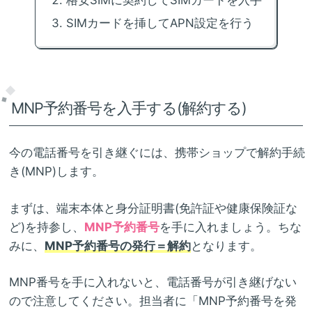
SIMカードを挿してAPN設定を行う
MNP予約番号を入手する(解約する)
今の電話番号を引き継ぐには、携帯ショップで解約手続
き(MNP)します。
まずは、端末本体と身分証明書(免許証や健康保険証な
ど)を持参し、
MNP予約番号
を手に入れましょう。ちな
みに、
MNP予約番号の発行＝解約
となります。
MNP番号を手に入れないと、電話番号が引き継げない
ので注意してください。担当者に「MNP予約番号を発