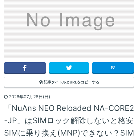
記事タイトルと
URLをコピーする
2026年07月26日(日)
「NuAns NEO Reloaded NA-CORE2
-JP」はSIMロック解除しないと格安
SIMに乗り換え(MNP)できない？SIM