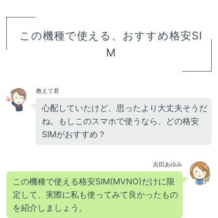
この機種で使える、おすすめ格安SI
M
教えて君
心配していたけど、思ったより大丈夫そうだ
ね。もしこのスマホで使うなら、どの格安
SIMがおすすめ？
吉田あゆみ
この機種で使える格安SIM(MVNO)だけに限
定して、実際に私も使ってみて良かったもの
を紹介しましょう。