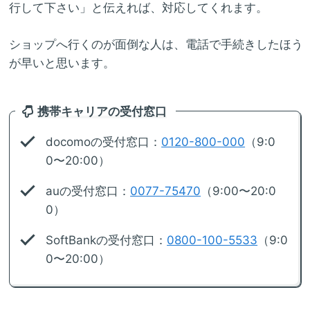
行して下さい」と伝えれば、対応してくれます。
ショップへ行くのが面倒な人は、電話で手続きしたほう
が早いと思います。
携帯キャリアの受付窓口
docomoの受付窓口：
0120-800-000
（9:0
0〜20:00）
auの受付窓口：
0077-75470
（9:00〜20:0
0）
SoftBankの受付窓口：
0800-100-5533
（9:0
0〜20:00）