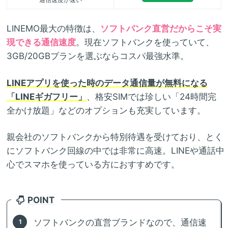
LINEMO最大の特徴は、
ソフトバンク直営だからこそ実
現できる通信速度
。現在ソフトバンクを使っていて、
3GB/20GBプランを選ぶならコスパ最強水準。
LINEアプリを使った時のデータ通信量が無料になる
「LINEギガフリー」
、格安SIMでは珍しい「24時間完
全かけ放題」などのオプションも充実しています。
親会社のソフトバンクから特別待遇を受けており、とく
にソフトバンク回線の中では非常に高速。LINEや通話中
心でスマホを使っている方におすすめです。
POINT
ソフトバンクの直営ブランドなので、通信速