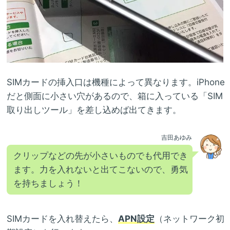
SIMカードの挿入口は機種によって異なります。iPhone
だと側面に小さい穴があるので、箱に入っている「SIM
取り出しツール」を差し込めば出てきます。
吉田あゆみ
クリップなどの先が小さいものでも代用でき
ます。力を入れないと出てこないので、勇気
を持ちましょう！
SIMカードを入れ替えたら、
APN設定
（ネットワーク初