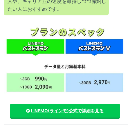
人や、キャリア並の速度を維持しつつ節約し
たい人におすすめです。
LINEMO(ラインモ)
公式で詳細を見る