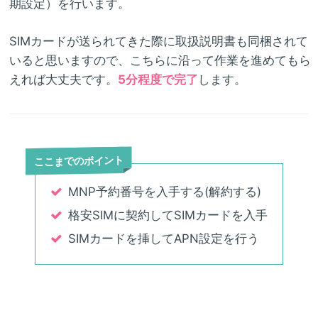
期設定）を行います。
SIMカードが送られてきた際に取扱説明書も同梱されて
いると思いますので、こちらに沿って作業を進めてもら
えれば大丈夫です。
5分程度で完了
します。
ここまでのポイント
MNP予約番号を入手する(解約する)
格安SIMに契約してSIMカードを入手
SIMカードを挿してAPN設定を行う