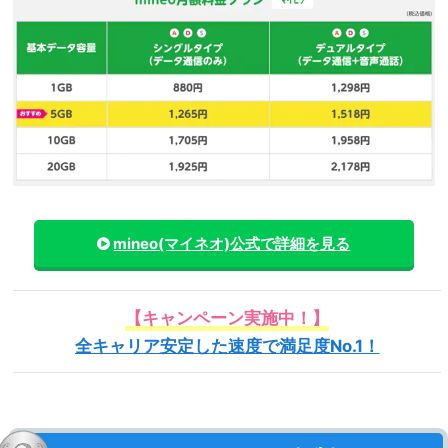
mineo(マイネオ)
公式で詳細を見る
【キャンペーン実施中！】
全キャリア安定した速度で満足度No.1！