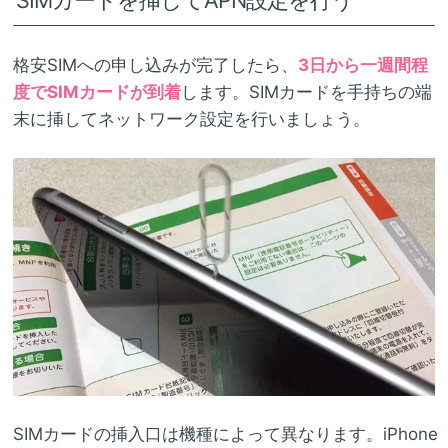
SIMカードを挿してAPN設定を行う
格安SIMへの申し込みが完了したら、
3日から一週間程
度でSIMカードが到着
します。SIMカードを手持ちの端
末に挿してネットワーク設定を行いましょう。
SIMカードの挿入口は機種によって異なります。iPhone