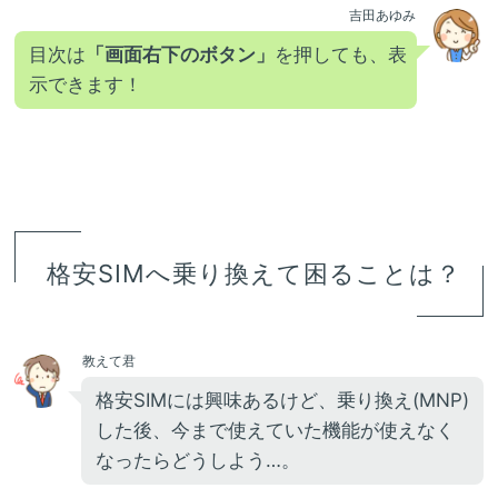
吉田あゆみ
目次は
「画面右下のボタン」
を押しても、表
示できます！
格安SIMへ乗り換えて困ることは？
教えて君
格安SIMには興味あるけど、乗り換え(MNP)
した後、今まで使えていた機能が使えなく
なったらどうしよう…。