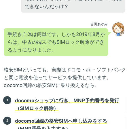
できないんだっけ？
吉田あゆみ
手続き自体は簡単です。しかも2019年8月か
らは、中古の端末でもSIMロック解除ができ
るようになりました。
格安SIMといっても、実際はドコモ・au・ソフトバンク
と同じ電波を使ってサービスを提供しています。
docomo回線の格安SIMに乗り換えるなら、
docomoショップに行き、MNP予約番号を発行
（SIMロック解除）
docomo回線の格安SIMへ申し込みをする
（MNP番号を入力する）