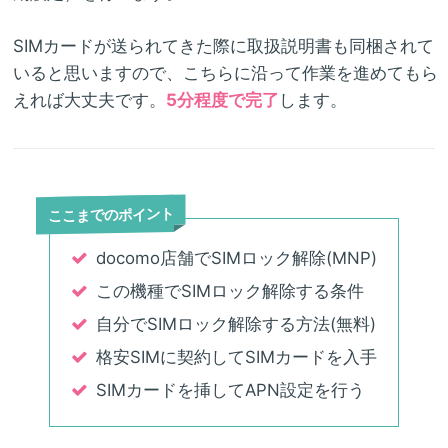
SIMカードが送られてきた際に取扱説明書も同梱されて
いると思いますので、こちらに沿って作業を進めてもら
えれば大丈夫です。
5分程度で完了
します。
ここまでのポイント
docomo店舗でSIMロック解除(MNP)
この機種でSIMロック解除する条件
自分でSIMロック解除する方法(無料)
格安SIMに契約してSIMカードを入手
SIMカードを挿してAPN設定を行う