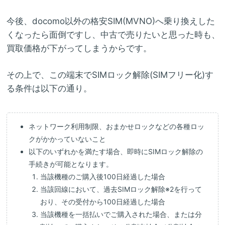
今後、docomo以外の格安SIM(MVNO)へ乗り換えした
くなったら面倒ですし、中古で売りたいと思った時も、
買取価格が下がってしまうからです。
その上で、この端末でSIMロック解除(SIMフリー化)す
る条件は以下の通り。
ネットワーク利用制限、おまかせロックなどの各種ロッ
クがかかっていないこと
以下のいずれかを満たす場合、即時にSIMロック解除の
手続きが可能となります。
当該機種のご購入後100日経過した場合
当該回線において、過去SIMロック解除※2を行って
おり、その受付から100日経過した場合
当該機種を一括払いでご購入された場合、または分