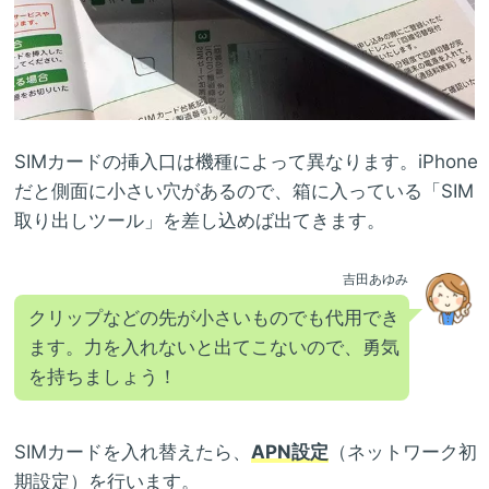
SIMカードの挿入口は機種によって異なります。iPhone
だと側面に小さい穴があるので、箱に入っている「SIM
取り出しツール」を差し込めば出てきます。
吉田あゆみ
クリップなどの先が小さいものでも代用でき
ます。力を入れないと出てこないので、勇気
を持ちましょう！
SIMカードを入れ替えたら、
APN設定
（ネットワーク初
期設定）を行います。