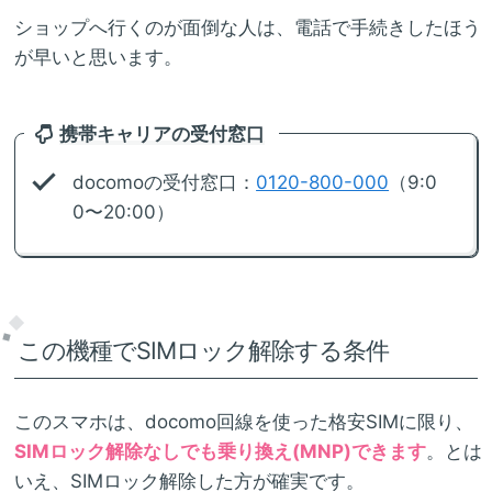
ショップへ行くのが面倒な人は、電話で手続きしたほう
が早いと思います。
携帯キャリアの受付窓口
docomoの受付窓口：
0120-800-000
（9:0
0〜20:00）
この機種でSIMロック解除する条件
このスマホは、docomo回線を使った格安SIMに限り、
SIMロック解除なしでも乗り換え(MNP)できます
。とは
いえ、SIMロック解除した方が確実です。