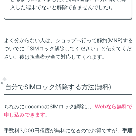
入した端末でないと解除できませんでした)。
よく分からない人は、ショップへ行って解約(MNP)する
ついでに「SIMロック解除してください」と伝えてくだ
さい。後は担当者が全て対応してくれます。
自分でSIMロック解除する方法(無料)
ちなみにdocomoのSIMロック解除は、
Webなら無料で
申し込みできます
。
手数料3,000円程度が無料になるのでお得ですが、
手順