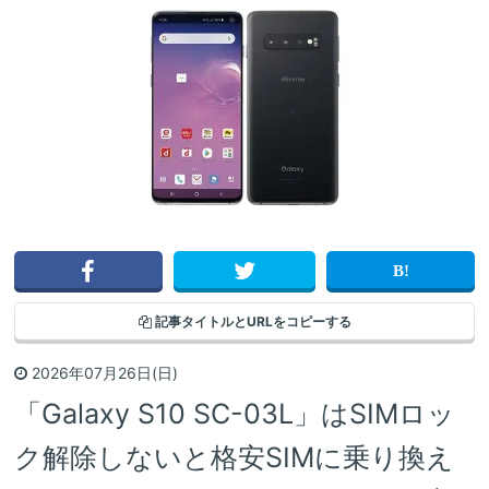
記事タイトルと
URLをコピーする
2026年07月26日(日)
「Galaxy S10 SC-03L」はSIMロッ
ク解除しないと格安SIMに乗り換え