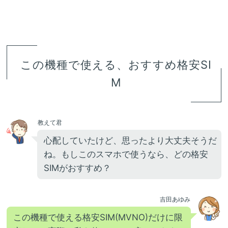
この機種で使える、おすすめ格安SI
M
教えて君
心配していたけど、思ったより大丈夫そうだ
ね。もしこのスマホで使うなら、どの格安
SIMがおすすめ？
吉田あゆみ
この機種で使える格安SIM(MVNO)だけに限