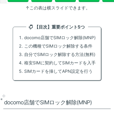
↑この表は横スライドできます。
【目次】重要ポイント5つ
docomo店舗でSIMロック解除(MNP)
この機種でSIMロック解除する条件
自分でSIMロック解除する方法(無料)
格安SIMに契約してSIMカードを入手
SIMカードを挿してAPN設定を行う
docomo店舗でSIMロック解除(MNP)