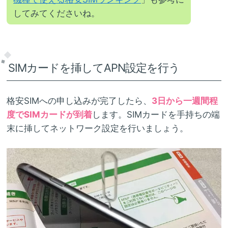
してみてくださいね。
SIMカードを挿してAPN設定を行う
格安SIMへの申し込みが完了したら、
3日から一週間程
度でSIMカードが到着
します。SIMカードを手持ちの端
末に挿してネットワーク設定を行いましょう。