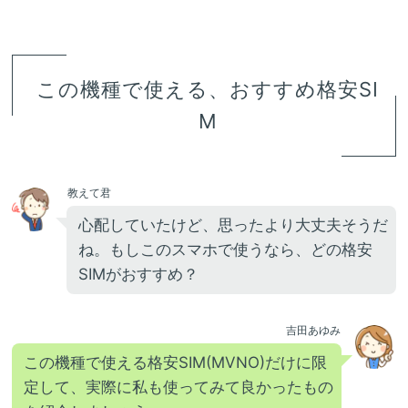
この機種で使える、おすすめ格安SI
M
教えて君
心配していたけど、思ったより大丈夫そうだ
ね。もしこのスマホで使うなら、どの格安
SIMがおすすめ？
吉田あゆみ
この機種で使える格安SIM(MVNO)だけに限
定して、実際に私も使ってみて良かったもの