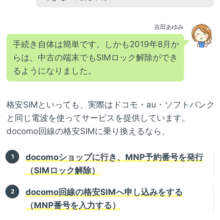
吉田あゆみ
手続き自体は簡単です。しかも2019年8月か
らは、中古の端末でもSIMロック解除ができ
るようになりました。
格安SIMといっても、実際はドコモ・au・ソフトバンク
と同じ電波を使ってサービスを提供しています。
docomo回線の格安SIMに乗り換えるなら、
docomoショップに行き、MNP予約番号を発行
（SIMロック解除）
docomo回線の格安SIMへ申し込みをする
（MNP番号を入力する）