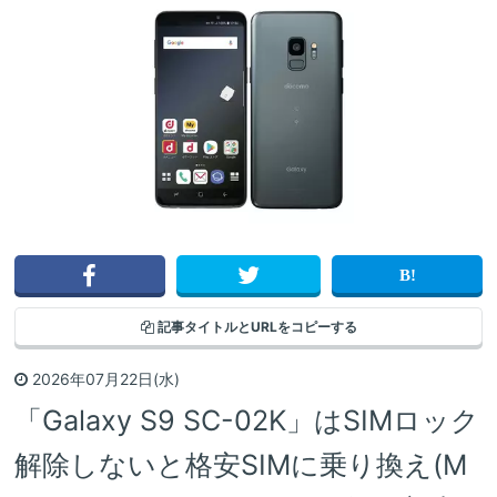
記事タイトルと
URLをコピーする
2026年07月22日(水)
「Galaxy S9 SC-02K」はSIMロック
解除しないと格安SIMに乗り換え(M