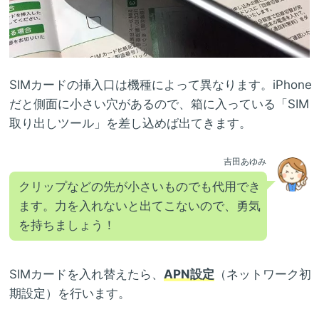
SIMカードの挿入口は機種によって異なります。iPhone
だと側面に小さい穴があるので、箱に入っている「SIM
取り出しツール」を差し込めば出てきます。
吉田あゆみ
クリップなどの先が小さいものでも代用でき
ます。力を入れないと出てこないので、勇気
を持ちましょう！
SIMカードを入れ替えたら、
APN設定
（ネットワーク初
期設定）を行います。