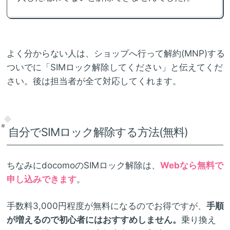
よく分からない人は、ショップへ行って解約(MNP)する
ついでに「SIMロック解除してください」と伝えてくだ
さい。後は担当者が全て対応してくれます。
自分でSIMロック解除する方法(無料)
ちなみにdocomoのSIMロック解除は、
Webなら無料で
申し込みできます
。
手数料3,000円程度が無料になるのでお得ですが、
手順
が増えるので初心者にはおすすめしません。
乗り換え