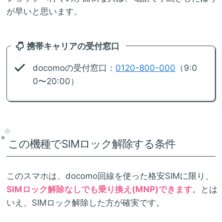
が早いと思います。
携帯キャリアの受付窓口
docomoの受付窓口：
0120-800-000
（9:0
0〜20:00）
この機種でSIMロック解除する条件
このスマホは、docomo回線を使った格安SIMに限り、
SIMロック解除なしでも乗り換え(MNP)できます
。とは
いえ、SIMロック解除した方が確実です。