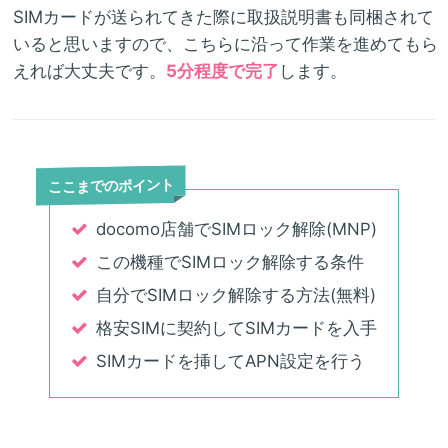
SIMカードが送られてきた際に取扱説明書も同梱されて
いると思いますので、こちらに沿って作業を進めてもら
えれば大丈夫です。
5分程度で完了
します。
ここまでのポイント
docomo店舗でSIMロック解除(MNP)
この機種でSIMロック解除する条件
自分でSIMロック解除する方法(無料)
格安SIMに契約してSIMカードを入手
SIMカードを挿してAPN設定を行う