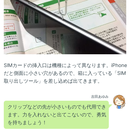
SIMカードの挿入口は機種によって異なります。iPhone
だと側面に小さい穴があるので、箱に入っている「SIM
取り出しツール」を差し込めば出てきます。
吉田あゆみ
クリップなどの先が小さいものでも代用でき
ます。力を入れないと出てこないので、勇気
を持ちましょう！