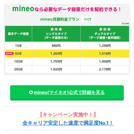
mineo(マイネオ)
公式で詳細を見る
【キャンペーン実施中！】
全キャリア安定した速度で満足度No.1！