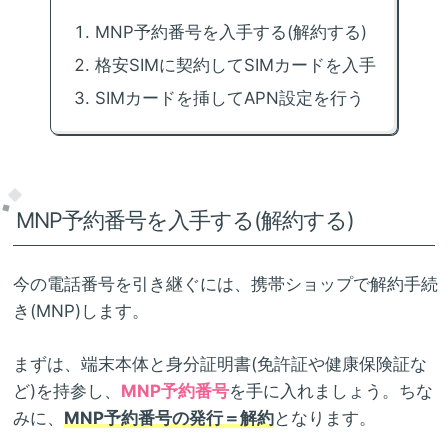
MNP予約番号を入手する(解約する)
格安SIMに契約してSIMカードを入手
SIMカードを挿してAPN設定を行う
MNP予約番号を入手する(解約する)
今の電話番号を引き継ぐには、携帯ショップで解約手続
き(MNP)します。
まずは、端末本体と身分証明書(免許証や健康保険証な
ど)を持参し、
MNP予約番号
を手に入れましょう。ちな
みに、
MNP予約番号の発行＝解約
となります。