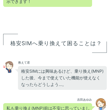
示できます！
格安SIMへ乗り換えて困ることは？
教えて君
格安SIMには興味あるけど、乗り換え(MNP)
した後、今まで使えていた機能が使えなく
なったらどうしよう…。
吉田あゆみ
私も乗り換え(MNP)前は不安に思っていまし