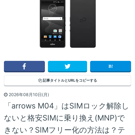
記事タイトルと
URLをコピーする
2026年08月10日(月)
「arrows M04」はSIMロック解除し
ないと格安SIMに乗り換え(MNP)で
きない？SIMフリー化の方法は？テ