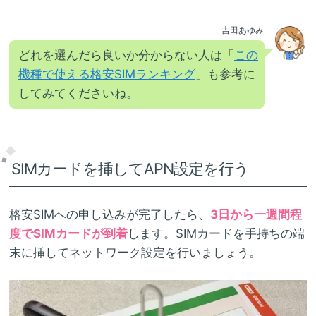
吉田あゆみ
どれを選んだら良いか分からない人は「
この
機種で使える格安SIMランキング
」も参考に
してみてくださいね。
SIMカードを挿してAPN設定を行う
格安SIMへの申し込みが完了したら、
3日から一週間程
度でSIMカードが到着
します。SIMカードを手持ちの端
末に挿してネットワーク設定を行いましょう。