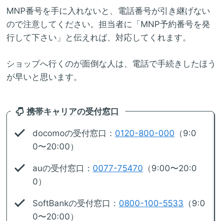
MNP番号を手に入れないと、電話番号が引き継げない
ので注意してください。担当者に「MNP予約番号を発
行して下さい」と伝えれば、対応してくれます。
ショップへ行くのが面倒な人は、電話で手続きしたほう
が早いと思います。
携帯キャリアの受付窓口
docomoの受付窓口：
0120-800-000
（9:0
0〜20:00）
auの受付窓口：
0077-75470
（9:00〜20:0
0）
SoftBankの受付窓口：
0800-100-5533
（9:0
0〜20:00）