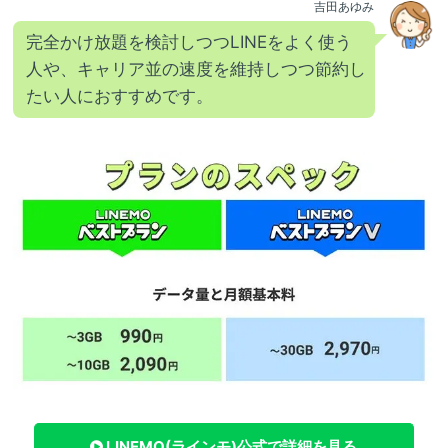
吉田あゆみ
完全かけ放題を検討しつつLINEをよく使う
人や、キャリア並の速度を維持しつつ節約し
たい人におすすめです。
LINEMO(ラインモ)
公式で詳細を見る