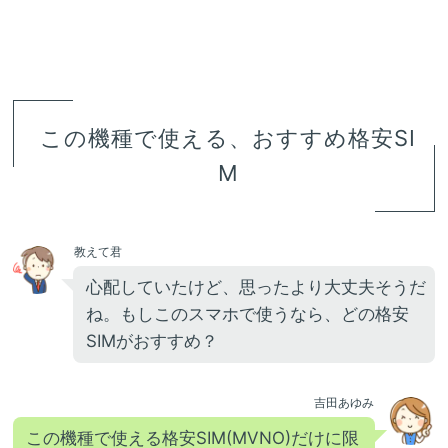
この機種で使える、おすすめ格安SI
M
教えて君
心配していたけど、思ったより大丈夫そうだ
ね。もしこのスマホで使うなら、どの格安
SIMがおすすめ？
吉田あゆみ
この機種で使える格安SIM(MVNO)だけに限