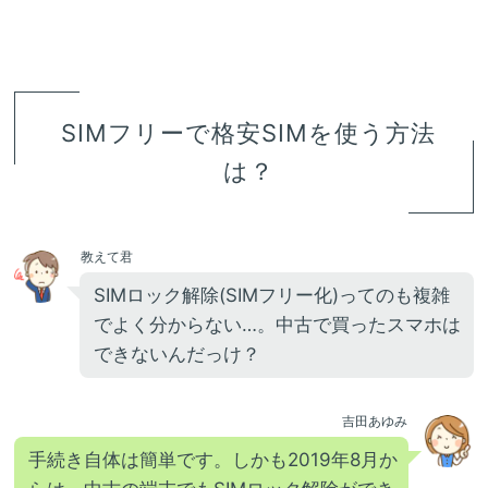
SIMフリーで格安SIMを使う方法
は？
教えて君
SIMロック解除(SIMフリー化)ってのも複雑
でよく分からない…。中古で買ったスマホは
できないんだっけ？
吉田あゆみ
手続き自体は簡単です。しかも2019年8月か