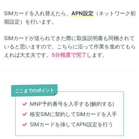
SIMカードを入れ替えたら、
APN設定
（ネットワーク初
期設定）を行います。
SIMカードが送られてきた際に取扱説明書も同梱されて
いると思いますので、こちらに沿って作業を進めてもら
えれば大丈夫です。
5分程度で完了
します。
ここまでのポイント
MNP予約番号を入手する(解約する)
格安SIMに契約してSIMカードを入手
SIMカードを挿してAPN設定を行う