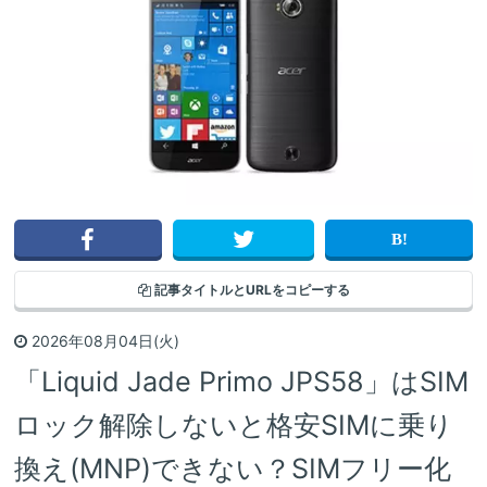
記事タイトルと
URLをコピーする
2026年08月04日(火)
「Liquid Jade Primo JPS58」はSIM
ロック解除しないと格安SIMに乗り
換え(MNP)できない？SIMフリー化