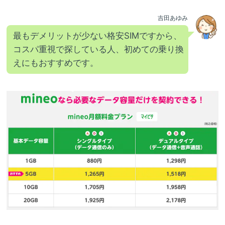
吉田あゆみ
最もデメリットが少ない格安SIMですから、
コスパ重視で探している人、初めての乗り換
えにもおすすめです。