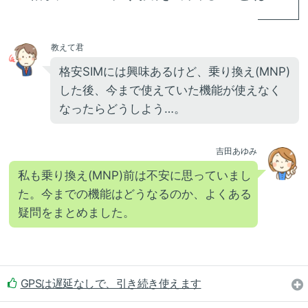
教えて君
格安SIMには興味あるけど、乗り換え(MNP)
した後、今まで使えていた機能が使えなく
なったらどうしよう…。
吉田あゆみ
私も乗り換え(MNP)前は不安に思っていまし
た。今までの機能はどうなるのか、よくある
疑問をまとめました。
GPSは遅延なしで、引き続き使えます