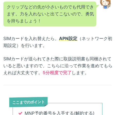
クリップなどの先が小さいものでも代用でき
ます。力を入れないと出てこないので、勇気
を持ちましょう！
SIMカードを入れ替えたら、
APN設定
（ネットワーク初
期設定）を行います。
SIMカードが送られてきた際に取扱説明書も同梱されて
いると思いますので、こちらに沿って作業を進めてもら
えれば大丈夫です。
5分程度で完了
します。
ここまでのポイント
MNP予約番号を入手する(解約する)