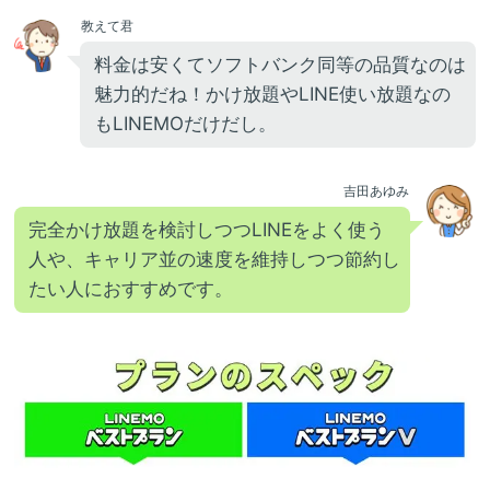
教えて君
料金は安くてソフトバンク同等の品質なのは
魅力的だね！かけ放題やLINE使い放題なの
もLINEMOだけだし。
吉田あゆみ
完全かけ放題を検討しつつLINEをよく使う
人や、キャリア並の速度を維持しつつ節約し
たい人におすすめです。