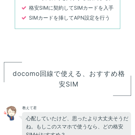
格安SIMに契約してSIMカードを入手
SIMカードを挿してAPN設定を行う
docomo回線で使える、おすすめ格
安SIM
教えて君
心配していたけど、思ったより大丈夫そうだ
ね。もしこのスマホで使うなら、どの格安
SIMがおすすめ？