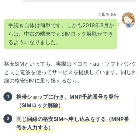
吉田あゆみ
手続き自体は簡単です。しかも2019年8月か
らは、中古の端末でもSIMロック解除ができ
るようになりました。
格安SIMといっても、実際はドコモ・au・ソフトバンク
と同じ電波を使ってサービスを提供しています。同じ回
線の格安SIMに乗り換えるなら、
携帯ショップに行き、MNP予約番号を発行
（SIMロック解除）
同じ回線の格安SIMへ申し込みをする（MNP番
号を入力する）