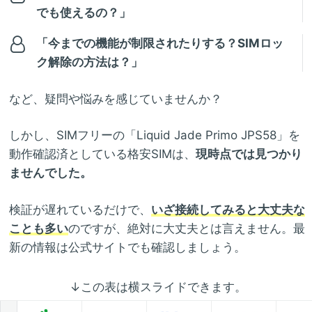
でも使えるの？」
「今までの機能が制限されたりする？SIMロッ
ク解除の方法は？」
など、疑問や悩みを感じていませんか？
しかし、SIMフリーの「Liquid Jade Primo JPS58」を
動作確認済としている格安SIMは、
現時点では見つかり
ませんでした。
検証が遅れているだけで、
いざ接続してみると大丈夫な
ことも多い
のですが、絶対に大丈夫とは言えません。最
新の情報は公式サイトでも確認しましょう。
↓この表は横スライドできます。