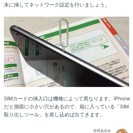
末に挿してネットワーク設定を行いましょう。
SIMカードの挿入口は機種によって異なります。iPhone
だと側面に小さい穴があるので、箱に入っている「SIM
取り出しツール」を差し込めば出てきます。
吉田あゆみ