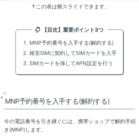
↑この表は横スライドできます。
【目次】重要ポイント3つ
MNP予約番号を入手する(解約する)
格安SIMに契約してSIMカードを入手
SIMカードを挿してAPN設定を行う
MNP予約番号を入手する(解約する)
今の電話番号を引き継ぐには、携帯ショップで解約手続
き(MNP)します。