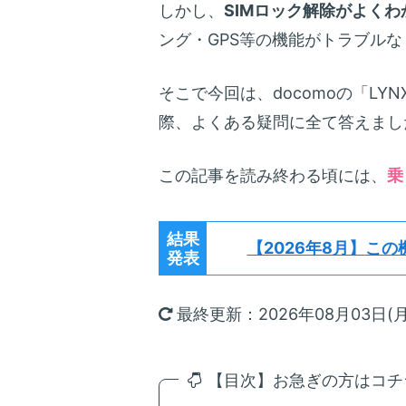
しかし、
SIMロック解除がよくわ
ング・GPS等の機能がトラブル
そこで今回は、docomoの「LYNX
際、よくある疑問に全て答えまし
この記事を読み終わる頃には、
乗
結果
【2026年8月】
この
発表
最終更新：2026年08月03日(月
【目次】お急ぎの方はコチラ