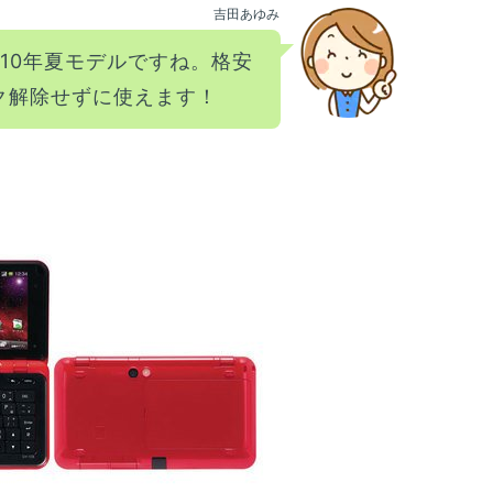
吉田あゆみ
10年夏モデルですね。格安
ック解除せずに使えます！