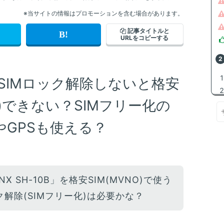
※当サイトの情報はプロモーションを含む場合があります。
記事タイトルと
URLをコピーする
」はSIMロック解除しないと格安
P)できない？SIMフリー化の
GPSも使える？
NX SH-10B」を格安SIM(MVNO)で使う
ク解除(SIMフリー化)は必要かな？