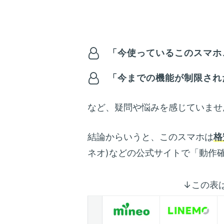
「今使っているこのスマホ、
「今までの機能が制限され
など、疑問や悩みを感じていませ
結論からいうと、このスマホは
格
ネオ)などの公式サイトで「動作
↓この表