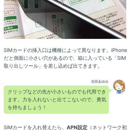
SIMカードの挿入口は機種によって異なります。iPhone
だと側面に小さい穴があるので、箱に入っている「SIM
取り出しツール」を差し込めば出てきます。
吉田あゆみ
クリップなどの先が小さいものでも代用でき
ます。力を入れないと出てこないので、勇気
を持ちましょう！
SIMカードを入れ替えたら、
APN設定
（ネットワーク初