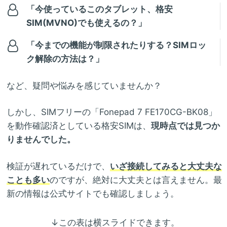
「今使っているこのタブレット、格安
SIM(MVNO)でも使えるの？」
「今までの機能が制限されたりする？SIMロッ
ク解除の方法は？」
など、疑問や悩みを感じていませんか？
しかし、SIMフリーの「Fonepad 7 FE170CG-BK08」
を動作確認済としている格安SIMは、
現時点では見つか
りませんでした。
検証が遅れているだけで、
いざ接続してみると大丈夫な
ことも多い
のですが、絶対に大丈夫とは言えません。最
新の情報は公式サイトでも確認しましょう。
↓この表は横スライドできます。