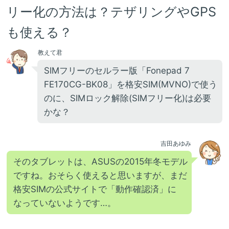
リー化の方法は？テザリングやGPS
も使える？
教えて君
SIMフリーのセルラー版「Fonepad 7
FE170CG-BK08」を格安SIM(MVNO)で使う
のに、SIMロック解除(SIMフリー化)は必要
かな？
吉田あゆみ
そのタブレットは、ASUSの2015年冬モデル
ですね。おそらく使えると思いますが、まだ
格安SIMの公式サイトで「動作確認済」に
なっていないようです…。