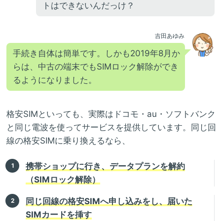
トはできないんだっけ？
吉田あゆみ
手続き自体は簡単です。しかも2019年8月か
らは、中古の端末でもSIMロック解除ができ
るようになりました。
格安SIMといっても、実際はドコモ・au・ソフトバンク
と同じ電波を使ってサービスを提供しています。同じ回
線の格安SIMに乗り換えるなら、
携帯ショップに行き、データプランを解約
（SIMロック解除）
同じ回線の格安SIMへ申し込みをし、届いた
SIMカードを挿す