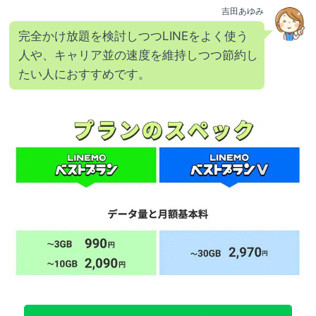
吉田あゆみ
完全かけ放題を検討しつつLINEをよく使う
人や、キャリア並の速度を維持しつつ節約し
たい人におすすめです。