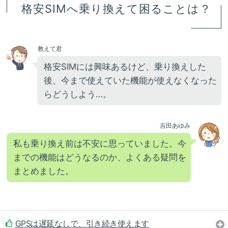
格安SIMへ乗り換えて困ることは？
教えて君
格安SIMには興味あるけど、乗り換えした
後、今まで使えていた機能が使えなくなった
らどうしよう…。
吉田あゆみ
私も乗り換え前は不安に思っていました。今
までの機能はどうなるのか、よくある疑問を
まとめました。
GPSは遅延なしで、引き続き使えます