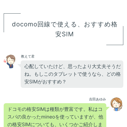
docomo回線で使える、おすすめ格
安SIM
教えて君
心配していたけど、思ったより大丈夫そうだ
ね。もしこのタブレットで使うなら、どの格
安SIMがおすすめ？
吉田あゆみ
ドコモの格安SIMは種類が豊富です。私はコ
スパの良かったmineoを使っていますが、他
の格安SIMについても、いくつかご紹介しま