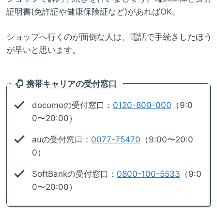
証明書(免許証や健康保険証など)があればOK。
ショップへ行くのが面倒な人は、電話で手続きしたほう
が早いと思います。
携帯キャリアの受付窓口
docomoの受付窓口：
0120-800-000
（9:0
0〜20:00）
auの受付窓口：
0077-75470
（9:00〜20:0
0）
SoftBankの受付窓口：
0800-100-5533
（9:0
0〜20:00）