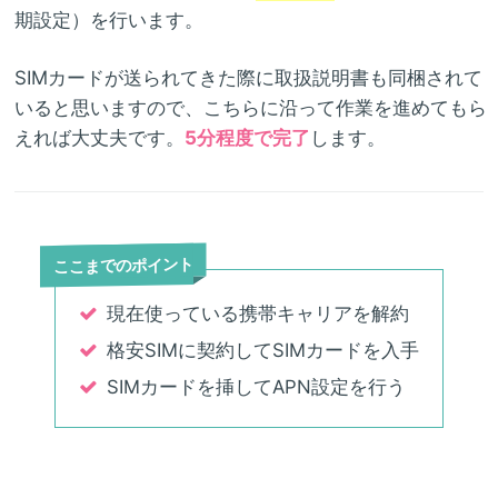
期設定）を行います。
SIMカードが送られてきた際に取扱説明書も同梱されて
いると思いますので、こちらに沿って作業を進めてもら
えれば大丈夫です。
5分程度で完了
します。
ここまでのポイント
現在使っている携帯キャリアを解約
格安SIMに契約してSIMカードを入手
SIMカードを挿してAPN設定を行う