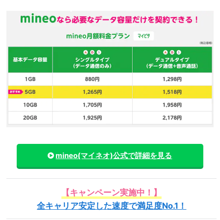
mineo(マイネオ)
公式で詳細を見る
【キャンペーン実施中！】
全キャリア安定した速度で満足度No.1！