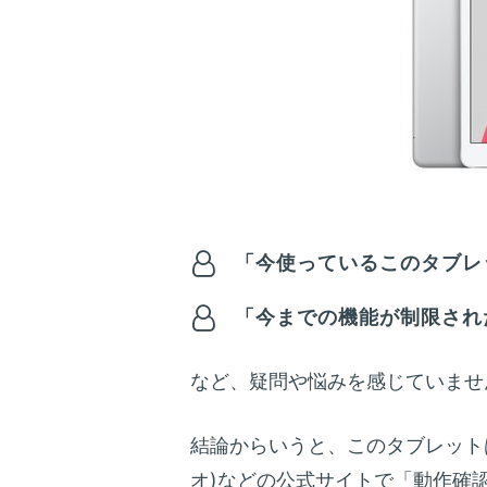
「今使っているこのタブレッ
「今までの機能が制限され
など、疑問や悩みを感じていませ
結論からいうと、このタブレット
オ)などの公式サイトで「動作確