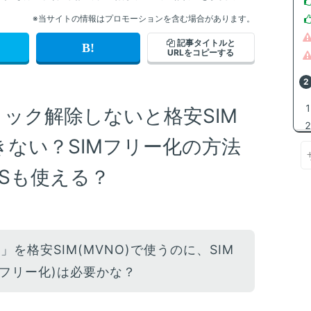
※当サイトの情報はプロモーションを含む場合があります。
記事タイトルと
URLをコピーする
IMロック解除しないと格安SIM
きない？SIMフリー化の方法
Sも使える？
 7」を格安SIM(MVNO)で使うのに、SIM
Mフリー化)は必要かな？