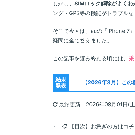
しかし、
SIMロック解除がよくわ
ング・GPS等の機能がトラブル
そこで今回は、auの「iPhone 
疑問に全て答えました。
この記事を読み終わる頃には、
乗
結果
【2026年8月】
この
発表
最終更新：2026年08月01日(土
【目次】お急ぎの方はコチラ