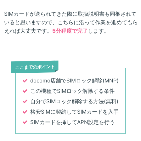
SIMカードが送られてきた際に取扱説明書も同梱されて
いると思いますので、こちらに沿って作業を進めてもら
えれば大丈夫です。
5分程度で完了
します。
ここまでのポイント
docomo店舗でSIMロック解除(MNP)
この機種でSIMロック解除する条件
自分でSIMロック解除する方法(無料)
格安SIMに契約してSIMカードを入手
SIMカードを挿してAPN設定を行う