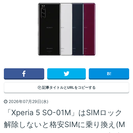
記事タイトルと
URLをコピーする
2026年07月29日(水)
「Xperia 5 SO-01M」はSIMロック
解除しないと格安SIMに乗り換え(M