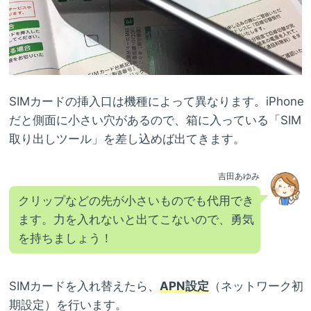
SIMカードの挿入口は機種によって異なります。iPhone
だと側面に小さい穴があるので、箱に入っている「SIM
取り出しツール」を差し込めば出てきます。
吉田あゆみ
クリップなどの先が小さいものでも代用でき
ます。力を入れないと出てこないので、勇気
を持ちましょう！
SIMカードを入れ替えたら、
APN設定
（ネットワーク初
期設定）を行います。