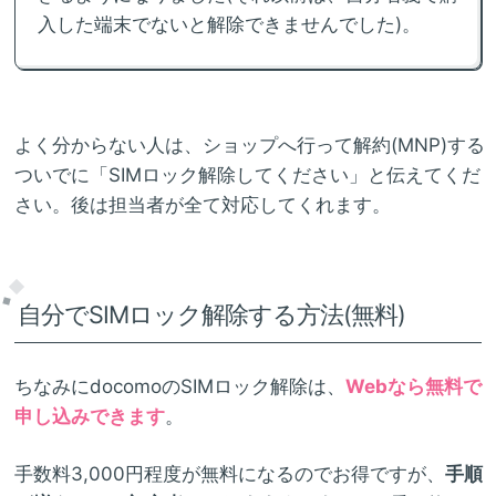
入した端末でないと解除できませんでした)。
よく分からない人は、ショップへ行って解約(MNP)する
ついでに「SIMロック解除してください」と伝えてくだ
さい。後は担当者が全て対応してくれます。
自分でSIMロック解除する方法(無料)
ちなみにdocomoのSIMロック解除は、
Webなら無料で
申し込みできます
。
手数料3,000円程度が無料になるのでお得ですが、
手順