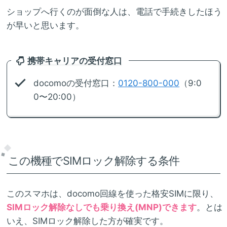
ショップへ行くのが面倒な人は、電話で手続きしたほう
が早いと思います。
携帯キャリアの受付窓口
docomoの受付窓口：
0120-800-000
（9:0
0〜20:00）
この機種でSIMロック解除する条件
このスマホは、docomo回線を使った格安SIMに限り、
SIMロック解除なしでも乗り換え(MNP)できます
。とは
いえ、SIMロック解除した方が確実です。