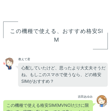
この機種で使える、おすすめ格安SI
M
教えて君
心配していたけど、思ったより大丈夫そうだ
ね。もしこのスマホで使うなら、どの格安
SIMがおすすめ？
吉田あゆみ
この機種で使える格安SIM(MVNO)だけに限