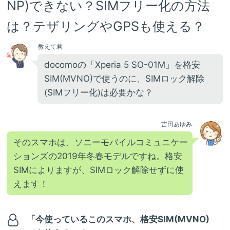
NP)できない？SIMフリー化の方法
は？テザリングやGPSも使える？
教えて君
docomoの「Xperia 5 SO-01M」を格安
SIM(MVNO)で使うのに、SIMロック解除
(SIMフリー化)は必要かな？
吉田あゆみ
そのスマホは、ソニーモバイルコミュニケー
ションズの2019年冬春モデルですね。格安
SIMによりますが、SIMロック解除せずに使
えます！
「今使っているこのスマホ、格安SIM(MVNO)