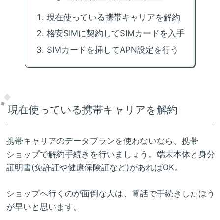
現在使っている携帯キャリアを解約
格安SIMに契約してSIMカードを入手
SIMカードを挿してAPN設定を行う
現在使っている携帯キャリアを解約
携帯キャリアのデータプランを使わないなら、携帯
ショップで解約手続きを行いましょう。端末本体と身分
証明書(免許証や健康保険証など)があればOK。
ショップへ行くのが面倒な人は、電話で手続きしたほう
が早いと思います。