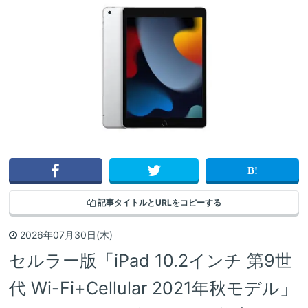
記事タイトルと
URLをコピーする
2026年07月30日(木)
セルラー版「iPad 10.2インチ 第9世
代 Wi-Fi+Cellular 2021年秋モデル」