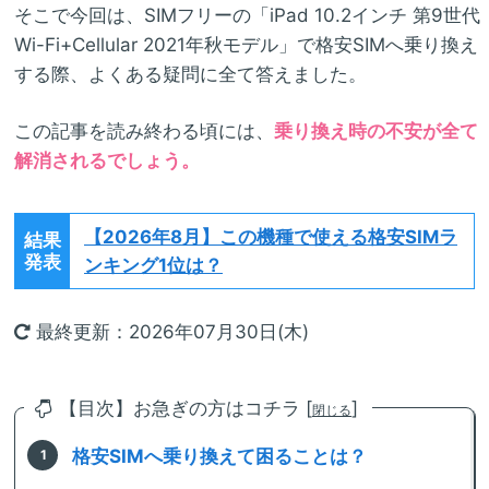
そこで今回は、SIMフリーの「iPad 10.2インチ 第9世代
Wi-Fi+Cellular 2021年秋モデル」で格安SIMへ乗り換え
する際、よくある疑問に全て答えました。
この記事を読み終わる頃には、
乗り換え時の不安が全て
解消されるでしょう。
【2026年8月】
この機種で使える格安SIMラ
結果
発表
ンキング1位は？
最終更新：2026年07月30日(木)
【目次】お急ぎの方はコチラ [
]
閉じる
格安SIMへ乗り換えて困ることは？