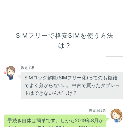
SIMフリーで格安SIMを使う方法
は？
教えて君
SIMロック解除(SIMフリー化)ってのも複雑
でよく分からない…。中古で買ったタブレッ
トはできないんだっけ？
吉田あゆみ
手続き自体は簡単です。しかも2019年8月か