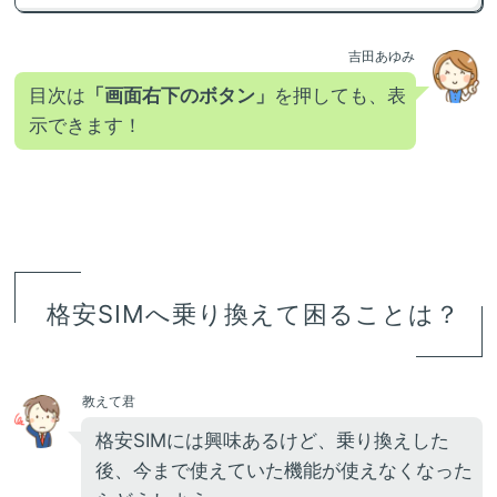
吉田あゆみ
目次は
「画面右下のボタン」
を押しても、表
示できます！
格安SIMへ乗り換えて困ることは？
教えて君
格安SIMには興味あるけど、乗り換えした
後、今まで使えていた機能が使えなくなった