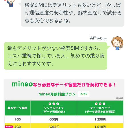
格安SIMにはデメリットも多いけど、やっぱ
り通信速度の安定性や、解約金なしで試せる
点も安心できるよね。
吉田あゆみ
最もデメリットが少ない格安SIMですから、
コスパ重視で探している人、初めての乗り換
えにもおすすめです。