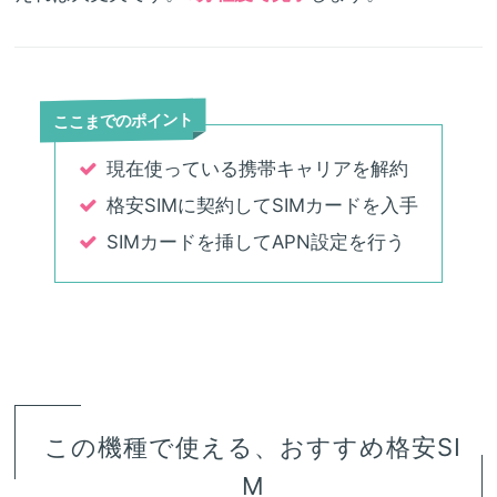
ここまでのポイント
現在使っている携帯キャリアを解約
格安SIMに契約してSIMカードを入手
SIMカードを挿してAPN設定を行う
この機種で使える、おすすめ格安SI
M