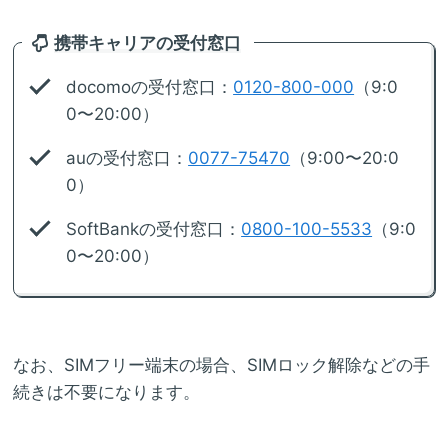
携帯キャリアの受付窓口
docomoの受付窓口：
0120-800-000
（9:0
0〜20:00）
auの受付窓口：
0077-75470
（9:00〜20:0
0）
SoftBankの受付窓口：
0800-100-5533
（9:0
0〜20:00）
なお、SIMフリー端末の場合、SIMロック解除などの手
続きは不要になります。