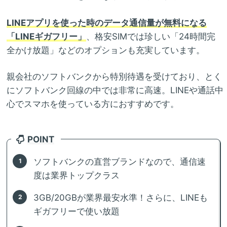
LINEアプリを使った時のデータ通信量が無料になる
「LINEギガフリー」
、格安SIMでは珍しい「24時間完
全かけ放題」などのオプションも充実しています。
親会社のソフトバンクから特別待遇を受けており、とく
にソフトバンク回線の中では非常に高速。LINEや通話中
心でスマホを使っている方におすすめです。
POINT
ソフトバンクの直営ブランドなので、通信速
度は業界トップクラス
3GB/20GBが業界最安水準！さらに、LINEも
ギガフリーで使い放題