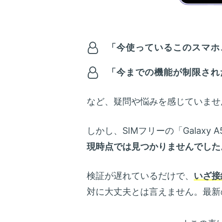
「今使っているこのスマホ、
「今までの機能が制限され
など、疑問や悩みを感じていませ
しかし、SIMフリーの「Galaxy
現時点では見つかりませんでした
検証が遅れているだけで、
いざ接
対に大丈夫とは言えません。最新