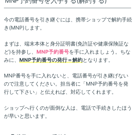
MNP予約番号を入手する(解約する)
今の電話番号を引き継ぐには、携帯ショップで解約手続
き(MNP)します。
まずは、端末本体と身分証明書(免許証や健康保険証な
ど)を持参し、
MNP予約番号
を手に入れましょう。ちな
みに、
MNP予約番号の発行＝解約
となります。
MNP番号を手に入れないと、電話番号が引き継げない
ので注意してください。担当者に「MNP予約番号を発
行して下さい」と伝えれば、対応してくれます。
ショップへ行くのが面倒な人は、電話で手続きしたほう
が早いと思います。