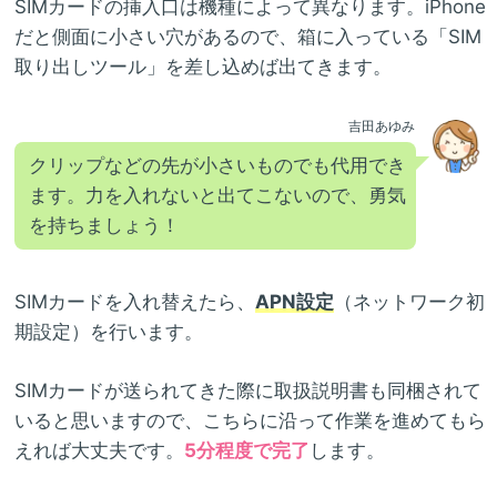
SIMカードの挿入口は機種によって異なります。iPhone
だと側面に小さい穴があるので、箱に入っている「SIM
取り出しツール」を差し込めば出てきます。
吉田あゆみ
クリップなどの先が小さいものでも代用でき
ます。力を入れないと出てこないので、勇気
を持ちましょう！
SIMカードを入れ替えたら、
APN設定
（ネットワーク初
期設定）を行います。
SIMカードが送られてきた際に取扱説明書も同梱されて
いると思いますので、こちらに沿って作業を進めてもら
えれば大丈夫です。
5分程度で完了
します。