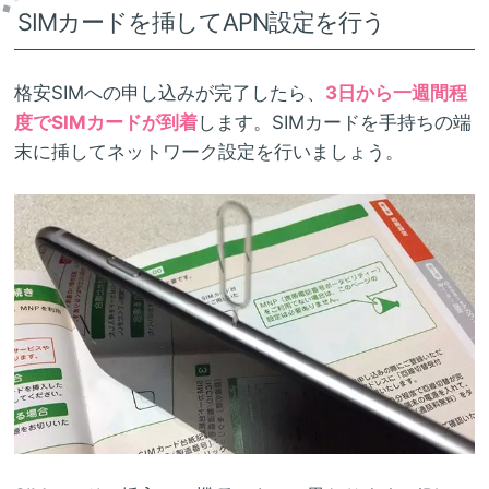
SIMカードを挿してAPN設定を行う
格安SIMへの申し込みが完了したら、
3日から一週間程
度でSIMカードが到着
します。SIMカードを手持ちの端
末に挿してネットワーク設定を行いましょう。