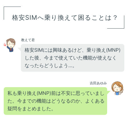
格安SIMへ乗り換えて困ることは？
教えて君
格安SIMには興味あるけど、乗り換え(MNP)
した後、今まで使えていた機能が使えなく
なったらどうしよう…。
吉田あゆみ
私も乗り換え(MNP)前は不安に思っていまし
た。今までの機能はどうなるのか、よくある
疑問をまとめました。