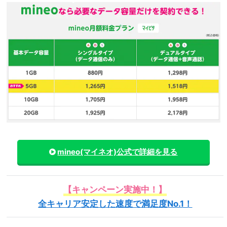
mineo(マイネオ)
公式で詳細を見る
【キャンペーン実施中！】
全キャリア安定した速度で満足度No.1！