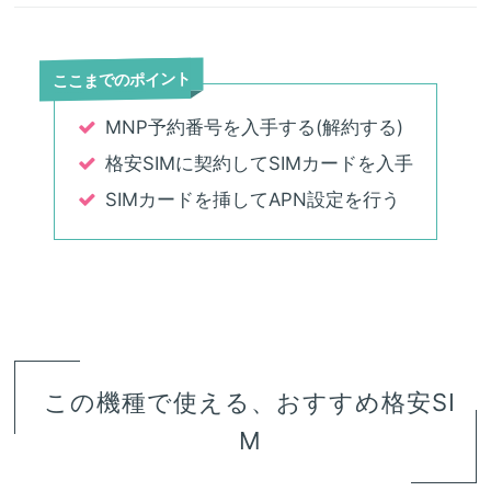
ここまでのポイント
MNP予約番号を入手する(解約する)
格安SIMに契約してSIMカードを入手
SIMカードを挿してAPN設定を行う
この機種で使える、おすすめ格安SI
M