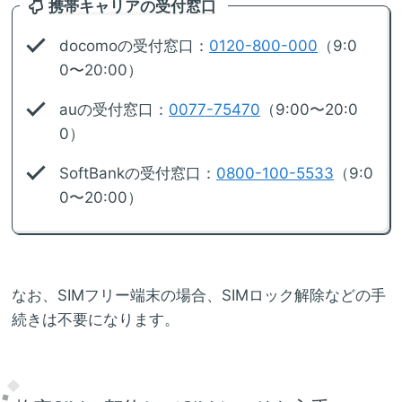
携帯キャリアの受付窓口
docomoの受付窓口：
0120-800-000
（9:0
0〜20:00）
auの受付窓口：
0077-75470
（9:00〜20:0
0）
SoftBankの受付窓口：
0800-100-5533
（9:0
0〜20:00）
なお、SIMフリー端末の場合、SIMロック解除などの手
続きは不要になります。