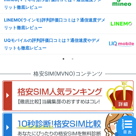
リット徹底レビュー
LINEMO(ラインモ)評判評価口コミは？通信速度デメ
リット徹底レビュー
UQモバイルの評判評価口コミは？通信速度やデメ
リットも徹底レビュー
格安SIM(MVNO)コンテンツ
目 次