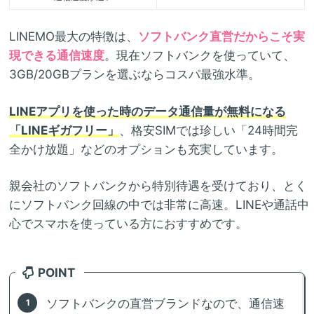
LINEMO最大の特徴は、
ソフトバンク直営だからこそ実
現できる通信速度
。現在ソフトバンクを使っていて、
3GB/20GBプランを選ぶならコスパ最強水準。
LINEアプリを使った時のデータ通信量が無料になる
「LINEギガフリー」
、格安SIMでは珍しい「24時間完
全かけ放題」などのオプションも充実しています。
親会社のソフトバンクから特別待遇を受けており、とく
にソフトバンク回線の中では非常に高速。LINEや通話中
心でスマホを使っている方におすすめです。
POINT
ソフトバンクの直営ブランドなので、通信速