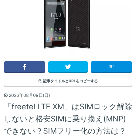
記事タイトルと
URLをコピーする
2026年08月09日(日)
「freetel LTE XM」はSIMロック解除
しないと格安SIMに乗り換え(MNP)
できない？SIMフリー化の方法は？