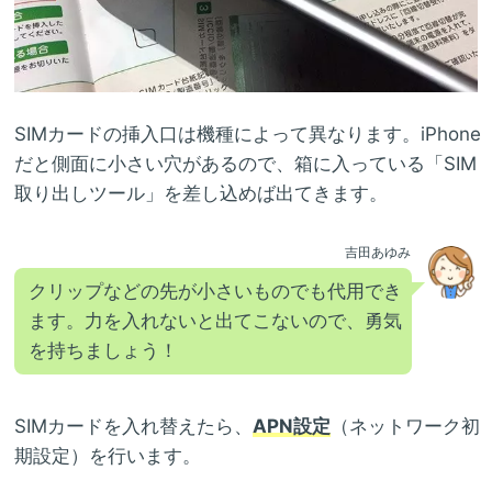
SIMカードの挿入口は機種によって異なります。iPhone
だと側面に小さい穴があるので、箱に入っている「SIM
取り出しツール」を差し込めば出てきます。
吉田あゆみ
クリップなどの先が小さいものでも代用でき
ます。力を入れないと出てこないので、勇気
を持ちましょう！
SIMカードを入れ替えたら、
APN設定
（ネットワーク初
期設定）を行います。