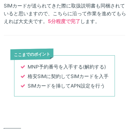
SIMカードが送られてきた際に取扱説明書も同梱されて
いると思いますので、こちらに沿って作業を進めてもら
えれば大丈夫です。
5分程度で完了
します。
ここまでのポイント
MNP予約番号を入手する(解約する)
格安SIMに契約してSIMカードを入手
SIMカードを挿してAPN設定を行う