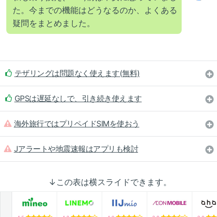
た。今までの機能はどうなるのか、よくある
疑問をまとめました。
テザリングは問題なく使えます(無料)
GPSは遅延なしで、引き続き使えます
海外旅行ではプリペイドSIMを使おう
Jアラートや地震速報はアプリも検討
↓この表は横スライドできます。