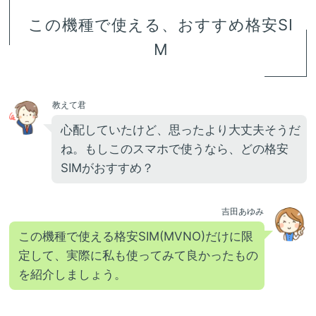
この機種で使える、おすすめ格安SI
M
教えて君
心配していたけど、思ったより大丈夫そうだ
ね。もしこのスマホで使うなら、どの格安
SIMがおすすめ？
吉田あゆみ
この機種で使える格安SIM(MVNO)だけに限
定して、実際に私も使ってみて良かったもの
を紹介しましょう。