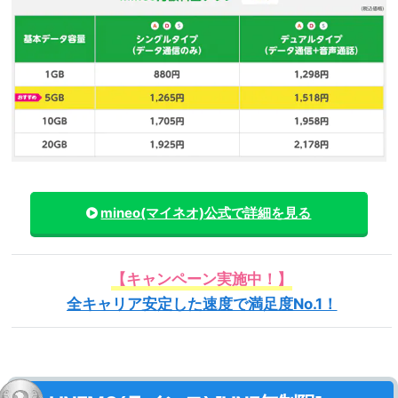
mineo(マイネオ)
公式で詳細を見る
【キャンペーン実施中！】
全キャリア安定した速度で満足度No.1！