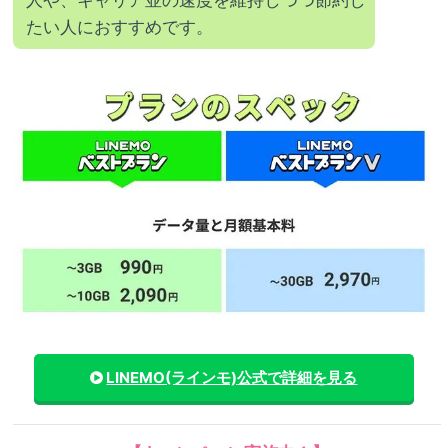
人や、キャリア並の速度を維持しつつ節約し
たい人におすすめです。
LINEMO(ラインモ)
公式で詳細を見る