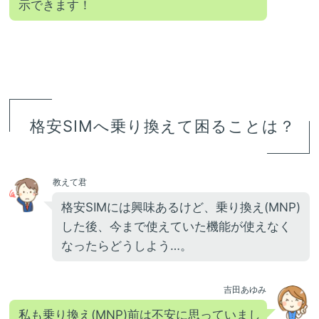
示できます！
格安SIMへ乗り換えて困ることは？
教えて君
格安SIMには興味あるけど、乗り換え(MNP)
した後、今まで使えていた機能が使えなく
なったらどうしよう…。
吉田あゆみ
私も乗り換え(MNP)前は不安に思っていまし