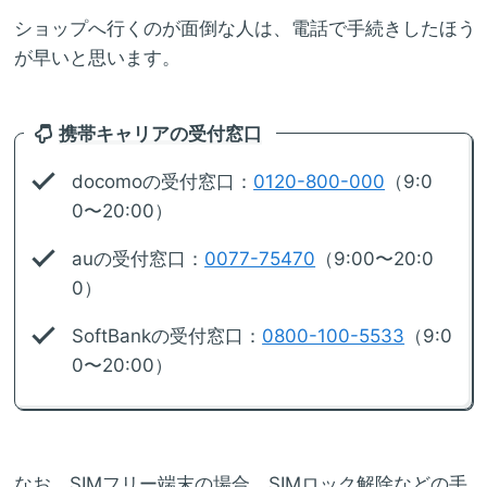
ショップへ行くのが面倒な人は、電話で手続きしたほう
が早いと思います。
携帯キャリアの受付窓口
docomoの受付窓口：
0120-800-000
（9:0
0〜20:00）
auの受付窓口：
0077-75470
（9:00〜20:0
0）
SoftBankの受付窓口：
0800-100-5533
（9:0
0〜20:00）
なお、SIMフリー端末の場合、SIMロック解除などの手