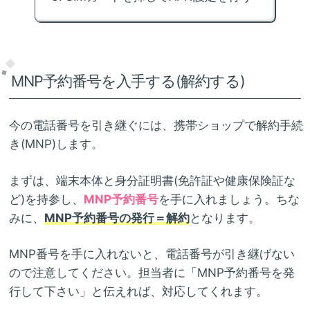
MNP予約番号を入手する(解約する)
今の電話番号を引き継ぐには、携帯ショップで解約手続
き(MNP)します。
まずは、端末本体と身分証明書(免許証や健康保険証な
ど)を持参し、
MNP予約番号
を手に入れましょう。ちな
みに、
MNP予約番号の発行＝解約
となります。
MNP番号を手に入れないと、電話番号が引き継げない
ので注意してください。担当者に「MNP予約番号を発
行して下さい」と伝えれば、対応してくれます。