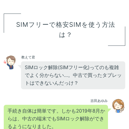
SIMフリーで格安SIMを使う方法
は？
教えて君
SIMロック解除(SIMフリー化)ってのも複雑
でよく分からない…。中古で買ったタブレッ
トはできないんだっけ？
吉田あゆみ
手続き自体は簡単です。しかも2019年8月か
らは、中古の端末でもSIMロック解除ができ
るようになりました。