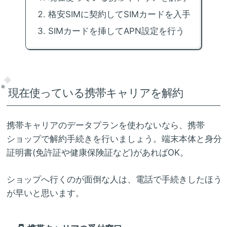
格安SIMに契約してSIMカードを入手
SIMカードを挿してAPN設定を行う
現在使っている携帯キャリアを解約
携帯キャリアのデータプランを使わないなら、携帯
ショップで解約手続きを行いましょう。端末本体と身分
証明書(免許証や健康保険証など)があればOK。
ショップへ行くのが面倒な人は、電話で手続きしたほう
が早いと思います。