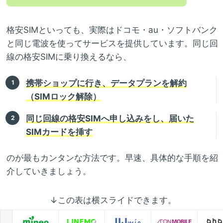
格安SIMといっても、実際はドコモ・au・ソフトバンク
と同じ電波を使ってサービスを提供しています。同じ回
線の格安SIMに乗り換えるなら、
携帯ショップに行き、データプランを解約
（SIMロック解除）
同じ回線の格安SIMへ申し込みをし、届いた
SIMカードを挿す
のが最もカンタンな方法です。早速、具体的な手順を紹
介していきましょう。
↓この表は横スライドできます。