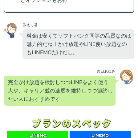
どオプションもお得
教えて君
料金は安くてソフトバンク同等の品質なのは
魅力的だね！かけ放題やLINE使い放題なの
もLINEMOだけだし。
吉田あゆみ
完全かけ放題を検討しつつLINEをよく使う
人や、キャリア並の速度を維持しつつ節約し
たい人におすすめです。