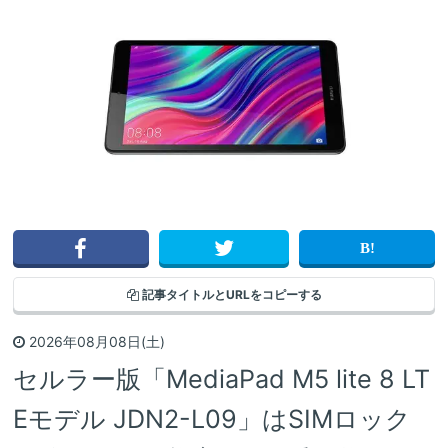
記事タイトルと
URLをコピーする
2026年08月08日(土)
セルラー版「MediaPad M5 lite 8 LT
Eモデル JDN2-L09」はSIMロック