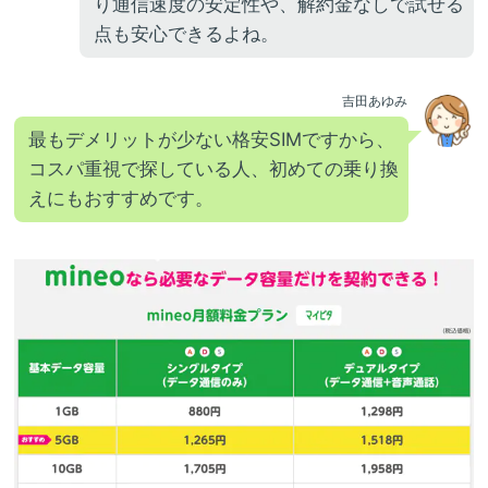
り通信速度の安定性や、解約金なしで試せる
点も安心できるよね。
吉田あゆみ
最もデメリットが少ない格安SIMですから、
コスパ重視で探している人、初めての乗り換
えにもおすすめです。