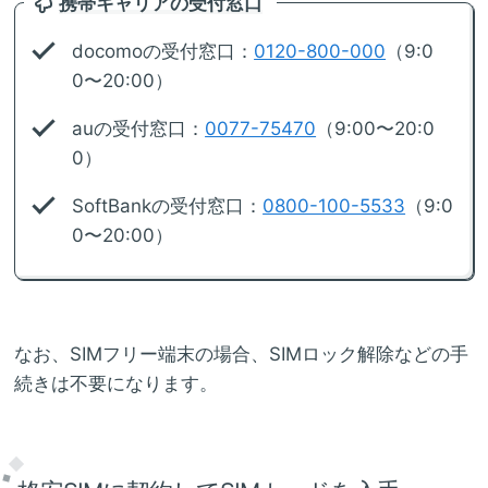
携帯キャリアの受付窓口
docomoの受付窓口：
0120-800-000
（9:0
0〜20:00）
auの受付窓口：
0077-75470
（9:00〜20:0
0）
SoftBankの受付窓口：
0800-100-5533
（9:0
0〜20:00）
なお、SIMフリー端末の場合、SIMロック解除などの手
続きは不要になります。