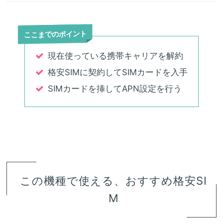
ここまでのポイント
現在使っている携帯キャリアを解約
格安SIMに契約してSIMカードを入手
SIMカードを挿してAPN設定を行う
この機種で使える、おすすめ格安SI
M