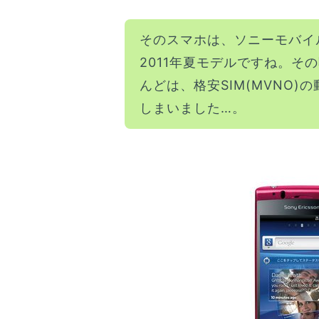
そのスマホは、ソニーモバイ
2011年夏モデルですね。そ
んどは、格安SIM(MVNO
しまいました…。