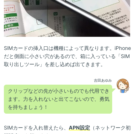
SIMカードの挿入口は機種によって異なります。iPhone
だと側面に小さい穴があるので、箱に入っている「SIM
取り出しツール」を差し込めば出てきます。
吉田あゆみ
クリップなどの先が小さいものでも代用でき
ます。力を入れないと出てこないので、勇気
を持ちましょう！
SIMカードを入れ替えたら、
APN設定
（ネットワーク初