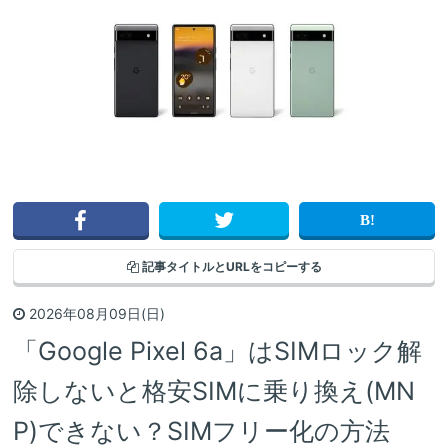
記事タイトルと
URLをコピーする
2026年08月09日(日)
「Google Pixel 6a」はSIMロック解
除しないと格安SIMに乗り換え(MN
P)できない？SIMフリー化の方法