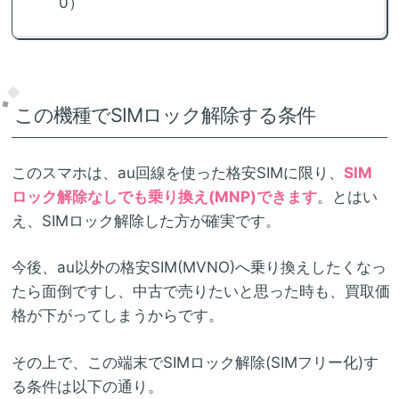
0）
この機種でSIMロック解除する条件
このスマホは、au回線を使った格安SIMに限り、
SIM
ロック解除なしでも乗り換え(MNP)できます
。とはい
え、SIMロック解除した方が確実です。
今後、au以外の格安SIM(MVNO)へ乗り換えしたくなっ
たら面倒ですし、中古で売りたいと思った時も、買取価
格が下がってしまうからです。
その上で、この端末でSIMロック解除(SIMフリー化)す
る条件は以下の通り。