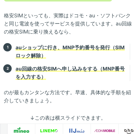
格安SIMといっても、実際はドコモ・au・ソフトバンク
と同じ電波を使ってサービスを提供しています。au回線
の格安SIMに乗り換えるなら、
auショップに行き、MNP予約番号を発行（SIM
ロック解除）
au回線の格安SIMへ申し込みをする（MNP番号
を入力する）
のが最もカンタンな方法です。早速、具体的な手順を紹
介していきましょう。
↓この表は横スライドできます。