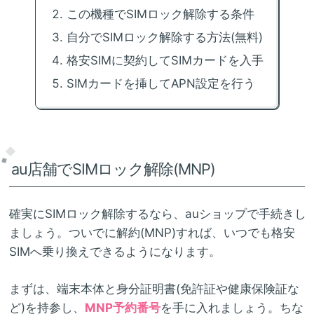
この機種でSIMロック解除する条件
自分でSIMロック解除する方法(無料)
格安SIMに契約してSIMカードを入手
SIMカードを挿してAPN設定を行う
au店舗でSIMロック解除(MNP)
確実にSIMロック解除するなら、auショップで手続きし
ましょう。ついでに解約(MNP)すれば、いつでも格安
SIMへ乗り換えできるようになります。
まずは、端末本体と身分証明書(免許証や健康保険証な
ど)を持参し、
MNP予約番号
を手に入れましょう。ちな