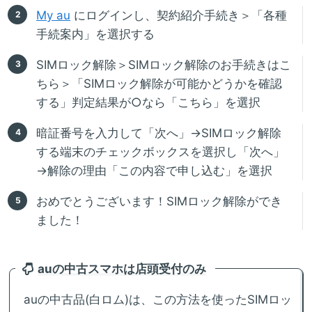
My au
にログインし、契約紹介手続き＞「各種
手続案内」を選択する
SIMロック解除＞SIMロック解除のお手続きはこ
ちら＞「SIMロック解除が可能かどうかを確認
する」判定結果が○なら「こちら」を選択
暗証番号を入力して「次へ」→SIMロック解除
する端末のチェックボックスを選択し「次へ」
→解除の理由「この内容で申し込む」を選択
おめでとうございます！SIMロック解除ができ
ました！
auの中古スマホは店頭受付のみ
auの中古品(白ロム)は、この方法を使ったSIMロッ