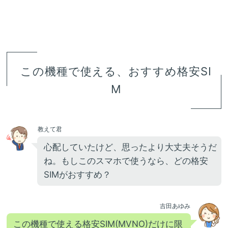
この機種で使える、おすすめ格安SI
M
教えて君
心配していたけど、思ったより大丈夫そうだ
ね。もしこのスマホで使うなら、どの格安
SIMがおすすめ？
吉田あゆみ
この機種で使える格安SIM(MVNO)だけに限