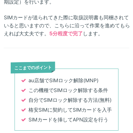
期設定）を行います。
SIMカードが送られてきた際に取扱説明書も同梱されて
いると思いますので、こちらに沿って作業を進めてもら
えれば大丈夫です。
5分程度で完了
します。
ここまでのポイント
au店舗でSIMロック解除(MNP)
この機種でSIMロック解除する条件
自分でSIMロック解除する方法(無料)
格安SIMに契約してSIMカードを入手
SIMカードを挿してAPN設定を行う