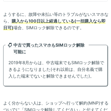
ようするに、故障や未払い等のトラブルがないスマホな
ら、
購入から100日以上経過している(一括購入なら即
日可)
場合、SIMロック解除できるのです。
中古で買ったスマホもSIMロック解除
可能に
2019年8月からは、中古端末でもSIMロック解除で
きるようになりました(それ以前は、自分名義で購
入した端末でないと解除できませんでした)。
よく分からない人は、ショップへ行って解約(MNP)する
ついでに「SIMロック解除してください」と伝えてくだ