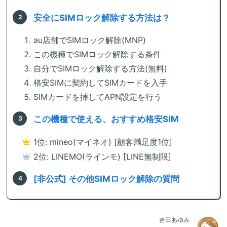
安全にSIMロック解除する方法は？
au店舗でSIMロック解除(MNP)
この機種でSIMロック解除する条件
自分でSIMロック解除する方法(無料)
格安SIMに契約してSIMカードを入手
SIMカードを挿してAPN設定を行う
この機種で使える、おすすめ格安SIM
1位: mineo(マイネオ) [顧客満足度1位]
2位: LINEMO(ラインモ) [LINE無制限]
[非公式] その他SIMロック解除の質問
吉田あゆみ