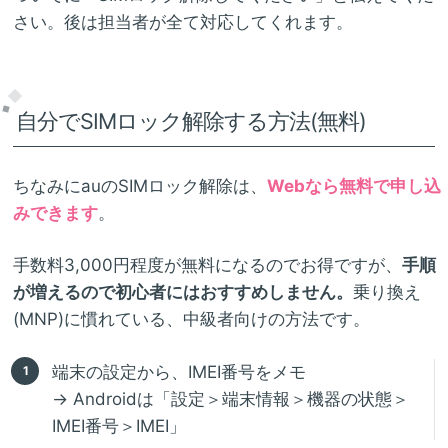
さい。後は担当者が全て対応してくれます。
自分でSIMロック解除する方法(無料)
ちなみにauのSIMロック解除は、
Webなら無料で申し込
みできます
。
手数料3,000円程度が無料になるのでお得ですが、
手順
が増えるので初心者にはおすすめしません。
乗り換え
(MNP)に慣れている、中級者向けの方法です。
端末の設定から、IMEI番号をメモ
→ Androidは「設定＞端末情報＞機器の状態＞
IMEI番号＞IMEI」