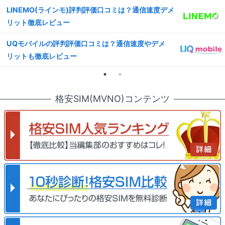
LINEMO(ラインモ)評判評価口コミは？通信速度デメ
リット徹底レビュー
UQモバイルの評判評価口コミは？通信速度やデメ
リットも徹底レビュー
格安SIM(MVNO)コンテンツ