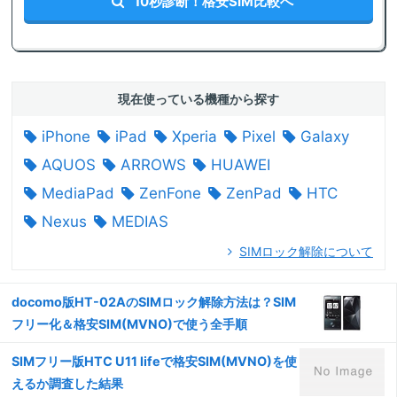
10秒診断！格安SIM比較へ
現在使っている機種から探す
iPhone
iPad
Xperia
Pixel
Galaxy
AQUOS
ARROWS
HUAWEI
MediaPad
ZenFone
ZenPad
HTC
Nexus
MEDIAS
SIMロック解除について
docomo版HT-02AのSIMロック解除方法は？SIM
フリー化＆格安SIM(MVNO)で使う全手順
SIMフリー版HTC U11 lifeで格安SIM(MVNO)を使
えるか調査した結果