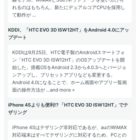
れるのはもちろん、新たにデュアルコアCPUを採用し
て動作が ...
KDDI、「HTC EVO 3D ISW12HT」をAndroid 4.0にアッ
プデート
KDDIは9月25日、HTC電子製のAndroidスマートフォ
ン「HTC EVO 3D ISW12HT」のOSアップデートを開
始した。搭載OSをAndroid 2.3から4.0.3へとバージョ
ンアップし、プリセットアプリなども変更する。
Android 4.0になることで、ホーム画面やアプリ一覧画
面の操作方法が ...and more »
iPhone 4Sよりも便利!? 「HTC EVO 3D ISW12HT」でテ
ザリング
iPhone 4Sはテザリング非対応であるが、auのWiMAX
対応端末はすべてテザリングに対応するため、PCとの