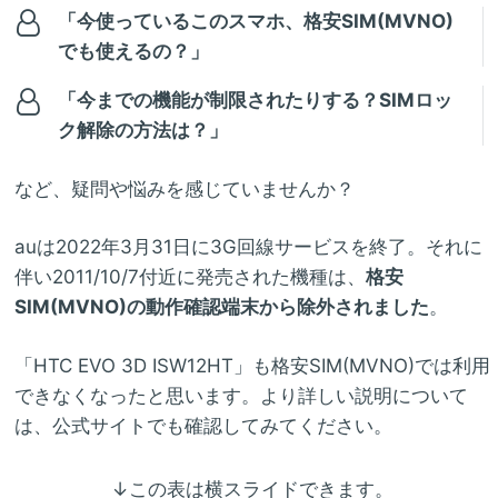
「今使っているこのスマホ、格安SIM(MVNO)
でも使えるの？」
「今までの機能が制限されたりする？SIMロッ
ク解除の方法は？」
など、疑問や悩みを感じていませんか？
auは2022年3月31日に3G回線サービスを終了。それに
伴い2011/10/7付近に発売された機種は、
格安
SIM(MVNO)の動作確認端末から除外されました
。
「HTC EVO 3D ISW12HT」も格安SIM(MVNO)では利用
できなくなったと思います。より詳しい説明について
は、公式サイトでも確認してみてください。
↓この表は横スライドできます。