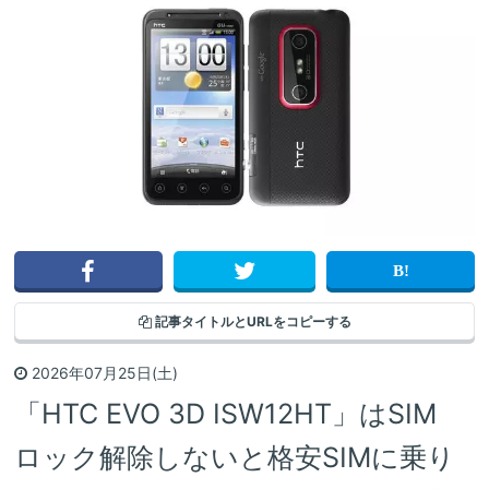
記事タイトルと
URLをコピーする
2026年07月25日(土)
「HTC EVO 3D ISW12HT」はSIM
ロック解除しないと格安SIMに乗り