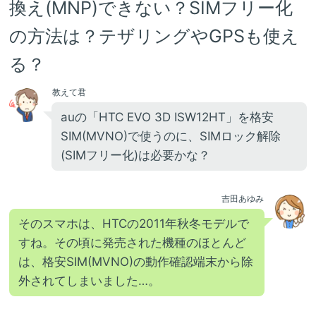
換え(MNP)できない？SIMフリー化
の方法は？テザリングやGPSも使え
る？
教えて君
auの「HTC EVO 3D ISW12HT」を格安
SIM(MVNO)で使うのに、SIMロック解除
(SIMフリー化)は必要かな？
吉田あゆみ
そのスマホは、HTCの2011年秋冬モデルで
すね。その頃に発売された機種のほとんど
は、格安SIM(MVNO)の動作確認端末から除
外されてしまいました…。