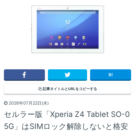
記事タイトルと
URLをコピーする
2026年07月22日(水)
セルラー版「Xperia Z4 Tablet SO-0
5G」はSIMロック解除しないと格安