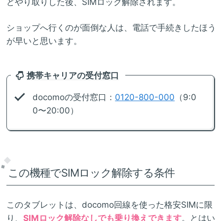
どやり取りした後、SIMロック解除されます。
ショップへ行くのが面倒な人は、電話で手続きしたほう
が早いと思います。
携帯キャリアの受付窓口
docomoの受付窓口：
0120-800-000
（9:0
0〜20:00）
この機種でSIMロック解除する条件
このタブレットは、docomo回線を使った格安SIMに限
り、
SIMロック解除なしでも乗り換えできます
。とはい