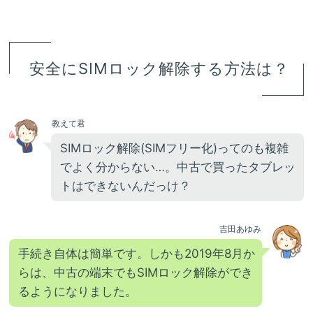
安全にSIMロック解除する方法は？
教えて君
SIMロック解除(SIMフリー化)ってのも複雑
でよく分からない…。中古で買ったタブレッ
トはできないんだっけ？
吉田あゆみ
手続き自体は簡単です。しかも2019年8月か
らは、中古の端末でもSIMロック解除ができ
るようになりました。