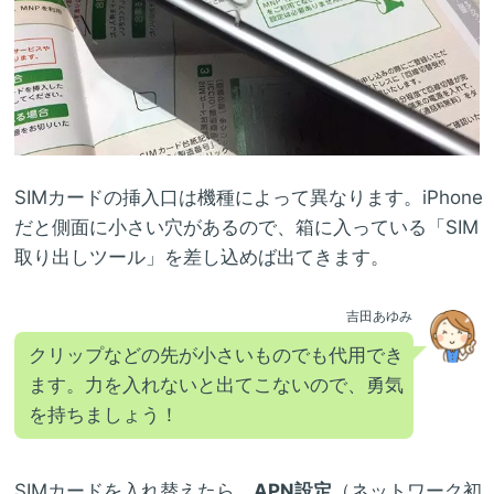
SIMカードの挿入口は機種によって異なります。iPhone
だと側面に小さい穴があるので、箱に入っている「SIM
取り出しツール」を差し込めば出てきます。
吉田あゆみ
クリップなどの先が小さいものでも代用でき
ます。力を入れないと出てこないので、勇気
を持ちましょう！
SIMカードを入れ替えたら、
APN設定
（ネットワーク初