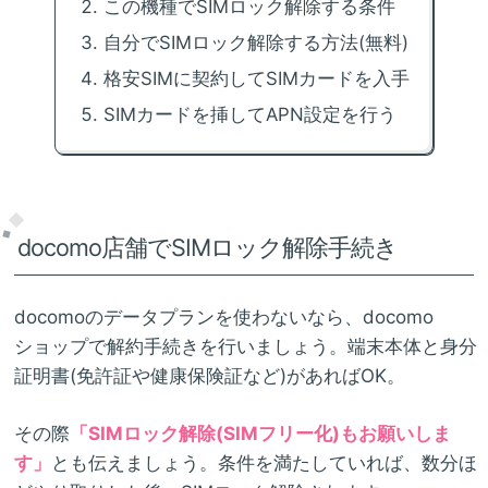
この機種でSIMロック解除する条件
自分でSIMロック解除する方法(無料)
格安SIMに契約してSIMカードを入手
SIMカードを挿してAPN設定を行う
docomo店舗でSIMロック解除手続き
docomoのデータプランを使わないなら、docomo
ショップで解約手続きを行いましょう。端末本体と身分
証明書(免許証や健康保険証など)があればOK。
その際
「SIMロック解除(SIMフリー化)もお願いしま
す」
とも伝えましょう。条件を満たしていれば、数分ほ