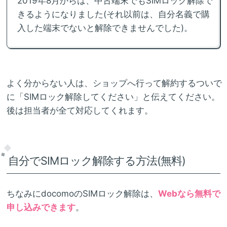
2019年8月からは、中古端末でもSIMロック解除で
きるようになりました(それ以前は、自分名義で購
入した端末でないと解除できませんでした)。
よく分からない人は、ショップへ行って解約するついで
に「SIMロック解除してください」と伝えてください。
後は担当者が全て対応してくれます。
自分でSIMロック解除する方法(無料)
ちなみにdocomoのSIMロック解除は、
Webなら無料で
申し込みできます
。