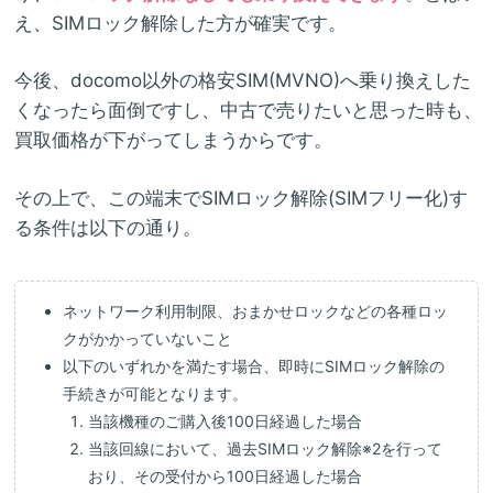
え、SIMロック解除した方が確実です。
今後、docomo以外の格安SIM(MVNO)へ乗り換えした
くなったら面倒ですし、中古で売りたいと思った時も、
買取価格が下がってしまうからです。
その上で、この端末でSIMロック解除(SIMフリー化)す
る条件は以下の通り。
ネットワーク利用制限、おまかせロックなどの各種ロッ
クがかかっていないこと
以下のいずれかを満たす場合、即時にSIMロック解除の
手続きが可能となります。
当該機種のご購入後100日経過した場合
当該回線において、過去SIMロック解除※2を行って
おり、その受付から100日経過した場合