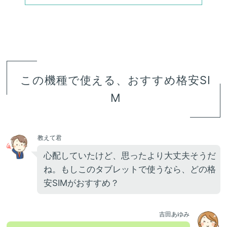
この機種で使える、おすすめ格安SI
M
教えて君
心配していたけど、思ったより大丈夫そうだ
ね。もしこのタブレットで使うなら、どの格
安SIMがおすすめ？
吉田あゆみ