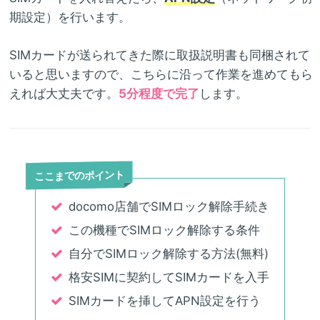
期設定）を行います。
SIMカードが送られてきた際に取扱説明書も同梱されて
いると思いますので、こちらに沿って作業を進めてもら
えれば大丈夫です。
5分程度で完了
します。
ここまでのポイント
docomo店舗でSIMロック解除手続き
この機種でSIMロック解除する条件
自分でSIMロック解除する方法(無料)
格安SIMに契約してSIMカードを入手
SIMカードを挿してAPN設定を行う