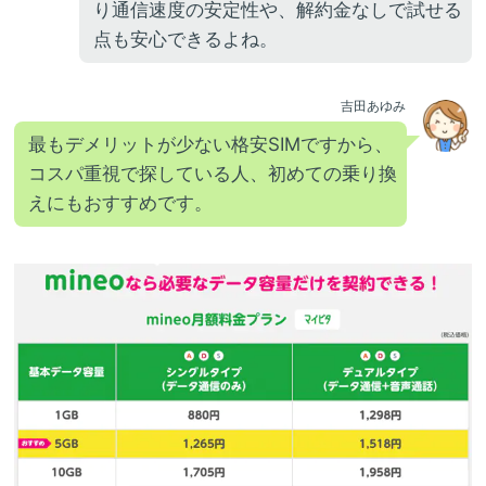
り通信速度の安定性や、解約金なしで試せる
点も安心できるよね。
吉田あゆみ
最もデメリットが少ない格安SIMですから、
コスパ重視で探している人、初めての乗り換
えにもおすすめです。