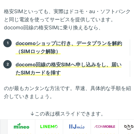
格安SIMといっても、実際はドコモ・au・ソフトバンク
と同じ電波を使ってサービスを提供しています。
docomo回線の格安SIMに乗り換えるなら、
docomoショップに行き、データプランを解約
（SIMロック解除）
docomo回線の格安SIMへ申し込みをし、届い
たSIMカードを挿す
のが最もカンタンな方法です。早速、具体的な手順を紹
介していきましょう。
↓この表は横スライドできます。