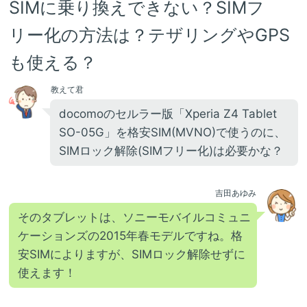
SIMに乗り換えできない？SIMフ
リー化の方法は？テザリングやGPS
も使える？
教えて君
docomoのセルラー版「Xperia Z4 Tablet
SO-05G」を格安SIM(MVNO)で使うのに、
SIMロック解除(SIMフリー化)は必要かな？
吉田あゆみ
そのタブレットは、ソニーモバイルコミュニ
ケーションズの2015年春モデルですね。格
安SIMによりますが、SIMロック解除せずに
使えます！