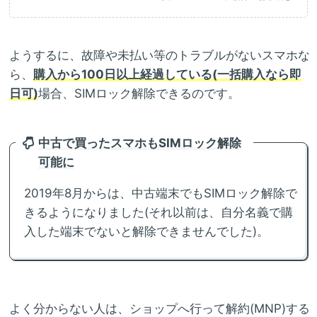
ようするに、故障や未払い等のトラブルがないスマホな
ら、
購入から100日以上経過している(一括購入なら即
日可)
場合、SIMロック解除できるのです。
中古で買ったスマホもSIMロック解除
可能に
2019年8月からは、中古端末でもSIMロック解除で
きるようになりました(それ以前は、自分名義で購
入した端末でないと解除できませんでした)。
よく分からない人は、ショップへ行って解約(MNP)する