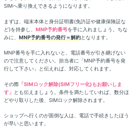
SIMへ乗り換えできるようになります。
まずは、端末本体と身分証明書(免許証や健康保険証な
ど)を持参し、
MNP予約番号
を手に入れましょう。ちな
みに、
MNP予約番号の発行＝解約
となります。
MNP番号を手に入れないと、電話番号が引き継げない
ので注意してください。担当者に「MNP予約番号を発
行して下さい」と伝えれば、対応してくれます。
その際
「SIMロック解除(SIMフリー化)もお願いしま
す」
とも伝えましょう。条件を満たしていれば、数分ほ
どやり取りした後、SIMロック解除されます。
ショップへ行くのが面倒な人は、電話で手続きしたほう
が早いと思います。