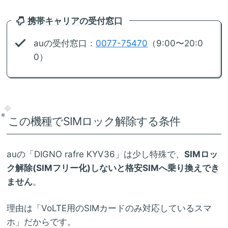
携帯キャリアの受付窓口
auの受付窓口：
0077-75470
（9:00〜20:0
0）
この機種でSIMロック解除する条件
auの「DIGNO rafre KYV36」は少し特殊で、
SIMロッ
ク解除(SIMフリー化)しないと格安SIMへ乗り換えでき
ません
。
理由は「VoLTE用のSIMカードのみ対応しているスマ
ホ」だからです。