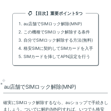
【目次】重要ポイント5つ
au店舗でSIMロック解除(MNP)
この機種でSIMロック解除する条件
自分でSIMロック解除する方法(無料)
格安SIMに契約してSIMカードを入手
SIMカードを挿してAPN設定を行う
au店舗でSIMロック解除(MNP)
確実にSIMロック解除するなら、auショップで手続きし
ましょう。ついでに解約(MNP)すれば、いつでも格安