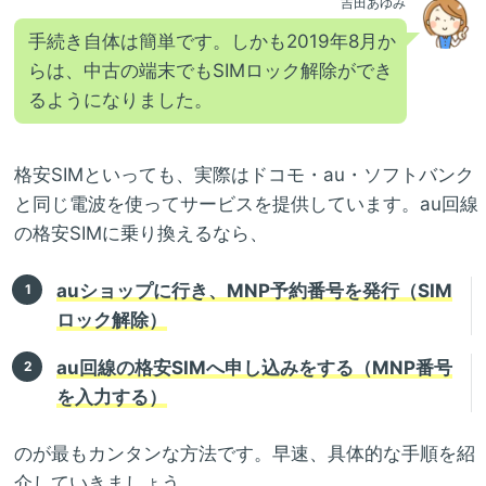
吉田あゆみ
手続き自体は簡単です。しかも2019年8月か
らは、中古の端末でもSIMロック解除ができ
るようになりました。
格安SIMといっても、実際はドコモ・au・ソフトバンク
と同じ電波を使ってサービスを提供しています。au回線
の格安SIMに乗り換えるなら、
auショップに行き、MNP予約番号を発行（SIM
ロック解除）
au回線の格安SIMへ申し込みをする（MNP番号
を入力する）
のが最もカンタンな方法です。早速、具体的な手順を紹
介していきましょう。