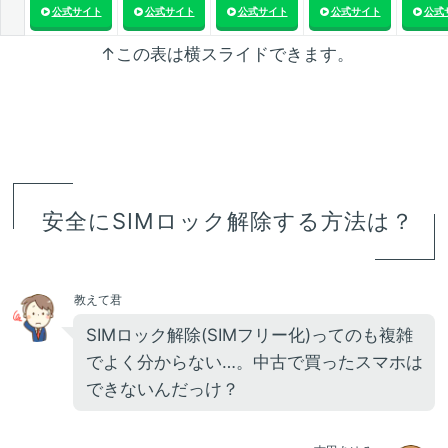
公式サイト
公式サイト
公式サイト
公式サイト
公式
↑この表は横スライドできます。
安全にSIMロック解除する方法は？
教えて君
SIMロック解除(SIMフリー化)ってのも複雑
でよく分からない…。中古で買ったスマホは
できないんだっけ？