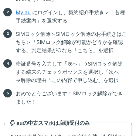
My au
にログインし、契約紹介手続き＞「各種
手続案内」を選択する
SIMロック解除＞SIMロック解除のお手続きはこ
ちら＞「SIMロック解除が可能かどうかを確認
する」判定結果が○なら「こちら」を選択
暗証番号を入力して「次へ」→SIMロック解除
する端末のチェックボックスを選択し「次へ」
→解除の理由「この内容で申し込む」を選択
おめでとうございます！SIMロック解除ができ
ました！
auの中古スマホは店頭受付のみ