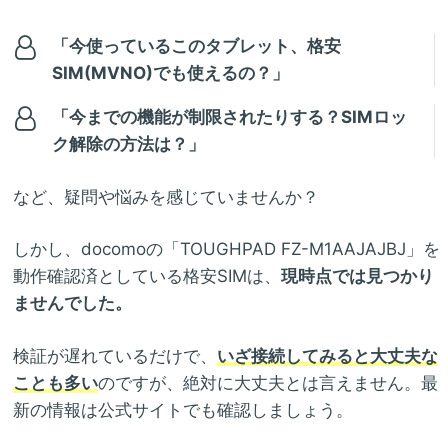
「今使っているこのタブレット、格安
SIM(MVNO)でも使えるの？」
「今までの機能が制限されたりする？SIMロッ
ク解除の方法は？」
など、疑問や悩みを感じていませんか？
しかし、docomoの「TOUGHPAD FZ-M1AAJAJBJ」を
動作確認済としている格安SIMは、
現時点では見つかり
ませんでした。
検証が遅れているだけで、
いざ接続してみると大丈夫な
ことも多い
のですが、絶対に大丈夫とは言えません。最
新の情報は公式サイトでも確認しましょう。