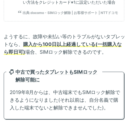
い方法をクレジットカード※1に設定いただいた場合
出典:
docomo - SIMロック解除 | お客様サポート | NTTドコモ
ようするに、故障や未払い等のトラブルがないタブレッ
トなら、
購入から100日以上経過している(一括購入な
ら即日可)
場合、SIMロック解除できるのです。
中古で買ったタブレットもSIMロック
解除可能に
2019年8月からは、中古端末でもSIMロック解除で
きるようになりました(それ以前は、自分名義で購
入した端末でないと解除できませんでした)。