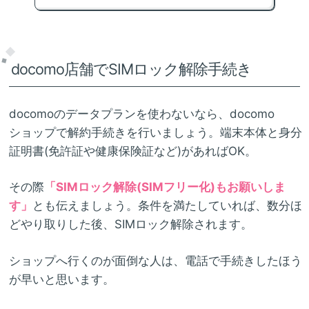
docomo店舗でSIMロック解除手続き
docomoのデータプランを使わないなら、docomo
ショップで解約手続きを行いましょう。端末本体と身分
証明書(免許証や健康保険証など)があればOK。
その際
「SIMロック解除(SIMフリー化)もお願いしま
す」
とも伝えましょう。条件を満たしていれば、数分ほ
どやり取りした後、SIMロック解除されます。
ショップへ行くのが面倒な人は、電話で手続きしたほう
が早いと思います。