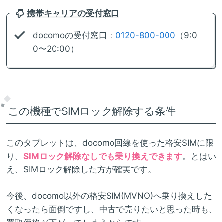
携帯キャリアの受付窓口
docomoの受付窓口：
0120-800-000
（9:0
0〜20:00）
この機種でSIMロック解除する条件
このタブレットは、docomo回線を使った格安SIMに限
り、
SIMロック解除なしでも乗り換えできます
。とはい
え、SIMロック解除した方が確実です。
今後、docomo以外の格安SIM(MVNO)へ乗り換えした
くなったら面倒ですし、中古で売りたいと思った時も、