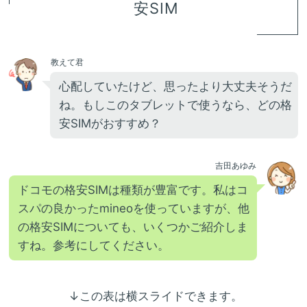
安SIM
教えて君
心配していたけど、思ったより大丈夫そうだ
ね。もしこのタブレットで使うなら、どの格
安SIMがおすすめ？
吉田あゆみ
ドコモの格安SIMは種類が豊富です。私はコ
スパの良かったmineoを使っていますが、他
の格安SIMについても、いくつかご紹介しま
すね。参考にしてください。
↓この表は横スライドできます。