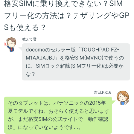
格安SIMに乗り換えできない？SIM
フリー化の方法は？テザリングやGP
Sも使える？
教えて君
docomoのセルラー版「TOUGHPAD FZ-
M1AAJAJBJ」を格安SIM(MVNO)で使うの
に、SIMロック解除(SIMフリー化)は必要か
な？
吉田あゆみ
そのタブレットは、パナソニックの2015年
夏モデルですね。おそらく使えると思います
が、まだ格安SIMの公式サイトで「動作確認
済」になっていないようです…。