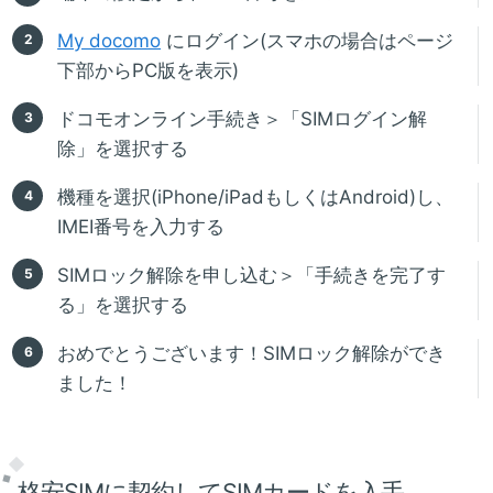
My docomo
にログイン(スマホの場合はページ
下部からPC版を表示)
ドコモオンライン手続き＞「SIMログイン解
除」を選択する
機種を選択(iPhone/iPadもしくはAndroid)し、
IMEI番号を入力する
SIMロック解除を申し込む＞「手続きを完了す
る」を選択する
おめでとうございます！SIMロック解除ができ
ました！
格安SIMに契約してSIMカードを入手