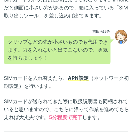
だと側面に小さい穴があるので、箱に入っている「SIM
取り出しツール」を差し込めば出てきます。
吉田あゆみ
クリップなどの先が小さいものでも代用でき
ます。力を入れないと出てこないので、勇気
を持ちましょう！
SIMカードを入れ替えたら、
APN設定
（ネットワーク初
期設定）を行います。
SIMカードが送られてきた際に取扱説明書も同梱されて
いると思いますので、こちらに沿って作業を進めてもら
えれば大丈夫です。
5分程度で完了
します。