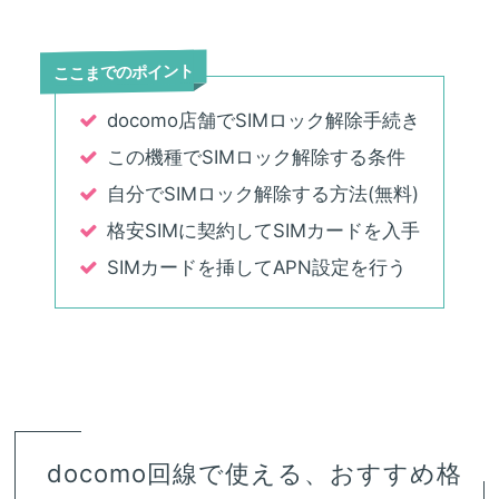
ここまでのポイント
docomo店舗でSIMロック解除手続き
この機種でSIMロック解除する条件
自分でSIMロック解除する方法(無料)
格安SIMに契約してSIMカードを入手
SIMカードを挿してAPN設定を行う
docomo回線で使える、おすすめ格