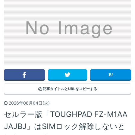
記事タイトルと
URLをコピーする
2026年08月04日(火)
セルラー版「TOUGHPAD FZ-M1AA
JAJBJ」はSIMロック解除しないと