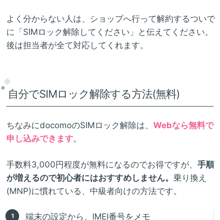
よく分からない人は、ショップへ行って解約するついで
に「SIMロック解除してください」と伝えてください。
後は担当者が全て対応してくれます。
自分でSIMロック解除する方法(無料)
ちなみにdocomoのSIMロック解除は、
Webなら無料で
申し込みできます
。
手数料3,000円程度が無料になるのでお得ですが、
手順
が増えるので初心者にはおすすめしません。
乗り換え
(MNP)に慣れている、中級者向けの方法です。
端末の設定から、IMEI番号をメモ