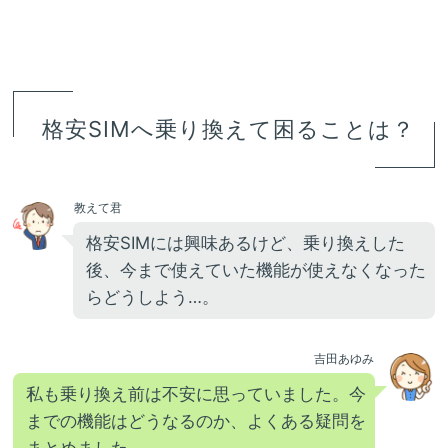
格安SIMへ乗り換えて困ることは？
教えて君
格安SIMには興味あるけど、乗り換えした
後、今まで使えていた機能が使えなくなった
らどうしよう…。
吉田あゆみ
私も乗り換え前は不安に思っていました。今
までの機能はどうなるのか、よくある疑問を