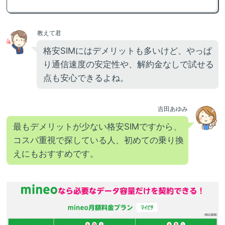
教えて君
格安SIMにはデメリットも多いけど、やっぱ
り通信速度の安定性や、解約金なしで試せる
点も安心できるよね。
吉田あゆみ
最もデメリットが少ない格安SIMですから、
コスパ重視で探している人、初めての乗り換
えにもおすすめです。