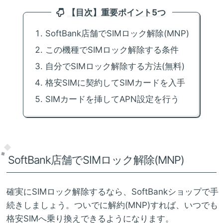
【目次】重要ポイント5つ
SoftBank店舗でSIMロック解除(MNP)
この機種でSIMロック解除する条件
自分でSIMロック解除する方法(無料)
格安SIMに契約してSIMカードを入手
SIMカードを挿してAPN設定を行う
SoftBank店舗でSIMロック解除(MNP)
確実にSIMロック解除するなら、SoftBankショップで手
続きしましょう。ついでに解約(MNP)すれば、いつでも
格安SIMへ乗り換えできるようになります。