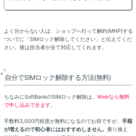
よく分からない人は、ショップへ行って解約(MNP)する
ついでに「SIMロック解除してください」と伝えてくだ
さい。後は担当者が全て対応してくれます。
自分でSIMロック解除する方法(無料)
ちなみにSoftBankのSIMロック解除は、
Webなら無料
で申し込みできます
。
手数料3,000円程度が無料になるのでお得ですが、
手順
が増えるので初心者にはおすすめしません。
乗り換え