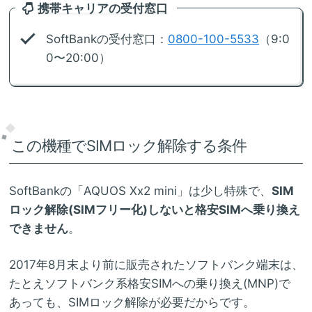
携帯キャリアの受付窓口
SoftBankの受付窓口：
0800-100-5533
（9:0
0〜20:00）
この機種でSIMロック解除する条件
SoftBankの「AQUOS Xx2 mini」は少し特殊で、
SIM
ロック解除(SIMフリー化)しないと格安SIMへ乗り換え
できません
。
2017年8月末より前に販売されたソフトバンク端末は、
たとえソフトバンク系格安SIMへの乗り換え(MNP)で
あっても、SIMロック解除が必要だからです。