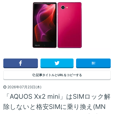
記事タイトルと
URLをコピーする
2026年07月23日(木)
「AQUOS Xx2 mini」はSIMロック解
除しないと格安SIMに乗り換え(MN