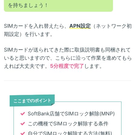
を持ちましょう！
SIMカードを入れ替えたら、
APN設定
（ネットワーク初
期設定）を行います。
SIMカードが送られてきた際に取扱説明書も同梱されて
いると思いますので、こちらに沿って作業を進めてもら
えれば大丈夫です。
5分程度で完了
します。
ここまでのポイント
SoftBank店舗でSIMロック解除(MNP)
この機種でSIMロック解除する条件
自分でSIMロック解除する方法(無料)