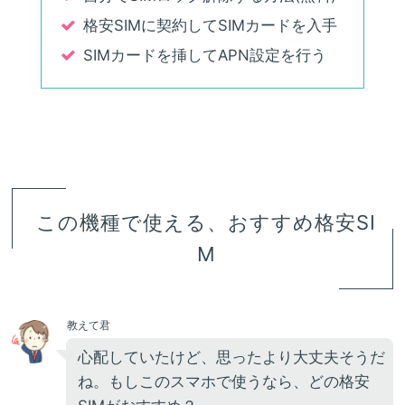
格安SIMに契約してSIMカードを入手
SIMカードを挿してAPN設定を行う
この機種で使える、おすすめ格安SI
M
教えて君
心配していたけど、思ったより大丈夫そうだ
ね。もしこのスマホで使うなら、どの格安