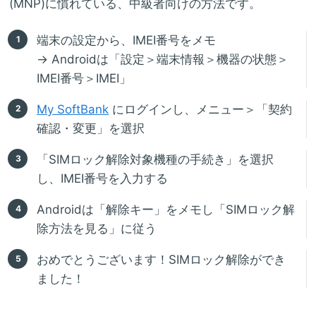
(MNP)に慣れている、中級者向けの方法です。
端末の設定から、IMEI番号をメモ
→ Androidは「設定＞端末情報＞機器の状態＞
IMEI番号＞IMEI」
My SoftBank
にログインし、メニュー＞「契約
確認・変更」を選択
「SIMロック解除対象機種の手続き」を選択
し、IMEI番号を入力する
Androidは「解除キー」をメモし「SIMロック解
除方法を見る」に従う
おめでとうございます！SIMロック解除ができ
ました！