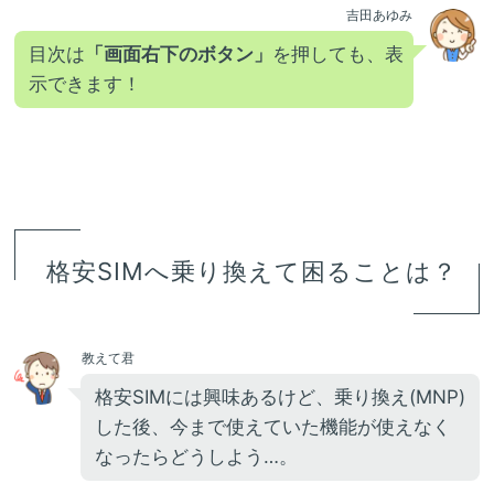
吉田あゆみ
目次は
「画面右下のボタン」
を押しても、表
示できます！
格安SIMへ乗り換えて困ることは？
教えて君
格安SIMには興味あるけど、乗り換え(MNP)
した後、今まで使えていた機能が使えなく
なったらどうしよう…。