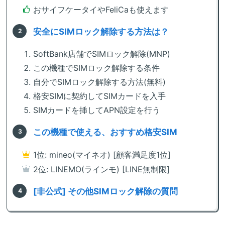
おサイフケータイやFeliCaも使えます
安全にSIMロック解除する方法は？
SoftBank店舗でSIMロック解除(MNP)
この機種でSIMロック解除する条件
自分でSIMロック解除する方法(無料)
格安SIMに契約してSIMカードを入手
SIMカードを挿してAPN設定を行う
この機種で使える、おすすめ格安SIM
1位: mineo(マイネオ) [顧客満足度1位]
2位: LINEMO(ラインモ) [LINE無制限]
[非公式] その他SIMロック解除の質問