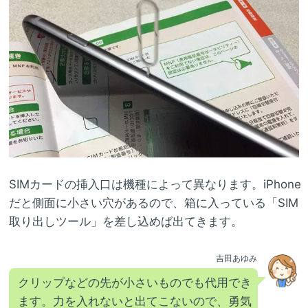
SIMカードの挿入口は機種によって異なります。iPhone
だと側面に小さい穴があるので、箱に入っている「SIM
取り出しツール」を差し込めば出てきます。
吉田あゆみ
クリップなどの先が小さいものでも代用でき
ます。力を入れないと出てこないので、勇気