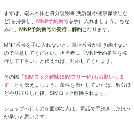
まずは、端末本体と身分証明書(免許証や健康保険証な
ど)を持参し、
MNP予約番号
を手に入れましょう。ちな
みに、
MNP予約番号の発行＝解約
となります。
MNP番号を手に入れないと、電話番号が引き継げない
ので注意してください。担当者に「MNP予約番号を発
行して下さい」と伝えれば、対応してくれます。
その際
「SIMロック解除(SIMフリー化)もお願いしま
す」
とも伝えましょう。条件を満たしていれば、数分ほ
どやり取りした後、SIMロック解除されます。
ショップへ行くのが面倒な人は、電話で手続きしたほう
が早いと思います。