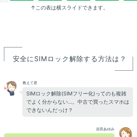
↑この表は横スライドできます。
安全にSIMロック解除する方法は？
教えて君
SIMロック解除(SIMフリー化)ってのも複雑
でよく分からない…。中古で買ったスマホは
できないんだっけ？
吉田あゆみ