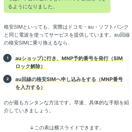
るようになりました。
格安SIMといっても、実際はドコモ・au・ソフトバンク
と同じ電波を使ってサービスを提供しています。au回線
の格安SIMに乗り換えるなら、
auショップに行き、MNP予約番号を発行（SIM
ロック解除）
au回線の格安SIMへ申し込みをする（MNP番号
を入力する）
のが最もカンタンな方法です。早速、具体的な手順を紹
介していきましょう。
↓この表は横スライドできます。