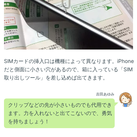
SIMカードの挿入口は機種によって異なります。iPhone
だと側面に小さい穴があるので、箱に入っている「SIM
取り出しツール」を差し込めば出てきます。
吉田あゆみ
クリップなどの先が小さいものでも代用でき
ます。力を入れないと出てこないので、勇気
を持ちましょう！