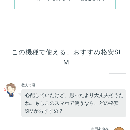
この機種で使える、おすすめ格安SI
M
教えて君
心配していたけど、思ったより大丈夫そうだ
ね。もしこのスマホで使うなら、どの格安
SIMがおすすめ？
吉田あゆみ