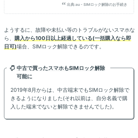
出典:
au - SIMロック解除のお手続き
ようするに、故障や未払い等のトラブルがないスマホな
ら、
購入から100日以上経過している(一括購入なら即
日可)
場合、SIMロック解除できるのです。
中古で買ったスマホもSIMロック解除
可能に
2019年8月からは、中古端末でもSIMロック解除で
きるようになりました(それ以前は、自分名義で購
入した端末でないと解除できませんでした)。