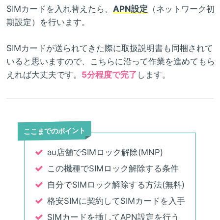
SIMカードを入れ替えたら、
APN設定
（ネットワーク初
期設定）を行います。
SIMカードが送られてきた際に取扱説明書も同梱されて
いると思いますので、こちらに沿って作業を進めてもら
えれば大丈夫です。
5分程度で完了
します。
ここまでのポイント
au店舗でSIMロック解除(MNP)
この機種でSIMロック解除する条件
自分でSIMロック解除する方法(無料)
格安SIMに契約してSIMカードを入手
SIMカードを挿してAPN設定を行う