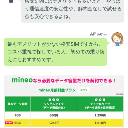
格安SIMにはデメリットも多いけど、やっぱ
り通信速度の安定性や、解約金なしで試せる
点も安心できるよね。
吉田あゆみ
最もデメリットが少ない格安SIMですから、
コスパ重視で探している人、初めての乗り換
えにもおすすめです。