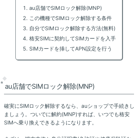
au店舗でSIMロック解除(MNP)
この機種でSIMロック解除する条件
自分でSIMロック解除する方法(無料)
格安SIMに契約してSIMカードを入手
SIMカードを挿してAPN設定を行う
au店舗でSIMロック解除(MNP)
確実にSIMロック解除するなら、auショップで手続きし
ましょう。ついでに解約(MNP)すれば、いつでも格安
SIMへ乗り換えできるようになります。