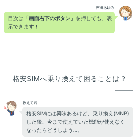
吉田あゆみ
目次は
「画面右下のボタン」
を押しても、表
示できます！
格安SIMへ乗り換えて困ることは？
教えて君
格安SIMには興味あるけど、乗り換え(MNP)
した後、今まで使えていた機能が使えなく
なったらどうしよう…。