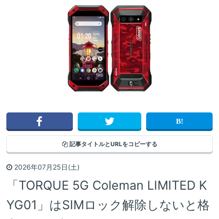
記事タイトルと
URLをコピーする
2026年07月25日(土)
「TORQUE 5G Coleman LIMITED K
YG01」はSIMロック解除しないと格