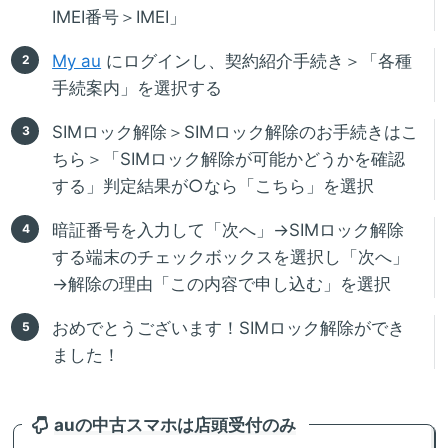
IMEI番号＞IMEI」
My au
にログインし、契約紹介手続き＞「各種
手続案内」を選択する
SIMロック解除＞SIMロック解除のお手続きはこ
ちら＞「SIMロック解除が可能かどうかを確認
する」判定結果が○なら「こちら」を選択
暗証番号を入力して「次へ」→SIMロック解除
する端末のチェックボックスを選択し「次へ」
→解除の理由「この内容で申し込む」を選択
おめでとうございます！SIMロック解除ができ
ました！
auの中古スマホは店頭受付のみ