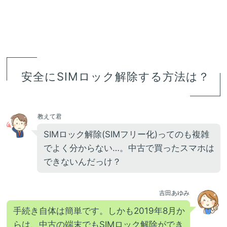
安全にSIMロック解除する方法は？
教えて君
SIMロック解除(SIMフリー化)ってのも複雑
でよく分からない…。中古で買ったスマホは
できないんだっけ？
吉田あゆみ
手続き自体は簡単です。しかも2019年8月か
らは、中古の端末でもSIMロック解除ができ